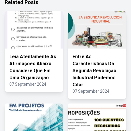
Related Posts
Leia Atentamente As
Entre As
Afirmações Abaixo
Características Da
Considere Que Em
Segunda Revolução
Uma Organização
Industrial Podemos
07 September 2024
Citar
07 September 2024