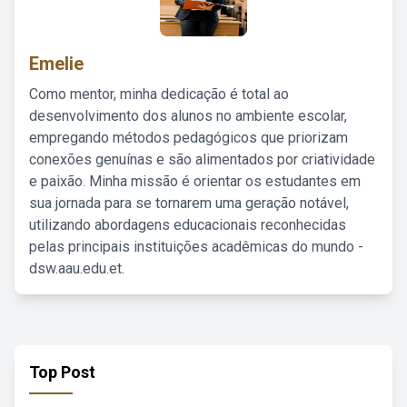
Emelie
Como mentor, minha dedicação é total ao
desenvolvimento dos alunos no ambiente escolar,
empregando métodos pedagógicos que priorizam
conexões genuínas e são alimentados por criatividade
e paixão. Minha missão é orientar os estudantes em
sua jornada para se tornarem uma geração notável,
utilizando abordagens educacionais reconhecidas
pelas principais instituições acadêmicas do mundo -
dsw.aau.edu.et.
Top Post