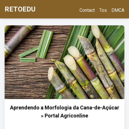
RETOEDU
Contact
Tos
DMCA
Aprendendo a Morfologia da Cana-de-Açúcar
» Portal Agriconline