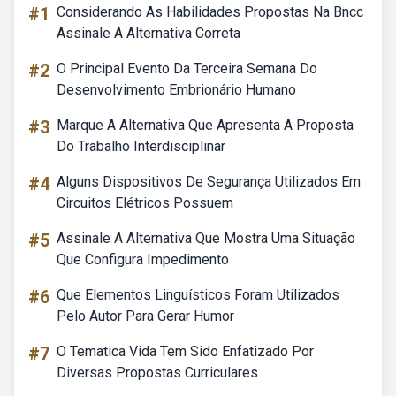
#1
Considerando As Habilidades Propostas Na Bncc
Assinale A Alternativa Correta
#2
O Principal Evento Da Terceira Semana Do
Desenvolvimento Embrionário Humano
#3
Marque A Alternativa Que Apresenta A Proposta
Do Trabalho Interdisciplinar
#4
Alguns Dispositivos De Segurança Utilizados Em
Circuitos Elétricos Possuem
#5
Assinale A Alternativa Que Mostra Uma Situação
Que Configura Impedimento
#6
Que Elementos Linguísticos Foram Utilizados
Pelo Autor Para Gerar Humor
#7
O Tematica Vida Tem Sido Enfatizado Por
Diversas Propostas Curriculares