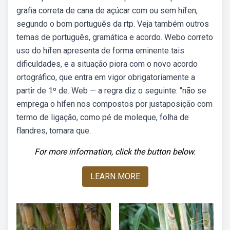
grafia correta de cana de açúcar com ou sem hífen,
segundo o bom português da rtp. Veja também outros
temas de português, gramática e acordo. Webo correto
uso do hífen apresenta de forma eminente tais
dificuldades, e a situação piora com o novo acordo
ortográfico, que entra em vigor obrigatoriamente a
partir de 1º de. Web — a regra diz o seguinte: “não se
emprega o hífen nos compostos por justaposição com
termo de ligação, como pé de moleque, folha de
flandres, tomara que.
For more information, click the button below.
LEARN MORE