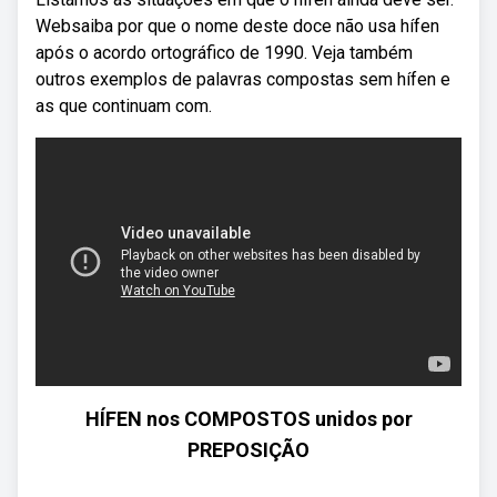
Websaiba por que o nome deste doce não usa hífen
após o acordo ortográfico de 1990. Veja também
outros exemplos de palavras compostas sem hífen e
as que continuam com.
HÍFEN nos COMPOSTOS unidos por
PREPOSIÇÃO