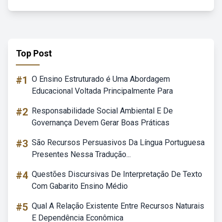
Top Post
#1
O Ensino Estruturado é Uma Abordagem
Educacional Voltada Principalmente Para
#2
Responsabilidade Social Ambiental E De
Governança Devem Gerar Boas Práticas
#3
São Recursos Persuasivos Da Língua Portuguesa
Presentes Nessa Tradução...
#4
Questões Discursivas De Interpretação De Texto
Com Gabarito Ensino Médio
#5
Qual A Relação Existente Entre Recursos Naturais
E Dependência Econômica