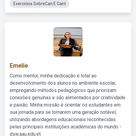
Exercicios SobreCan E Cant
Emelie
Como mentor, minha dedicação é total ao
desenvolvimento dos alunos no ambiente escolar,
empregando métodos pedagógicos que priorizam
conexões genuínas e são alimentados por criatividade
e paixão. Minha missão é orientar os estudantes em
sua jornada para se tornarem uma geração notável,
utilizando abordagens educacionais reconhecidas
pelas principais instituições acadêmicas do mundo -
dsw.aau.edu.et.