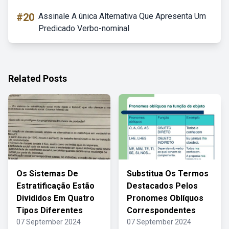
#20
Assinale A única Alternativa Que Apresenta Um
Predicado Verbo-nominal
Related Posts
Os Sistemas De
Substitua Os Termos
Estratificação Estão
Destacados Pelos
Divididos Em Quatro
Pronomes Oblíquos
Tipos Diferentes
Correspondentes
07 September 2024
07 September 2024