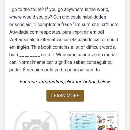
I go to the toilet? If you go anywhere in the world,
where would you go? Can and could habilidades
essenciais: 1 complete a frase “i’m sure she isn’t here.
Atividade com respostas, para imprimir em pdf
Webassinale a alternativa correta usando can or could
em inglês. This book contains a lot of difficult words,
but i ________ read it. Webcomo usar o verbo modal
can. Normalmente can significa saber, conseguir ou
poder. É seguido pelo verbo principal sem to.
For more information, click the button below.
LEARN MORE