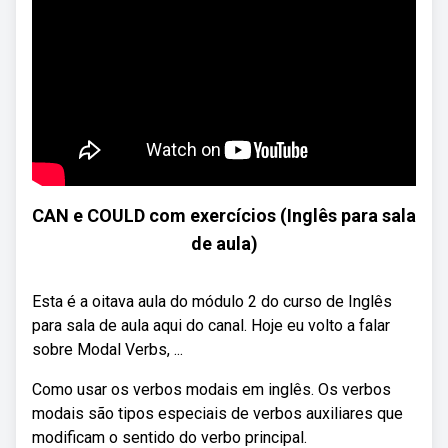
CAN e COULD com exercícios (Inglês para sala
de aula)
Esta é a oitava aula do módulo 2 do curso de Inglês
para sala de aula aqui do canal. Hoje eu volto a falar
sobre Modal Verbs, ...
Como usar os verbos modais em inglês. Os verbos
modais são tipos especiais de verbos auxiliares que
modificam o sentido do verbo principal.