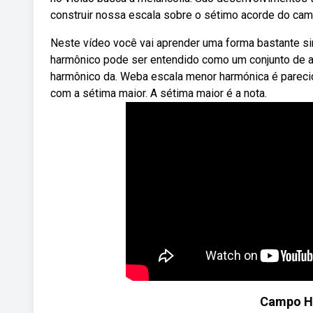
construir nossa escala sobre o sétimo acorde do cam
Neste vídeo você vai aprender uma forma bastante s
harmônico pode ser entendido como um conjunto de 
harmônico da. Weba escala menor harmónica é parecid
com a sétima maior. A sétima maior é a nota.
Campo H