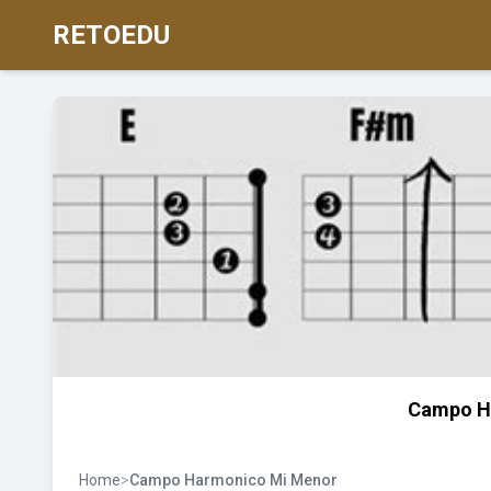
RETOEDU
Campo H
Home
>
Campo Harmonico Mi Menor