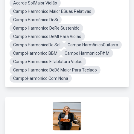
Acorde SolMaior Violão
Campo Harmonico Maior ESuas Relativas
Campo Harmônico DeSi
Campo Harmonico DeRe Sustenido
Campo Harmonico DeMI Para Violao
Compo HarmonicoDe Sol
Campo HarmônicoGuitarra
CampoHarmonico BBM
Campo HarmônicoF# M
Campo Harmonico ETablatura Violao
Campo Harmonico DeDó Maior Para Teclado
CampoHarmonico Com Nona