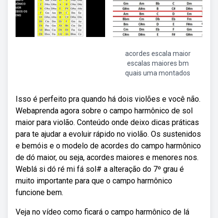
acordes escala maior
escalas maiores bm
quais uma montados
Isso é perfeito pra quando há dois violões e você não.
Webaprenda agora sobre o campo harmônico de sol
maior para violão. Conteúdo onde deixo dicas práticas
para te ajudar a evoluir rápido no violão. Os sustenidos
e bemóis e o modelo de acordes do campo harmônico
de dó maior, ou seja, acordes maiores e menores nos.
Weblá si dó ré mi fá sol# a alteração do 7º grau é
muito importante para que o campo harmônico
funcione bem.
Veja no vídeo como ficará o campo harmônico de lá