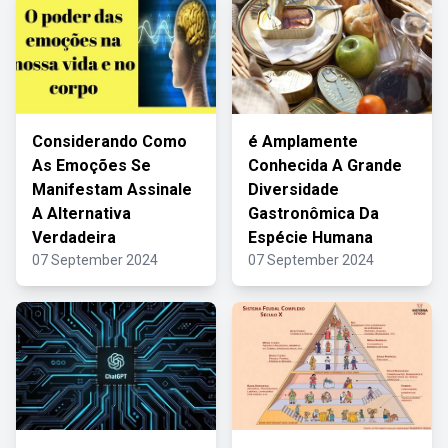
Considerando Como
é Amplamente
As Emoções Se
Conhecida A Grande
Manifestam Assinale
Diversidade
A Alternativa
Gastronômica Da
Verdadeira
Espécie Humana
07 September 2024
07 September 2024