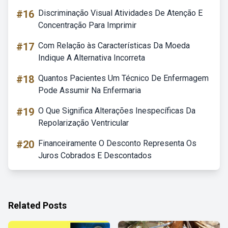
#16
Discriminação Visual Atividades De Atenção E
Concentração Para Imprimir
#17
Com Relação às Características Da Moeda
Indique A Alternativa Incorreta
#18
Quantos Pacientes Um Técnico De Enfermagem
Pode Assumir Na Enfermaria
#19
O Que Significa Alterações Inespecíficas Da
Repolarização Ventricular
#20
Financeiramente O Desconto Representa Os
Juros Cobrados E Descontados
Related Posts