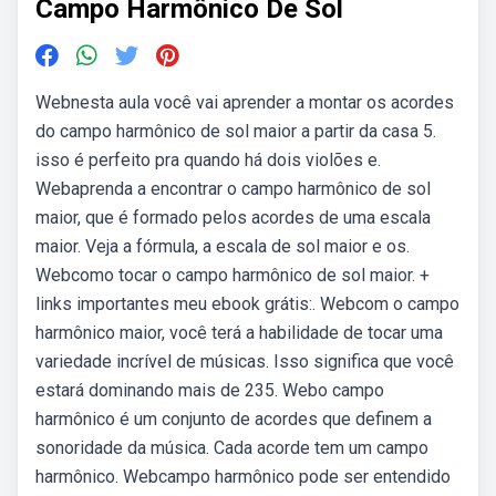
Campo Harmônico De Sol
Webnesta aula você vai aprender a montar os acordes
do campo harmônico de sol maior a partir da casa 5.
isso é perfeito pra quando há dois violões e.
Webaprenda a encontrar o campo harmônico de sol
maior, que é formado pelos acordes de uma escala
maior. Veja a fórmula, a escala de sol maior e os.
Webcomo tocar o campo harmônico de sol maior. +
links importantes meu ebook grátis:. Webcom o campo
harmônico maior, você terá a habilidade de tocar uma
variedade incrível de músicas. Isso significa que você
estará dominando mais de 235. Webo campo
harmônico é um conjunto de acordes que definem a
sonoridade da música. Cada acorde tem um campo
harmônico. Webcampo harmônico pode ser entendido