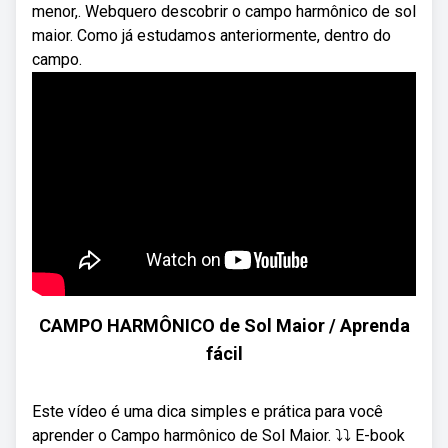
menor,. Webquero descobrir o campo harmônico de sol
maior. Como já estudamos anteriormente, dentro do
campo.
CAMPO HARMÔNICO de Sol Maior / Aprenda
fácil
Este vídeo é uma dica simples e prática para você
aprender o Campo harmônico de Sol Maior. ⤵️⤵️ E-book