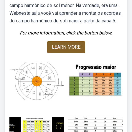
campo harmônico de sol menor. Na verdade, era uma.
Webnesta aula você vai aprender a montar os acordes
do campo harmônico de sol maior a partir da casa 5.
For more information, click the button below.
LEARN MORE