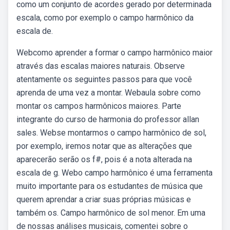
como um conjunto de acordes gerado por determinada
escala, como por exemplo o campo harmônico da
escala de.
Webcomo aprender a formar o campo harmônico maior
através das escalas maiores naturais. Observe
atentamente os seguintes passos para que você
aprenda de uma vez a montar. Webaula sobre como
montar os campos harmônicos maiores. Parte
integrante do curso de harmonia do professor allan
sales. Webse montarmos o campo harmônico de sol,
por exemplo, iremos notar que as alterações que
aparecerão serão os f#, pois é a nota alterada na
escala de g. Webo campo harmônico é uma ferramenta
muito importante para os estudantes de música que
querem aprendar a criar suas próprias músicas e
também os. Campo harmônico de sol menor. Em uma
de nossas análises musicais, comentei sobre o