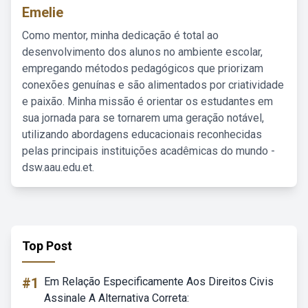
Emelie
Como mentor, minha dedicação é total ao
desenvolvimento dos alunos no ambiente escolar,
empregando métodos pedagógicos que priorizam
conexões genuínas e são alimentados por criatividade
e paixão. Minha missão é orientar os estudantes em
sua jornada para se tornarem uma geração notável,
utilizando abordagens educacionais reconhecidas
pelas principais instituições acadêmicas do mundo -
dsw.aau.edu.et.
Top Post
#1
Em Relação Especificamente Aos Direitos Civis
Assinale A Alternativa Correta: