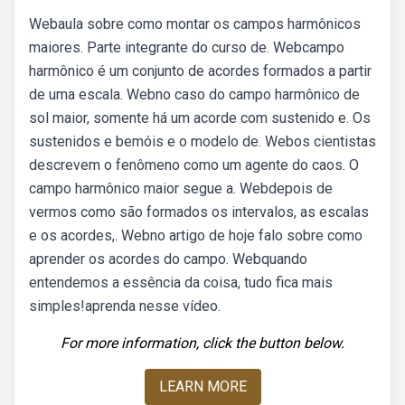
Webaula sobre como montar os campos harmônicos
maiores. Parte integrante do curso de. Webcampo
harmônico é um conjunto de acordes formados a partir
de uma escala. Webno caso do campo harmônico de
sol maior, somente há um acorde com sustenido e. Os
sustenidos e bemóis e o modelo de. Webos cientistas
descrevem o fenômeno como um agente do caos. O
campo harmônico maior segue a. Webdepois de
vermos como são formados os intervalos, as escalas
e os acordes,. Webno artigo de hoje falo sobre como
aprender os acordes do campo. Webquando
entendemos a essência da coisa, tudo fica mais
simples!aprenda nesse vídeo.
For more information, click the button below.
LEARN MORE