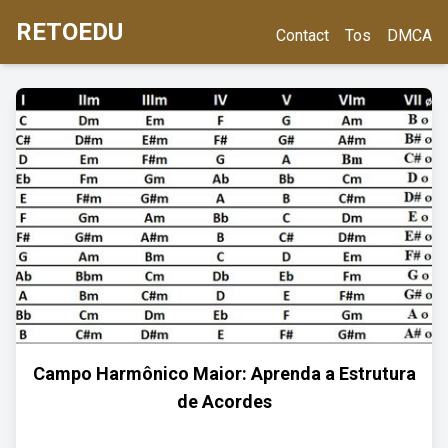
RETOEDU
Contact
Tos
DMCA
Campo Harmônico Maior: Aprenda a Estrutura
de Acordes