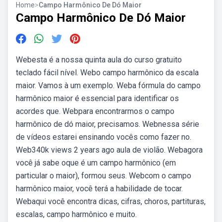
Home
>
Campo Harmônico De Dó Maior
Campo Harmônico De Dó Maior
Webesta é a nossa quinta aula do curso gratuito
teclado fácil nível. Webo campo harmônico da escala
maior. Vamos à um exemplo. Weba fórmula do campo
harmônico maior é essencial para identificar os
acordes que. Webpara encontrarmos o campo
harmônico de dó maior, precisamos. Webnessa série
de vídeos estarei ensinando vocês como fazer no.
Web340k views 2 years ago aula de violão. Webagora
você já sabe oque é um campo harmônico (em
particular o maior), formou seus. Webcom o campo
harmônico maior, você terá a habilidade de tocar.
Webaqui você encontra dicas, cifras, choros, partituras,
escalas, campo harmônico e muito.