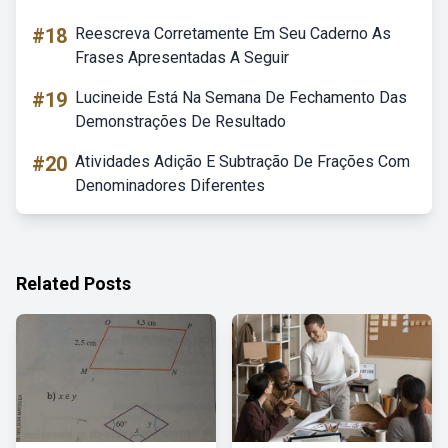
#18
Reescreva Corretamente Em Seu Caderno As
Frases Apresentadas A Seguir
#19
Lucineide Está Na Semana De Fechamento Das
Demonstrações De Resultado
#20
Atividades Adição E Subtração De Frações Com
Denominadores Diferentes
Related Posts