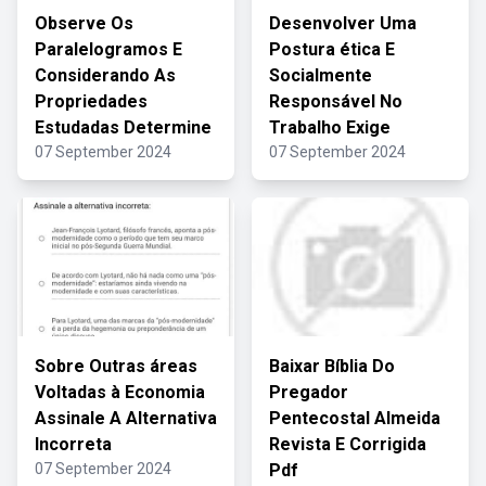
Observe Os
Desenvolver Uma
Paralelogramos E
Postura ética E
Considerando As
Socialmente
Propriedades
Responsável No
Estudadas Determine
Trabalho Exige
07 September 2024
07 September 2024
Sobre Outras áreas
Baixar Bíblia Do
Voltadas à Economia
Pregador
Assinale A Alternativa
Pentecostal Almeida
Incorreta
Revista E Corrigida
07 September 2024
Pdf