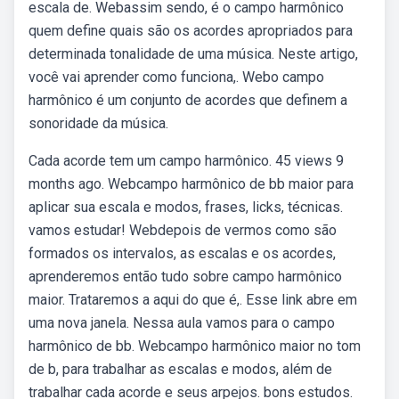
escala de. Webassim sendo, é o campo harmônico
quem define quais são os acordes apropriados para
determinada tonalidade de uma música. Neste artigo,
você vai aprender como funciona,. Webo campo
harmônico é um conjunto de acordes que definem a
sonoridade da música.
Cada acorde tem um campo harmônico. 45 views 9
months ago. Webcampo harmônico de bb maior para
aplicar sua escala e modos, frases, licks, técnicas.
vamos estudar! Webdepois de vermos como são
formados os intervalos, as escalas e os acordes,
aprenderemos então tudo sobre campo harmônico
maior. Trataremos a aqui do que é,. Esse link abre em
uma nova janela. Nessa aula vamos para o campo
harmônico de bb. Webcampo harmônico maior no tom
de b, para trabalhar as escalas e modos, além de
trabalhar cada acorde e seus arpejos. bons estudos.