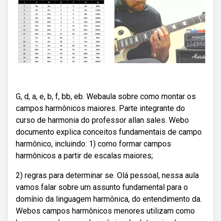
G, d, a, e, b, f, bb, eb. Webaula sobre como montar os
campos harmônicos maiores. Parte integrante do
curso de harmonia do professor allan sales. Webo
documento explica conceitos fundamentais de campo
harmônico, incluindo: 1) como formar campos
harmônicos a partir de escalas maiores;
2) regras para determinar se. Olá pessoal, nessa aula
vamos falar sobre um assunto fundamental para o
domínio da linguagem harmônica, do entendimento da.
Webos campos harmônicos menores utilizam como