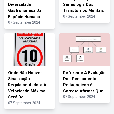
Diversidade
Semiologia Dos
Gastronômica Da
Transtornos Mentais
Espécie Humana
07 September 2024
07 September 2024
Onde Não Houver
Referente A Evolução
Sinalização
Dos Pensamentos
Regulamentadora A
Pedagógicos é
Velocidade Máxima
Correto Afirmar Que
Será De
07 September 2024
07 September 2024