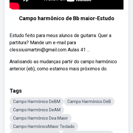
Campo harmônico de Bb maior-Estudo
Estudo feito para meus alunos de guitarra. Quer a
partitura? Mande um e-mail para
clessiusmartini@gmail.com Aulas 41 ...
Analisando as mudanças partir do campo harmônico
anterior (eb), como estamos mais próximos do.
Tags
Campo Harmônico DeBM
Campo Harmônico DeB
Campo Harmônico DeAM
Campo Harmônico Dea Maior
Campo HarmônicoMaior Teclado