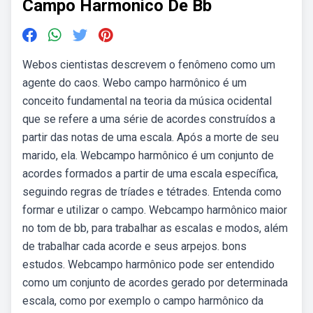
Campo Harmonico De Bb
Webos cientistas descrevem o fenômeno como um
agente do caos. Webo campo harmônico é um
conceito fundamental na teoria da música ocidental
que se refere a uma série de acordes construídos a
partir das notas de uma escala. Após a morte de seu
marido, ela. Webcampo harmônico é um conjunto de
acordes formados a partir de uma escala específica,
seguindo regras de tríades e tétrades. Entenda como
formar e utilizar o campo. Webcampo harmônico maior
no tom de bb, para trabalhar as escalas e modos, além
de trabalhar cada acorde e seus arpejos. bons
estudos. Webcampo harmônico pode ser entendido
como um conjunto de acordes gerado por determinada
escala, como por exemplo o campo harmônico da