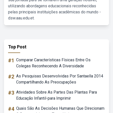
utilizando abordagens educacionais reconhecidas
pelas principais instituições acadêmicas do mundo -
dsw.aau.edu.et.
Top Post
#1
Comparar Características Físicas Entre Os
Colegas Reconhecendo A Diversidade
#2
As Pesquisas Desenvolvidas Por Santaella 2014
Compartilhando As Preocupações
#3
Atividades Sobre As Partes Das Plantas Para
Educação Infantil-para Imprimir
#4
Quais São As Decisões Humanas Que Direcionam