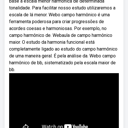
base a escala menor harmônica de determinada
tonalidade. Para facilitar nosso estudo utilizaremos a
escala de lá menor. Webo campo harmônico é uma
ferramenta poderosa para criar progressões de
acordes coesas e harmoniosas. Por exemplo, no
campo harmônico de. Webaula de campo harmônico
maior. O estudo da harmonia funcional está
completamente ligado ao estudo do campo harmônico
de uma maneira geral. É pela análise da. Webo campo
harmônico de bb, sistematizado pela escala maior de
bb.