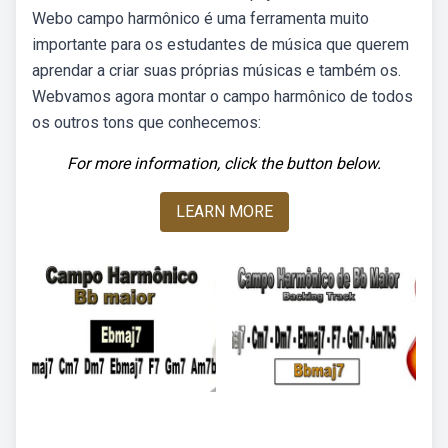
Webo campo harmônico é uma ferramenta muito
importante para os estudantes de música que querem
aprendar a criar suas próprias músicas e também os.
Webvamos agora montar o campo harmônico de todos
os outros tons que conhecemos:
For more information, click the button below.
LEARN MORE