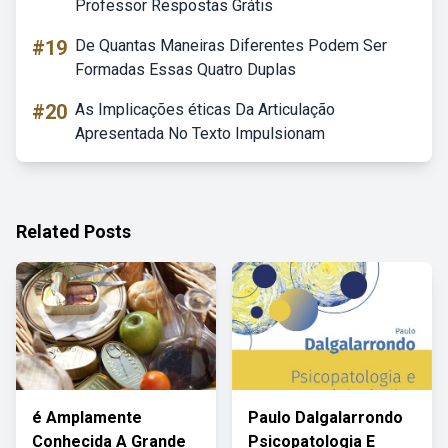
Professor Respostas Grátis
#19
De Quantas Maneiras Diferentes Podem Ser
Formadas Essas Quatro Duplas
#20
As Implicações éticas Da Articulação
Apresentada No Texto Impulsionam
Related Posts
é Amplamente
Paulo Dalgalarrondo
Conhecida A Grande
Psicopatologia E