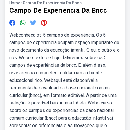
Home
>
Campo De Experiencia Da Bncc
Campo De Experiencia Da Bncc
Webconheça os 5 campos de experiência. Os 5
campos de experiência ocupam espaço importante do
novo documento da educação infantil. O eu, o outro e o
nós. Webno texto de hoje, falaremos sobre os 5
campos de experiências da bncc. E, além disso,
revelaremos como eles moldam um ambiente
educacional rico. Webaqui está disponível a
ferramenta de download da base nacional comum
curricular (bncc), em formato editável. A partir de uma
seleção, é possível baixar uma tabela. Webo curso
sobre os campos de experiências da base nacional
comum curricular (bncc) para a educação infantil vai
apresentar os diferenciais e as inovações que o