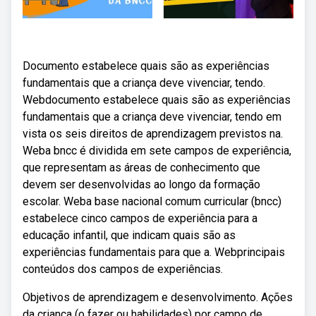
Documento estabelece quais são as experiências
fundamentais que a criança deve vivenciar, tendo.
Webdocumento estabelece quais são as experiências
fundamentais que a criança deve vivenciar, tendo em
vista os seis direitos de aprendizagem previstos na.
Weba bncc é dividida em sete campos de experiência,
que representam as áreas de conhecimento que
devem ser desenvolvidas ao longo da formação
escolar. Weba base nacional comum curricular (bncc)
estabelece cinco campos de experiência para a
educação infantil, que indicam quais são as
experiências fundamentais para que a. Webprincipais
conteúdos dos campos de experiências.
Objetivos de aprendizagem e desenvolvimento. Ações
da criança (o fazer ou habilidades) por campo de