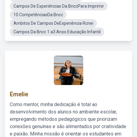
Campos De Experiências Da BnccPara Imprimir
10 CompetênciasDa Bncc
Ambitos De Campos DeExperiência Rcnei
Campos Da Bncc 1 a3 Anos Educação Infantil
Emelie
Como mentor, minha dedicação é total ao
desenvolvimento dos alunos no ambiente escolar,
empregando métodos pedagógicos que priorizam
conexões genuínas e são alimentados por criatividade
e paixão. Minha missão é orientar os estudantes em