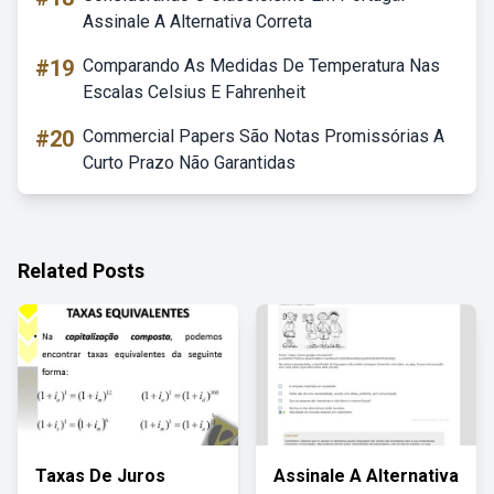
Assinale A Alternativa Correta
#19
Comparando As Medidas De Temperatura Nas
Escalas Celsius E Fahrenheit
#20
Commercial Papers São Notas Promissórias A
Curto Prazo Não Garantidas
Related Posts
Taxas De Juros
Assinale A Alternativa