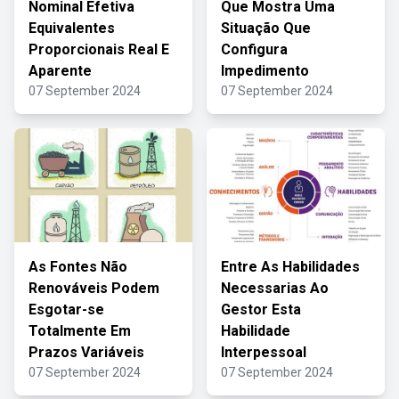
Nominal Efetiva
Que Mostra Uma
Equivalentes
Situação Que
Proporcionais Real E
Configura
Aparente
Impedimento
07 September 2024
07 September 2024
As Fontes Não
Entre As Habilidades
Renováveis Podem
Necessarias Ao
Esgotar-se
Gestor Esta
Totalmente Em
Habilidade
Prazos Variáveis
Interpessoal
07 September 2024
07 September 2024