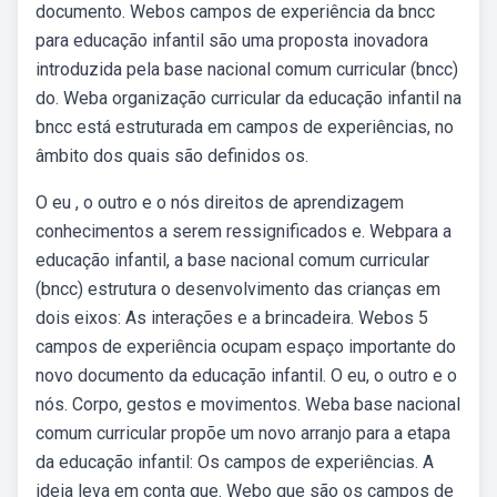
documento. Webos campos de experiência da bncc
para educação infantil são uma proposta inovadora
introduzida pela base nacional comum curricular (bncc)
do. Weba organização curricular da educação infantil na
bncc está estruturada em campos de experiências, no
âmbito dos quais são definidos os.
O eu , o outro e o nós direitos de aprendizagem
conhecimentos a serem ressignificados e. Webpara a
educação infantil, a base nacional comum curricular
(bncc) estrutura o desenvolvimento das crianças em
dois eixos: As interações e a brincadeira. Webos 5
campos de experiência ocupam espaço importante do
novo documento da educação infantil. O eu, o outro e o
nós. Corpo, gestos e movimentos. Weba base nacional
comum curricular propõe um novo arranjo para a etapa
da educação infantil: Os campos de experiências. A
ideia leva em conta que. Webo que são os campos de