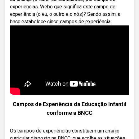
experiências. Webo que significa este campo de
experiência (o eu, o outro e o nós)? Sendo assim, a
bncc estabelece cinco campos de experiência.
Campos de Experiência da Educação Infantil
conforme a BNCC
Os campos de experiências constituem um arranjo
curricular disposto na BNCC, que acolhe as situações