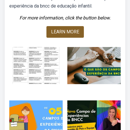
experiência da bncc de educação infantil.
For more information, click the button below.
LEARN MORE