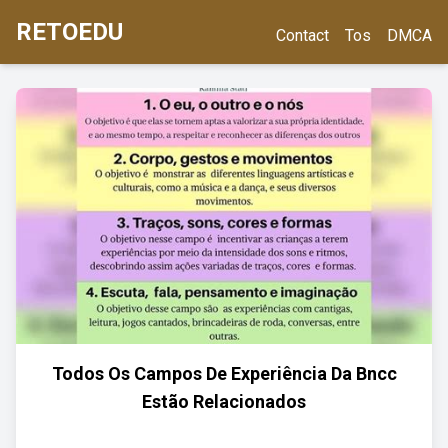
RETOEDU
Contact
Tos
DMCA
Todos Os Campos De Experiência Da Bncc
Estão Relacionados