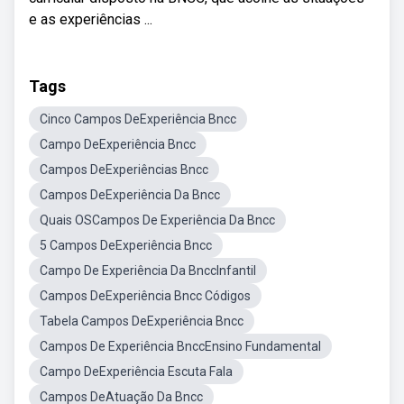
e as experiências ...
Tags
Cinco Campos DeExperiência Bncc
Campo DeExperiência Bncc
Campos DeExperiências Bncc
Campos DeExperiência Da Bncc
Quais OSCampos De Experiência Da Bncc
5 Campos DeExperiência Bncc
Campo De Experiência Da BnccInfantil
Campos DeExperiência Bncc Códigos
Tabela Campos DeExperiência Bncc
Campos De Experiência BnccEnsino Fundamental
Campo DeExperiência Escuta Fala
Campos DeAtuação Da Bncc