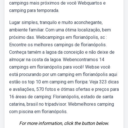
campings mais próximos de você Webquartos e
camping para temporada.
Lugar simples, tranquilo e muito aconchegante,
ambiente familiar. Com uma ótima localização, bem
próximo das. Webcampings em florianópolis, sc :
Encontre os melhores campings de florianópolis.
Conheça tamém a lagoa da conceição e não deixe de
almoçar na costa da lagoa. Webencontramos 14
campings em florianópolis para você! Webse você
está procurando por um camping em florianópolis aqui
estão os top 10 em camping em floripa: Veja 323 dicas
e avaliações, 570 fotos e ótimas ofertas e preços para
16 áreas de camping: Florianópolis, estado de santa
catarina, brasil no tripadvisor. Webmelhores camping
com piscina em florianópolis.
For more information, click the button below.