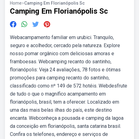
Home
>
Camping Em Florianópolis Sc
Camping Em Florianópolis Sc
Webacampamento familiar em urubici. Tranquilo,
seguro e acolhedor, cercado pela natureza. Explore
nosso pomar orgânico com deliciosas amoras e
framboesas. Webcamping recanto do santinho,
florianópolis: Veja 24 avaliações, 78 fotos e ótimas
promoções para camping recanto do santinho,
classificado como nº 149 de 572 hotéis. Webdesfrute
de tudo o que o magnífico acampamento em
florianópolis, brasil, tem a oferecer. Localizado em
uma das mais belas ilhas do país, este destino
encanta. Webconheça a pousada e camping da lagoa
da conceição em florianópolis, santa catarina brasil.
Confira os telefones, endereço e serviços de