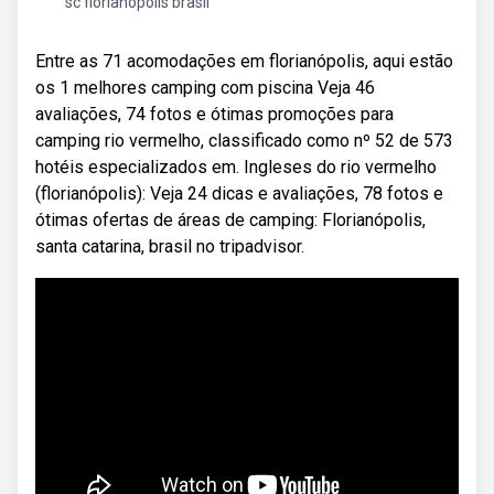
sc florianópolis brasil
Entre as 71 acomodações em florianópolis, aqui estão
os 1 melhores camping com piscina Veja 46
avaliações, 74 fotos e ótimas promoções para
camping rio vermelho, classificado como nº 52 de 573
hotéis especializados em. Ingleses do rio vermelho
(florianópolis): Veja 24 dicas e avaliações, 78 fotos e
ótimas ofertas de áreas de camping: Florianópolis,
santa catarina, brasil no tripadvisor.