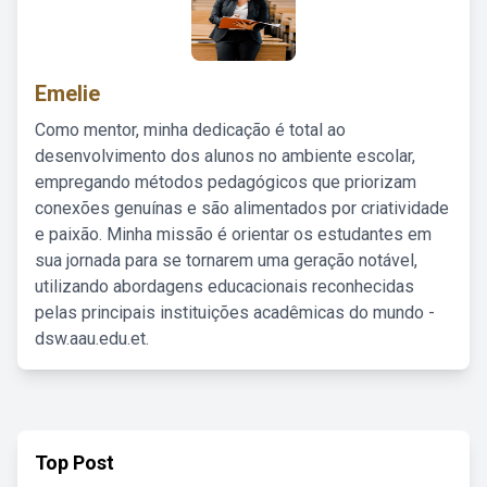
Emelie
Como mentor, minha dedicação é total ao
desenvolvimento dos alunos no ambiente escolar,
empregando métodos pedagógicos que priorizam
conexões genuínas e são alimentados por criatividade
e paixão. Minha missão é orientar os estudantes em
sua jornada para se tornarem uma geração notável,
utilizando abordagens educacionais reconhecidas
pelas principais instituições acadêmicas do mundo -
dsw.aau.edu.et.
Top Post