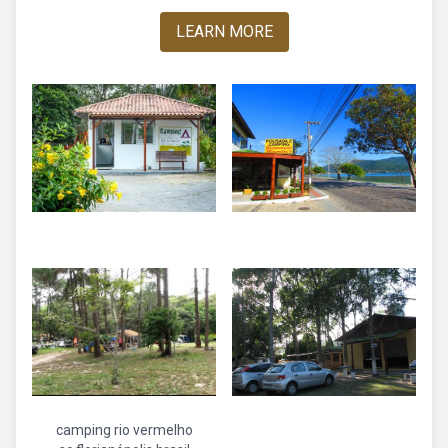
LEARN MORE
camping rio vermelho