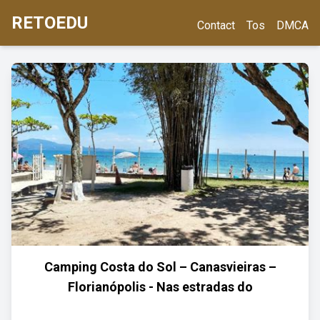
RETOEDU
Contact
Tos
DMCA
Camping Costa do Sol – Canasvieiras –
Florianópolis - Nas estradas do