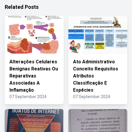
Related Posts
Alterações Celulares
Ato Administrativo
Benignas Reativas Ou
Conceito Requisitos
Reparativas
Atributos
Associadas A
Classificação E
Inflamação
Espécies
07 September 2024
07 September 2024