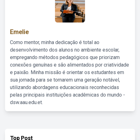
Emelie
Como mentor, minha dedicação é total ao
desenvolvimento dos alunos no ambiente escolar,
empregando métodos pedagógicos que priorizam
conexões genuínas e são alimentados por criatividade
e paixão. Minha missão é orientar os estudantes em
sua jornada para se tornarem uma geração notável,
utilizando abordagens educacionais reconhecidas
pelas principais instituições acadêmicas do mundo -
dsw.aau.edu.et.
Top Post