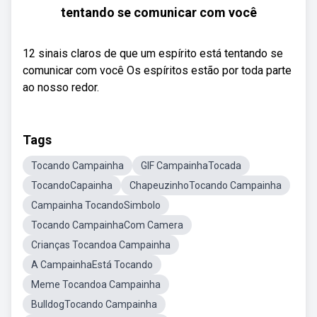
tentando se comunicar com você
12 sinais claros de que um espírito está tentando se
comunicar com você Os espíritos estão por toda parte
ao nosso redor.
Tags
Tocando Campainha
GIF CampainhaTocada
TocandoCapainha
ChapeuzinhoTocando Campainha
Campainha TocandoSimbolo
Tocando CampainhaCom Camera
Crianças Tocandoa Campainha
A CampainhaEstá Tocando
Meme Tocandoa Campainha
BulldogTocando Campainha