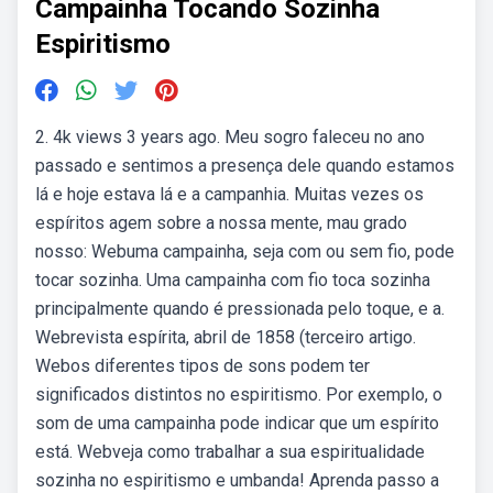
Campainha Tocando Sozinha
Espiritismo
2. 4k views 3 years ago. Meu sogro faleceu no ano
passado e sentimos a presença dele quando estamos
lá e hoje estava lá e a campanhia. Muitas vezes os
espíritos agem sobre a nossa mente, mau grado
nosso: Webuma campainha, seja com ou sem fio, pode
tocar sozinha. Uma campainha com fio toca sozinha
principalmente quando é pressionada pelo toque, e a.
Webrevista espírita, abril de 1858 (terceiro artigo.
Webos diferentes tipos de sons podem ter
significados distintos no espiritismo. Por exemplo, o
som de uma campainha pode indicar que um espírito
está. Webveja como trabalhar a sua espiritualidade
sozinha no espiritismo e umbanda! Aprenda passo a