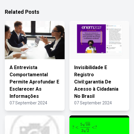
Related Posts
A Entrevista
Invisibilidade E
Comportamental
Registro
Permite Aprofundar E
Civil:garantia De
Esclarecer As
Acesso à Cidadania
Informações
No Brasil
07 September 2024
07 September 2024