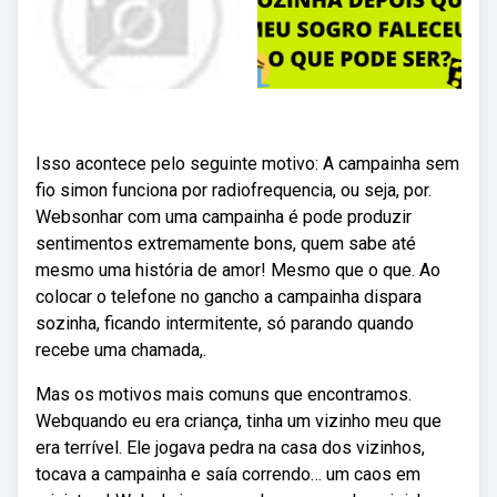
Isso acontece pelo seguinte motivo: A campainha sem
fio simon funciona por radiofrequencia, ou seja, por.
Websonhar com uma campainha é pode produzir
sentimentos extremamente bons, quem sabe até
mesmo uma história de amor! Mesmo que o que. Ao
colocar o telefone no gancho a campainha dispara
sozinha, ficando intermitente, só parando quando
recebe uma chamada,.
Mas os motivos mais comuns que encontramos.
Webquando eu era criança, tinha um vizinho meu que
era terrível. Ele jogava pedra na casa dos vizinhos,
tocava a campainha e saía correndo… um caos em