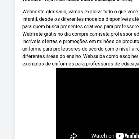
Webneste glossário, vamos explorar tudo o que você
infantil, desde os diferentes modelos disponíveis at
para quem busca presentes criativos para professore
Webfrete grátis no dia compre camiseta professor ed
incríveis ofertas e promoções em milhões de produt
uniforme para professores de acordo com o nível, a r
diferentes áreas do ensino. Websaiba como escolher o 
exemplos de uniformes para professores de educação