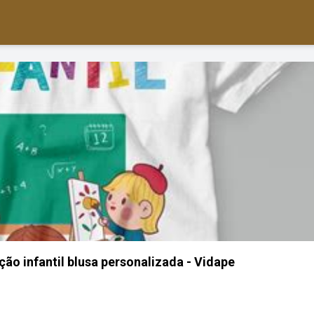
ão infantil blusa personalizada - Vidape