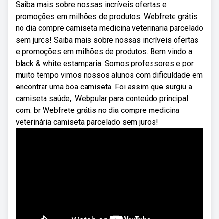
Saiba mais sobre nossas incríveis ofertas e
promoções em milhões de produtos. Webfrete grátis
no dia compre camiseta medicina veterinaria parcelado
sem juros! Saiba mais sobre nossas incríveis ofertas
e promoções em milhões de produtos. Bem vindo a
black & white estamparia. Somos professores e por
muito tempo vimos nossos alunos com dificuldade em
encontrar uma boa camiseta. Foi assim que surgiu a
camiseta saúde,. Webpular para conteúdo principal.
com. br Webfrete grátis no dia compre medicina
veterinária camiseta parcelado sem juros!