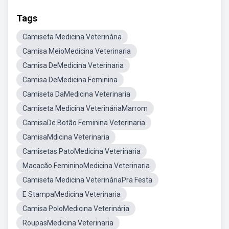
Tags
Camiseta Medicina Veterinária
Camisa MeioMedicina Veterinaria
Camisa DeMedicina Veterinaria
Camisa DeMedicina Feminina
Camiseta DaMedicina Veterinaria
Camiseta Medicina VeterináriaMarrom
CamisaDe Botão Feminina Veterinaria
CamisaMdicina Veterinaria
Camisetas PatoMedicina Veterinaria
Macacão FemininoMedicina Veterinaria
Camiseta Medicina VeterináriaPra Festa
E StampaMedicina Veterinaria
Camisa PoloMedicina Veterinária
RoupasMedicina Veterinaria