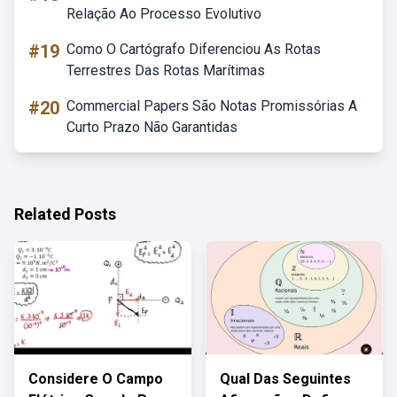
Relação Ao Processo Evolutivo
#19
Como O Cartógrafo Diferenciou As Rotas
Terrestres Das Rotas Marítimas
#20
Commercial Papers São Notas Promissórias A
Curto Prazo Não Garantidas
Related Posts
Considere O Campo
Qual Das Seguintes