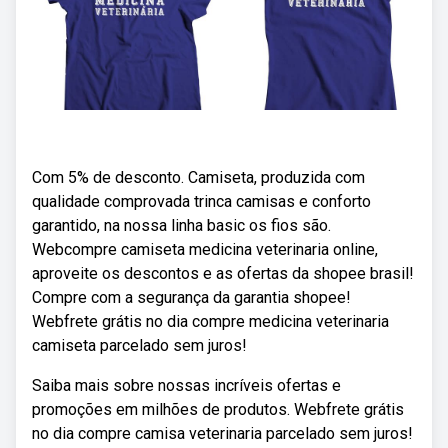
Com 5% de desconto. Camiseta, produzida com
qualidade comprovada trinca camisas e conforto
garantido, na nossa linha basic os fios são.
Webcompre camiseta medicina veterinaria online,
aproveite os descontos e as ofertas da shopee brasil!
Compre com a segurança da garantia shopee!
Webfrete grátis no dia compre medicina veterinaria
camiseta parcelado sem juros!
Saiba mais sobre nossas incríveis ofertas e
promoções em milhões de produtos. Webfrete grátis
no dia compre camisa veterinaria parcelado sem juros!