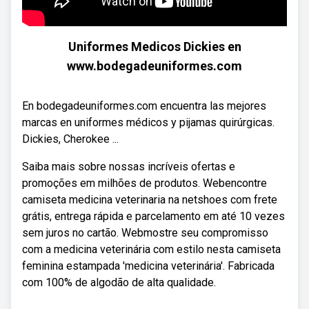
Uniformes Medicos Dickies en
www.bodegadeuniformes.com
En bodegadeuniformes.com encuentra las mejores
marcas en uniformes médicos y pijamas quirúrgicas.
Dickies, Cherokee ...
Saiba mais sobre nossas incríveis ofertas e
promoções em milhões de produtos. Webencontre
camiseta medicina veterinaria na netshoes com frete
grátis, entrega rápida e parcelamento em até 10 vezes
sem juros no cartão. Webmostre seu compromisso
com a medicina veterinária com estilo nesta camiseta
feminina estampada 'medicina veterinária'. Fabricada
com 100% de algodão de alta qualidade.