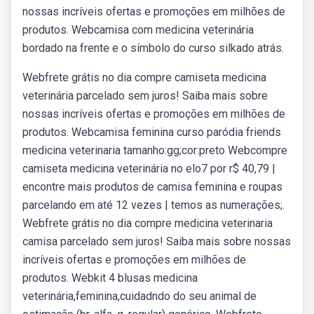
nossas incríveis ofertas e promoções em milhões de
produtos. Webcamisa com medicina veterinária
bordado na frente e o símbolo do curso silkado atrás.
Webfrete grátis no dia compre camiseta medicina
veterinária parcelado sem juros! Saiba mais sobre
nossas incríveis ofertas e promoções em milhões de
produtos. Webcamisa feminina curso paródia friends
medicina veterinaria tamanho:gg;cor:preto Webcompre
camiseta medicina veterinária no elo7 por r$ 40,79 |
encontre mais produtos de camisa feminina e roupas
parcelando em até 12 vezes | temos as numerações;.
Webfrete grátis no dia compre medicina veterinaria
camisa parcelado sem juros! Saiba mais sobre nossas
incríveis ofertas e promoções em milhões de
produtos. Webkit 4 blusas medicina
veterinária,feminina,cuidadndo do seu animal de