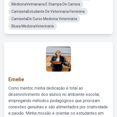
MedicinaVetrianaria E Stampa De Camisa
CamisetaEstudante De Veterinaria Feminina
CamisetaDe Curso Medicina Veterinária
Blusa MedcinaVeterinaria
Emelie
Como mentor, minha dedicação é total ao
desenvolvimento dos alunos no ambiente escolar,
empregando métodos pedagógicos que priorizam
conexões genuínas e são alimentados por criatividade
e paixão. Minha missão é orientar os estudantes em