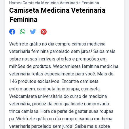
Home
>
Camiseta Medicina Veterinaria Feminina
Camiseta Medicina Veterinaria
Feminina
Webfrete grátis no dia compre camisa medicina
veterinaria feminina parcelado sem juros! Saiba mais
sobre nossas incríveis ofertas e promoções em
milhões de produtos. Webcamiseta feminina medicina
veterinaria feitas especialmente para você. Mais de
146 produtos exclusivos. Encontre camiseta
enfermagem, camiseta fisioterapia, camiseta.
Webcamiseta universitária do curso de medicina
veterinária, produzida com qualidade comprovada
trinca camisas. Hora de parar de gastar suas roupas
pa. Webfrete grátis no dia compre camisa medicina
veterinaria parcelado sem juros! Saiba mais sobre