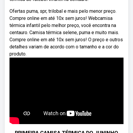
Ofertas puma, spr, trilobal e mais pelo menor preço.
Compre online em até 10x sem juros! Webcamisa
térmica infantil pelo melhor preço, você encontra na
centauro. Camisa térmica selene, puma e muito mais.
Compre online em até 10x sem juros! O preço e outros
detalhes variam de acordo com o tamanho e a cor do
produto.
PRIMEIRA CAMISA TÉRMICA DO JUNINHO