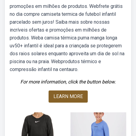
promoções em milhões de produtos. Webfrete grátis
no dia compre camiseta termica de futebol infantil
parcelado sem juros! Saiba mais sobre nossas
incríveis ofertas e promoções em milhões de
produtos. Weba camisa térmica puma manga longa
uv50+ infantil é ideal para a criançada se protegerem
dos raios solares enquanto aproveita um dia de sol na
piscina ou na praia. Webprodutos térmico e
compressão infantil na centauro.
For more information, click the button below.
LEARN MORE