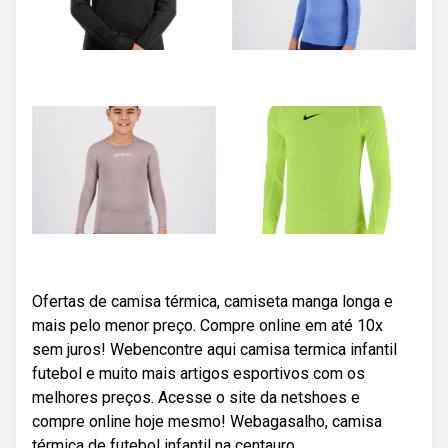
Ofertas de camisa térmica, camiseta manga longa e
mais pelo menor preço. Compre online em até 10x
sem juros! Webencontre aqui camisa termica infantil
futebol e muito mais artigos esportivos com os
melhores preços. Acesse o site da netshoes e
compre online hoje mesmo! Webagasalho, camisa
térmica de futebol infantil na centauro.