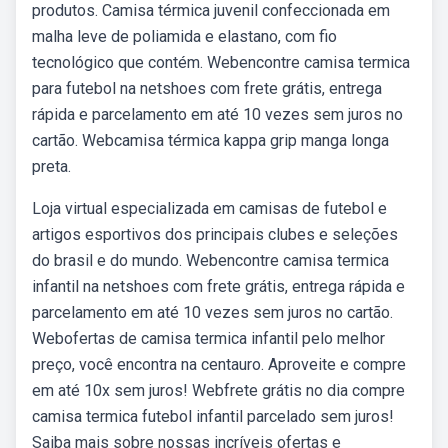
produtos. Camisa térmica juvenil confeccionada em
malha leve de poliamida e elastano, com fio
tecnológico que contém. Webencontre camisa termica
para futebol na netshoes com frete grátis, entrega
rápida e parcelamento em até 10 vezes sem juros no
cartão. Webcamisa térmica kappa grip manga longa
preta.
Loja virtual especializada em camisas de futebol e
artigos esportivos dos principais clubes e seleções
do brasil e do mundo. Webencontre camisa termica
infantil na netshoes com frete grátis, entrega rápida e
parcelamento em até 10 vezes sem juros no cartão.
Webofertas de camisa termica infantil pelo melhor
preço, você encontra na centauro. Aproveite e compre
em até 10x sem juros! Webfrete grátis no dia compre
camisa termica futebol infantil parcelado sem juros!
Saiba mais sobre nossas incríveis ofertas e