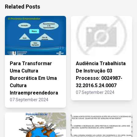
Related Posts
Para Transformar
Audiência Trabalhista
Uma Cultura
De Instrução 03
Burocrática Em Uma
Processo: 0024987-
Cultura
32.2016.5.24.0007
Intraempreendedora
07 September 2024
07 September 2024