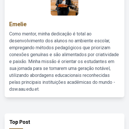
Emelie
Como mentor, minha dedicação é total ao
desenvolvimento dos alunos no ambiente escolar,
empregando métodos pedagógicos que priorizam
conexões genuínas e são alimentados por criatividade
e paixão. Minha missão é orientar os estudantes em
sua jornada para se tornarem uma geração notável,
utilizando abordagens educacionais reconhecidas
pelas principais instituições acadêmicas do mundo -
dsw.aau.edu.et.
Top Post