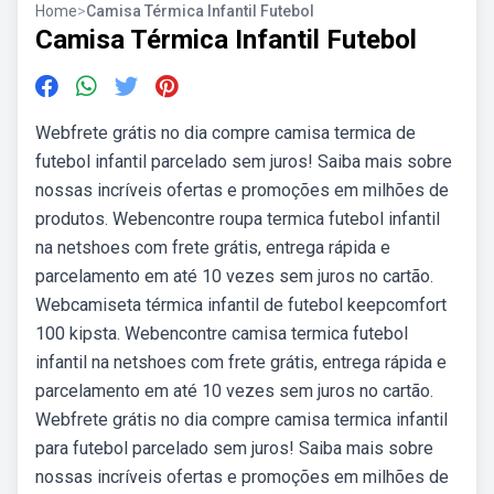
Home
>
Camisa Térmica Infantil Futebol
Camisa Térmica Infantil Futebol
Webfrete grátis no dia compre camisa termica de
futebol infantil parcelado sem juros! Saiba mais sobre
nossas incríveis ofertas e promoções em milhões de
produtos. Webencontre roupa termica futebol infantil
na netshoes com frete grátis, entrega rápida e
parcelamento em até 10 vezes sem juros no cartão.
Webcamiseta térmica infantil de futebol keepcomfort
100 kipsta. Webencontre camisa termica futebol
infantil na netshoes com frete grátis, entrega rápida e
parcelamento em até 10 vezes sem juros no cartão.
Webfrete grátis no dia compre camisa termica infantil
para futebol parcelado sem juros! Saiba mais sobre
nossas incríveis ofertas e promoções em milhões de