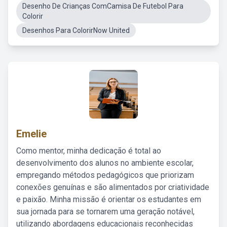
Desenho De Crianças ComCamisa De Futebol Para
Colorir
Desenhos Para ColorirNow United
Emelie
Como mentor, minha dedicação é total ao
desenvolvimento dos alunos no ambiente escolar,
empregando métodos pedagógicos que priorizam
conexões genuínas e são alimentados por criatividade
e paixão. Minha missão é orientar os estudantes em
sua jornada para se tornarem uma geração notável,
utilizando abordagens educacionais reconhecidas