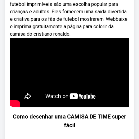
futebol imprimíveis são uma escolha popular para
crianças e adultos. Eles fornecem uma saída divertida
e criativa para os fãs de futebol mostrarem. Webbaixe
e imprima gratuitamente a página para colorir da
camisa do cristiano ronaldo.
Como desenhar uma CAMISA DE TIME super
fácil