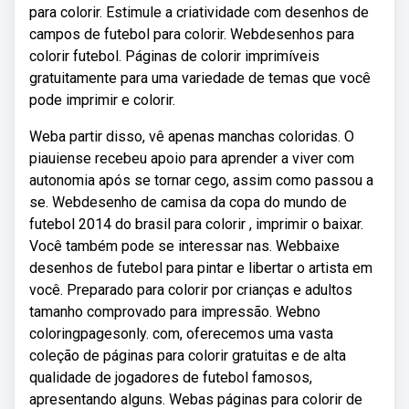
para colorir. Estimule a criatividade com desenhos de
campos de futebol para colorir. Webdesenhos para
colorir futebol. Páginas de colorir imprimíveis
gratuitamente para uma variedade de temas que você
pode imprimir e colorir.
Weba partir disso, vê apenas manchas coloridas. O
piauiense recebeu apoio para aprender a viver com
autonomia após se tornar cego, assim como passou a
se. Webdesenho de camisa da copa do mundo de
futebol 2014 do brasil para colorir , imprimir o baixar.
Você também pode se interessar nas. Webbaixe
desenhos de futebol para pintar e libertar o artista em
você. Preparado para colorir por crianças e adultos
tamanho comprovado para impressão. Webno
coloringpagesonly. com, oferecemos uma vasta
coleção de páginas para colorir gratuitas e de alta
qualidade de jogadores de futebol famosos,
apresentando alguns. Webas páginas para colorir de