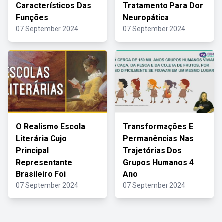
Característicos Das
Tratamento Para Dor
Funções
Neuropática
07 September 2024
07 September 2024
O Realismo Escola
Transformações E
Literária Cujo
Permanências Nas
Principal
Trajetórias Dos
Representante
Grupos Humanos 4
Brasileiro Foi
Ano
07 September 2024
07 September 2024