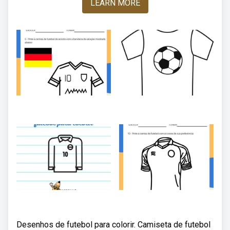
LEARN MORE
Desenhos de futebol para colorir. Camiseta de futebol