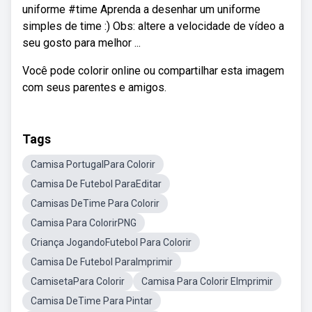
uniforme #time Aprenda a desenhar um uniforme
simples de time :) Obs: altere a velocidade de vídeo a
seu gosto para melhor ...
Você pode colorir online ou compartilhar esta imagem
com seus parentes e amigos.
Tags
Camisa PortugalPara Colorir
Camisa De Futebol ParaEditar
Camisas DeTime Para Colorir
Camisa Para ColorirPNG
Criança JogandoFutebol Para Colorir
Camisa De Futebol ParaImprimir
CamisetaPara Colorir
Camisa Para Colorir EImprimir
Camisa DeTime Para Pintar