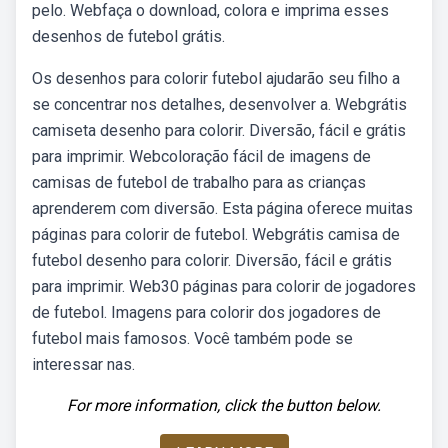
pelo. Webfaça o download, colora e imprima esses
desenhos de futebol grátis.
Os desenhos para colorir futebol ajudarão seu filho a
se concentrar nos detalhes, desenvolver a. Webgrátis
camiseta desenho para colorir. Diversão, fácil e grátis
para imprimir. Webcoloração fácil de imagens de
camisas de futebol de trabalho para as crianças
aprenderem com diversão. Esta página oferece muitas
páginas para colorir de futebol. Webgrátis camisa de
futebol desenho para colorir. Diversão, fácil e grátis
para imprimir. Web30 páginas para colorir de jogadores
de futebol. Imagens para colorir dos jogadores de
futebol mais famosos. Você também pode se
interessar nas.
For more information, click the button below.