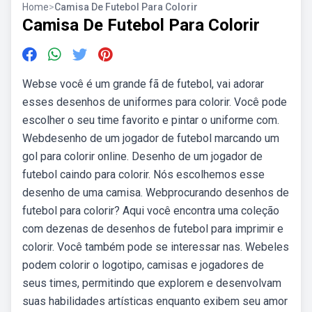
Home
>
Camisa De Futebol Para Colorir
Camisa De Futebol Para Colorir
Webse você é um grande fã de futebol, vai adorar
esses desenhos de uniformes para colorir. Você pode
escolher o seu time favorito e pintar o uniforme com.
Webdesenho de um jogador de futebol marcando um
gol para colorir online. Desenho de um jogador de
futebol caindo para colorir. Nós escolhemos esse
desenho de uma camisa. Webprocurando desenhos de
futebol para colorir? Aqui você encontra uma coleção
com dezenas de desenhos de futebol para imprimir e
colorir. Você também pode se interessar nas. Webeles
podem colorir o logotipo, camisas e jogadores de
seus times, permitindo que explorem e desenvolvam
suas habilidades artísticas enquanto exibem seu amor