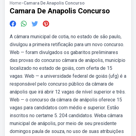
Home
>
Camara De Anapolis Concurso
Camara De Anapolis Concurso
A câmara municipal de cotia, no estado de são paulo,
divulgou a primeira retificação para um novo concurso.
Web — foram divulgados os gabaritos preliminares
das provas do concurso câmara de anápolis, município
localizado no estado de goiás, com oferta de 15
vagas. Web — a universidade federal de goiás (ufg) é a
responsável pelo concurso público da câmara de
anápolis que irá abrir 12 vagas de nível superior e três.
Web — o concurso da câmara de anápolis oferece 15
vagas para candidatos com médio e superior. Estão
inscritos no certame 5. 204 candidatos. Weba câmara
municipal de anápolis, por meio de seu presidente
domingos paula de souza, no uso de suas atribuições