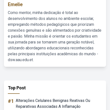
Emelie
Como mentor, minha dedicação é total ao
desenvolvimento dos alunos no ambiente escolar,
empregando métodos pedagógicos que priorizam
conexões genuínas e são alimentados por criatividade
e paixão. Minha missão é orientar os estudantes em
sua jornada para se tornarem uma geração notável,
utilizando abordagens educacionais reconhecidas
pelas principais instituições acadêmicas do mundo -
dsw.aau.edu.et.
Top Post
#1
Alterações Celulares Benignas Reativas Ou
Reparativas Associadas A Inflamação