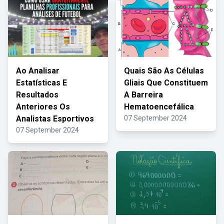
Ao Analisar
Quais São As Células
Estatísticas E
Gliais Que Constituem
Resultados
A Barreira
Anteriores Os
Hematoencefálica
Analistas Esportivos
07 September 2024
07 September 2024