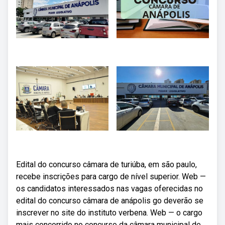
Edital do concurso câmara de turiúba, em são paulo,
recebe inscrições para cargo de nível superior. Web —
os candidatos interessados nas vagas oferecidas no
edital do concurso câmara de anápolis go deverão se
inscrever no site do instituto verbena. Web — o cargo
mais concorrido no concurso da câmara municipal de