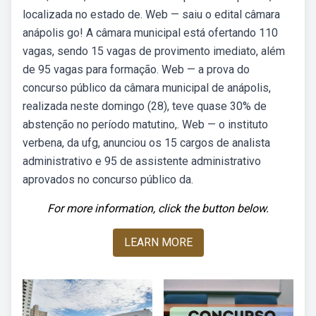
localizada no estado de. Web — saiu o edital câmara
anápolis go! A câmara municipal está ofertando 110
vagas, sendo 15 vagas de provimento imediato, além
de 95 vagas para formação. Web — a prova do
concurso público da câmara municipal de anápolis,
realizada neste domingo (28), teve quase 30% de
abstenção no período matutino,. Web — o instituto
verbena, da ufg, anunciou os 15 cargos de analista
administrativo e 95 de assistente administrativo
aprovados no concurso público da.
For more information, click the button below.
LEARN MORE