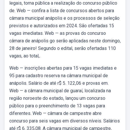
legais, torna pública a realização do concurso público
de. Web — confira a lista de concursos abertos para
câmara municipal anápolis e os processos de seleção
previstos e autorizados em 2024. São ofertadas 15
vagas imediatas. Web — as provas do concurso
câmara de anápolis go serão aplicadas neste domingo,
28 de janeiro! Segundo o edital, serão ofertadas 110
vagas, ao total,.
Web — inscrições abertas para 15 vagas imediatas e
95 para cadastro reserva na câmara municipal de
anápolis. Salário de até r$ 5. 122,06 e provas em.
Web — a câmara municipal de guaraí, localizada na
região noroeste do estado, lançou um concurso
público para o preenchimento de 13 vagas para
diferentes. Web — câmara de campestre abre
concurso para seis vagas em diversos níveis. Salários
até r$ 6. 335,08. A câmara municipal de campestre,