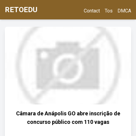
RETOEDU
Contact
Tos
DMCA
Câmara de Anápolis GO abre inscrição de
concurso público com 110 vagas