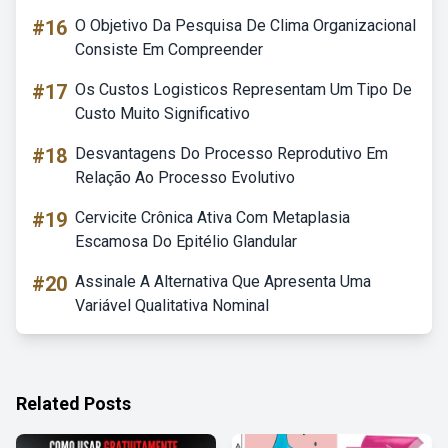
#16
O Objetivo Da Pesquisa De Clima Organizacional
Consiste Em Compreender
#17
Os Custos Logisticos Representam Um Tipo De
Custo Muito Significativo
#18
Desvantagens Do Processo Reprodutivo Em
Relação Ao Processo Evolutivo
#19
Cervicite Crônica Ativa Com Metaplasia
Escamosa Do Epitélio Glandular
#20
Assinale A Alternativa Que Apresenta Uma
Variável Qualitativa Nominal
Related Posts