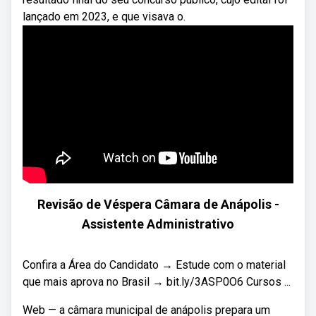
lançado em 2023, e que visava o.
Revisão de Véspera Câmara de Anápolis -
Assistente Administrativo
Confira a Área do Candidato → Estude com o material
que mais aprova no Brasil → bit.ly/3ASP0O6 Cursos ...
Web — a câmara municipal de anápolis prepara um