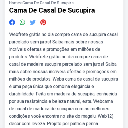
Home
>
Cama De Casal De Sucupira
Cama De Casal De Sucupira
Webfrete grátis no dia compre cama de sucupira casal
parcelado sem juros! Saiba mais sobre nossas
incríveis ofertas e promoções em milhões de
produtos. Webfrete grátis no dia compre cama de
casal de madeira sucupira parcelado sem juros! Saiba
mais sobre nossas incríveis ofertas e promoções em
milhões de produtos. Weba cama de casal de sucupira
é uma peça única que combina elegância e
durabilidade. Feita em madeira de sucupira, conhecida
por sua resistência e beleza natural, esta. Webcama
de casal de madeira de sucupira com as melhores
condições você encontra no site do magalu. Web12)
décor com leveza. Projeto por patricia penna