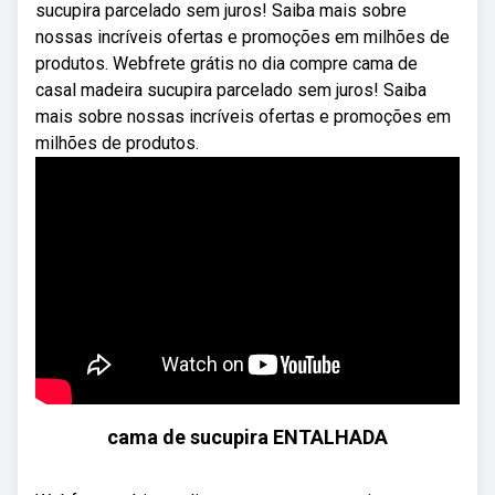
sucupira parcelado sem juros! Saiba mais sobre
nossas incríveis ofertas e promoções em milhões de
produtos. Webfrete grátis no dia compre cama de
casal madeira sucupira parcelado sem juros! Saiba
mais sobre nossas incríveis ofertas e promoções em
milhões de produtos.
cama de sucupira ENTALHADA