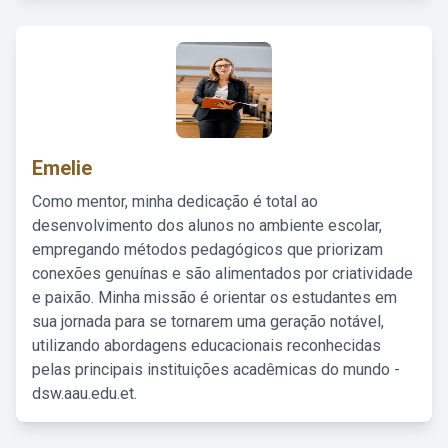
Emelie
Como mentor, minha dedicação é total ao
desenvolvimento dos alunos no ambiente escolar,
empregando métodos pedagógicos que priorizam
conexões genuínas e são alimentados por criatividade
e paixão. Minha missão é orientar os estudantes em
sua jornada para se tornarem uma geração notável,
utilizando abordagens educacionais reconhecidas
pelas principais instituições acadêmicas do mundo -
dsw.aau.edu.et.