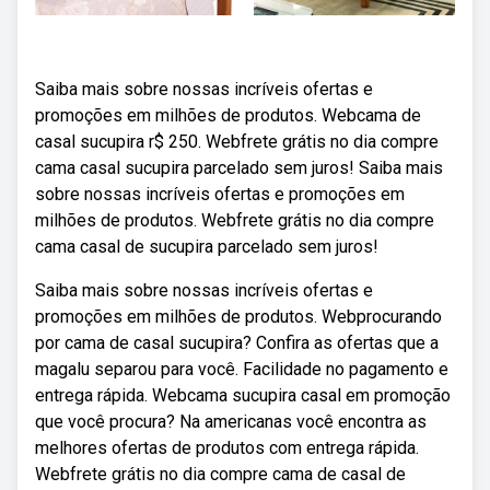
Saiba mais sobre nossas incríveis ofertas e
promoções em milhões de produtos. Webcama de
casal sucupira r$ 250. Webfrete grátis no dia compre
cama casal sucupira parcelado sem juros! Saiba mais
sobre nossas incríveis ofertas e promoções em
milhões de produtos. Webfrete grátis no dia compre
cama casal de sucupira parcelado sem juros!
Saiba mais sobre nossas incríveis ofertas e
promoções em milhões de produtos. Webprocurando
por cama de casal sucupira? Confira as ofertas que a
magalu separou para você. Facilidade no pagamento e
entrega rápida. Webcama sucupira casal em promoção
que você procura? Na americanas você encontra as
melhores ofertas de produtos com entrega rápida.
Webfrete grátis no dia compre cama de casal de