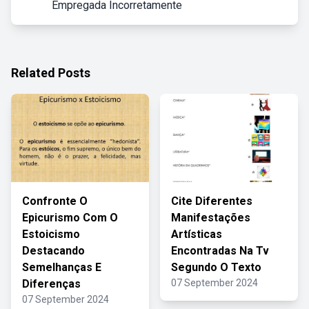
Empregada Incorretamente
Related Posts
Confronte O
Cite Diferentes
Epicurismo Com O
Manifestações
Estoicismo
Artísticas
Destacando
Encontradas Na Tv
Semelhanças E
Segundo O Texto
Diferenças
07 September 2024
07 September 2024