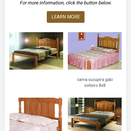
For more information, click the button below.
LEARN MORE
cama sucupira gabi
solteiro 8x8