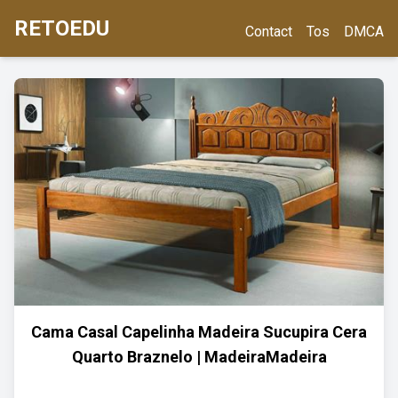
RETOEDU
Contact
Tos
DMCA
Cama Casal Capelinha Madeira Sucupira Cera
Quarto Braznelo | MadeiraMadeira