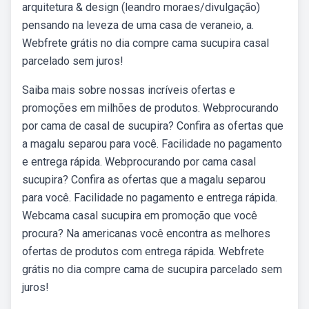
arquitetura & design (leandro moraes/divulgação)
pensando na leveza de uma casa de veraneio, a.
Webfrete grátis no dia compre cama sucupira casal
parcelado sem juros!
Saiba mais sobre nossas incríveis ofertas e
promoções em milhões de produtos. Webprocurando
por cama de casal de sucupira? Confira as ofertas que
a magalu separou para você. Facilidade no pagamento
e entrega rápida. Webprocurando por cama casal
sucupira? Confira as ofertas que a magalu separou
para você. Facilidade no pagamento e entrega rápida.
Webcama casal sucupira em promoção que você
procura? Na americanas você encontra as melhores
ofertas de produtos com entrega rápida. Webfrete
grátis no dia compre cama de sucupira parcelado sem
juros!