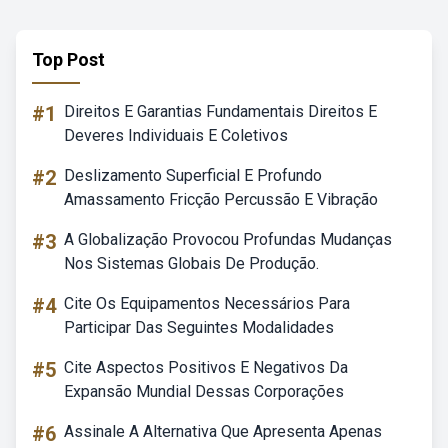
Top Post
#1
Direitos E Garantias Fundamentais Direitos E
Deveres Individuais E Coletivos
#2
Deslizamento Superficial E Profundo
Amassamento Fricção Percussão E Vibração
#3
A Globalização Provocou Profundas Mudanças
Nos Sistemas Globais De Produção.
#4
Cite Os Equipamentos Necessários Para
Participar Das Seguintes Modalidades
#5
Cite Aspectos Positivos E Negativos Da
Expansão Mundial Dessas Corporações
#6
Assinale A Alternativa Que Apresenta Apenas