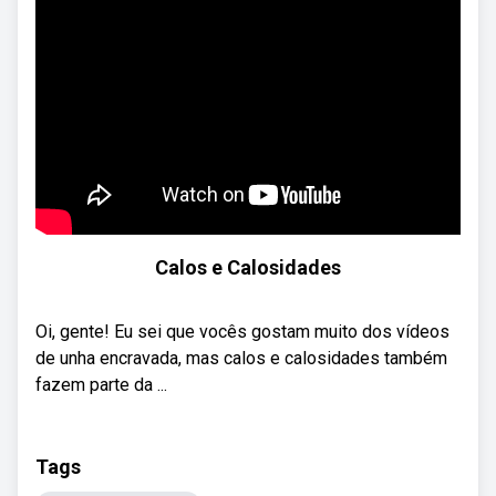
Calos e Calosidades
Oi, gente! Eu sei que vocês gostam muito dos vídeos
de unha encravada, mas calos e calosidades também
fazem parte da ...
Tags