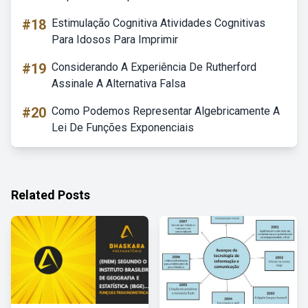
#18
Estimulação Cognitiva Atividades Cognitivas
Para Idosos Para Imprimir
#19
Considerando A Experiência De Rutherford
Assinale A Alternativa Falsa
#20
Como Podemos Representar Algebricamente A
Lei De Funções Exponenciais
Related Posts