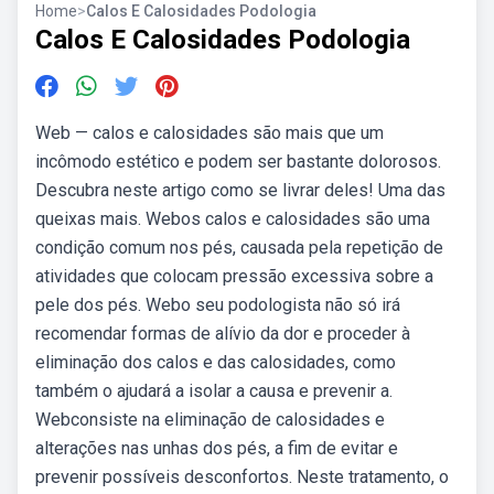
Home
>
Calos E Calosidades Podologia
Calos E Calosidades Podologia
Web — calos e calosidades são mais que um
incômodo estético e podem ser bastante dolorosos.
Descubra neste artigo como se livrar deles! Uma das
queixas mais. Webos calos e calosidades são uma
condição comum nos pés, causada pela repetição de
atividades que colocam pressão excessiva sobre a
pele dos pés. Webo seu podologista não só irá
recomendar formas de alívio da dor e proceder à
eliminação dos calos e das calosidades, como
também o ajudará a isolar a causa e prevenir a.
Webconsiste na eliminação de calosidades e
alterações nas unhas dos pés, a fim de evitar e
prevenir possíveis desconfortos. Neste tratamento, o