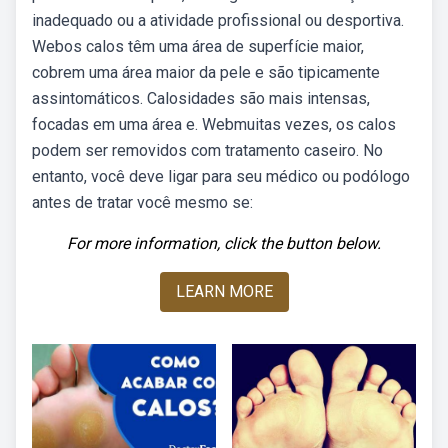
inadequado ou a atividade profissional ou desportiva.
Webos calos têm uma área de superfície maior,
cobrem uma área maior da pele e são tipicamente
assintomáticos. Calosidades são mais intensas,
focadas em uma área e. Webmuitas vezes, os calos
podem ser removidos com tratamento caseiro. No
entanto, você deve ligar para seu médico ou podólogo
antes de tratar você mesmo se:
For more information, click the button below.
LEARN MORE