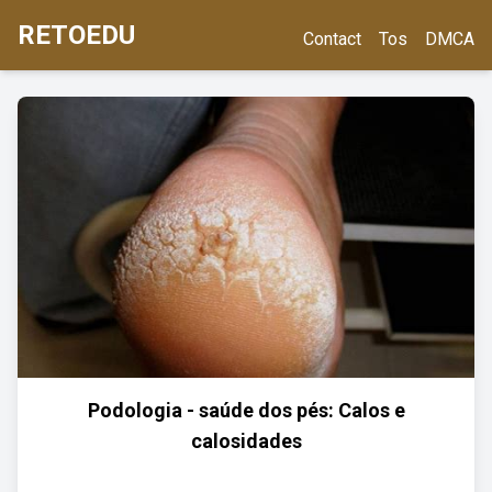
RETOEDU
Contact
Tos
DMCA
Podologia - saúde dos pés: Calos e
calosidades