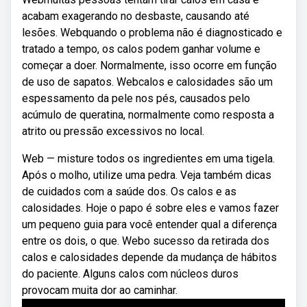
acabam exagerando no desbaste, causando até
lesões. Webquando o problema não é diagnosticado e
tratado a tempo, os calos podem ganhar volume e
começar a doer. Normalmente, isso ocorre em função
de uso de sapatos. Webcalos e calosidades são um
espessamento da pele nos pés, causados pelo
acúmulo de queratina, normalmente como resposta a
atrito ou pressão excessivos no local.
Web — misture todos os ingredientes em uma tigela.
Após o molho, utilize uma pedra. Veja também dicas
de cuidados com a saúde dos. Os calos e as
calosidades. Hoje o papo é sobre eles e vamos fazer
um pequeno guia para você entender qual a diferença
entre os dois, o que. Webo sucesso da retirada dos
calos e calosidades depende da mudança de hábitos
do paciente. Alguns calos com núcleos duros
provocam muita dor ao caminhar.