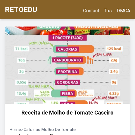
RETOEDU
Contact
Tos
DMCA
Receita de Molho de Tomate Caseiro
Home
>
Calorias Molho De Tomate