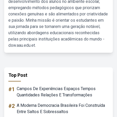
desenvolvimento dos alunos no ambiente escolar,
empregando métodos pedagógicos que priorizam
conexões genuínas e são alimentados por criatividade
e paixão. Minha missão é orientar os estudantes em
sua jornada para se tornarem uma geração notável,
utilizando abordagens educacionais reconhecidas
pelas principais instituições acadêmicas do mundo -
dsw.aau.edu.et.
Top Post
#1
Campos De Experiências Espaços Tempos
Quantidades Relações E Transformações
#2
A Moderna Democracia Brasileira Foi Construída
Entre Saltos E Sobressaltos