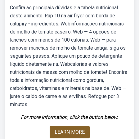
Confira as principais dúvidas e a tabela nutricional
deste alimento. Rap 10 na air fryer com borda de
catupiry • ingredientes: Webinformações nutricionais
de molho de tomate caseiro. Web — 4 opções de
lanches com menos de 100 calorias: Web — para
remover manchas de molho de tomate antiga, siga os
seguintes passos: Aplique um pouco de detergente
líquido diretamente na. Webcalorias e valores
nutricionais de massa com molho de tomate! Encontra
toda a informação nutricional como gordura,
carboidratos, vitaminas e minerais na base de. Web —
junte o caldo de carne e as ervilhas. Refogue por 3
minutos.
For more information, click the button below.
LEARN MORE