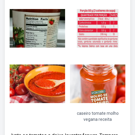
caseiro tomate molho
vegana receita