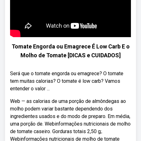
Tomate Engorda ou Emagrece É Low Carb E o
Molho de Tomate [DICAS e CUIDADOS]
Será que o tomate engorda ou emagrece? O tomate
tem muitas calorias? O tomate é low carb? Vamos
entender o valor ...
Web — as calorias de uma porção de almôndegas ao
molho podem variar bastante dependendo dos
ingredientes usados e do modo de preparo. Em média,
uma porção de. Webinformações nutricionais de molho
de tomate caseiro. Gorduras totais 2,50 g;.
Webinformações nutricionais de molho de tomate