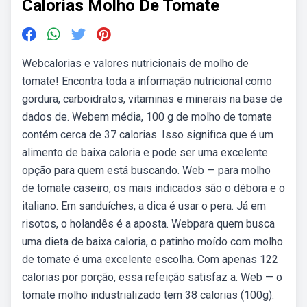
Calorias Molho De Tomate
Webcalorias e valores nutricionais de molho de
tomate! Encontra toda a informação nutricional como
gordura, carboidratos, vitaminas e minerais na base de
dados de. Webem média, 100 g de molho de tomate
contém cerca de 37 calorias. Isso significa que é um
alimento de baixa caloria e pode ser uma excelente
opção para quem está buscando. Web — para molho
de tomate caseiro, os mais indicados são o débora e o
italiano. Em sanduíches, a dica é usar o pera. Já em
risotos, o holandês é a aposta. Webpara quem busca
uma dieta de baixa caloria, o patinho moído com molho
de tomate é uma excelente escolha. Com apenas 122
calorias por porção, essa refeição satisfaz a. Web — o
tomate molho industrializado tem 38 calorias (100g).