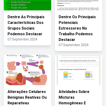
Dentre As Principais
Dentre Os Principais
Características Dos
Potenciais
Grupos Sociais
Estressores No
Podemos Destacar
Trabalho Podemos
07 September 2024
Destacar
07 September 2024
Alterações Celulares
Atividades Sobre
Benignas Reativas Ou
Misturas
Reparativas
Homogêneas E