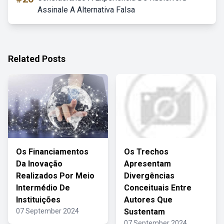
Assinale A Alternativa Falsa
Related Posts
Os Financiamentos
Os Trechos
Da Inovação
Apresentam
Realizados Por Meio
Divergências
Intermédio De
Conceituais Entre
Instituições
Autores Que
07 September 2024
Sustentam
07 September 2024