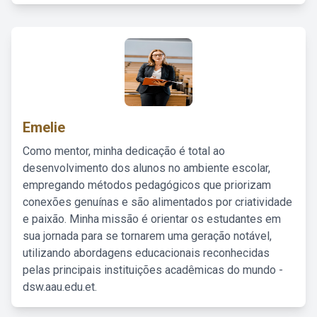
Emelie
Como mentor, minha dedicação é total ao
desenvolvimento dos alunos no ambiente escolar,
empregando métodos pedagógicos que priorizam
conexões genuínas e são alimentados por criatividade
e paixão. Minha missão é orientar os estudantes em
sua jornada para se tornarem uma geração notável,
utilizando abordagens educacionais reconhecidas
pelas principais instituições acadêmicas do mundo -
dsw.aau.edu.et.