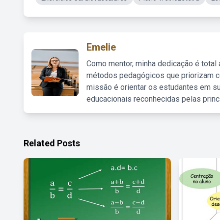
Emelie
Como mentor, minha dedicação é total
métodos pedagógicos que priorizam co
missão é orientar os estudantes em su
educacionais reconhecidas pelas princ
Related Posts