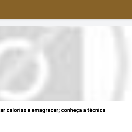
mar calorias e emagrecer; conheça a técnica