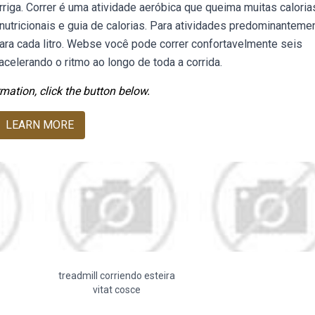
riga. Correr é uma atividade aeróbica que queima muitas caloria
nutricionais e guia de calorias. Para atividades predominanteme
ara cada litro. Webse você pode correr confortavelmente seis
celerando o ritmo ao longo de toda a corrida.
mation, click the button below.
LEARN MORE
treadmill corriendo esteira
vitat cosce