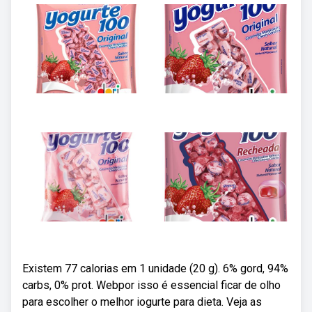
Existem 77 calorias em 1 unidade (20 g). 6% gord, 94%
carbs, 0% prot. Webpor isso é essencial ficar de olho
para escolher o melhor iogurte para dieta. Veja as