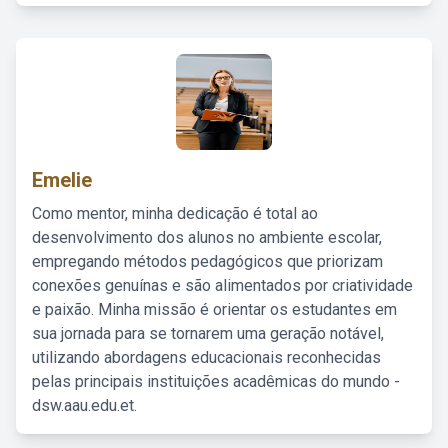
Emelie
Como mentor, minha dedicação é total ao
desenvolvimento dos alunos no ambiente escolar,
empregando métodos pedagógicos que priorizam
conexões genuínas e são alimentados por criatividade
e paixão. Minha missão é orientar os estudantes em
sua jornada para se tornarem uma geração notável,
utilizando abordagens educacionais reconhecidas
pelas principais instituições acadêmicas do mundo -
dsw.aau.edu.et.