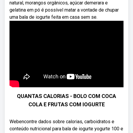
natural, morangos orgânicos, açúcar demerara e
gelatina em pó é possível matar a vontade de chupar
uma bala de iogurte feita em casa sem se.
QUANTAS CALORIAS - BOLO COM COCA
COLA E FRUTAS COM IOGURTE
Webencontre dados sobre calorias, carboidratos e
conteúdo nutricional para bala de iogurte yogurte 100 e