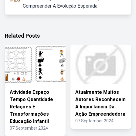
Compreender A Evolução Esperada
Related Posts
Atividade Espaço
Atualmente Muitos
Tempo Quantidade
Autores Reconhecem
Relações E
A Importância Da
Transformações
Ação Empreendedora
Educação Infantil
07 September 2024
07 September 2024