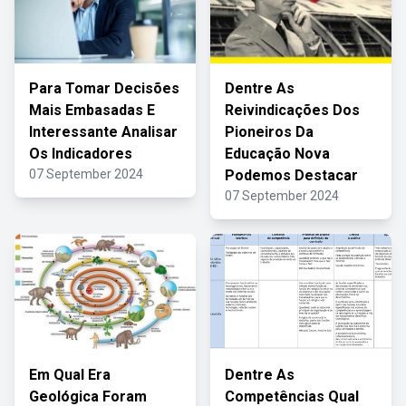
Para Tomar Decisões
Dentre As
Mais Embasadas E
Reivindicações Dos
Interessante Analisar
Pioneiros Da
Os Indicadores
Educação Nova
07 September 2024
Podemos Destacar
07 September 2024
Em Qual Era
Dentre As
Geológica Foram
Competências Qual