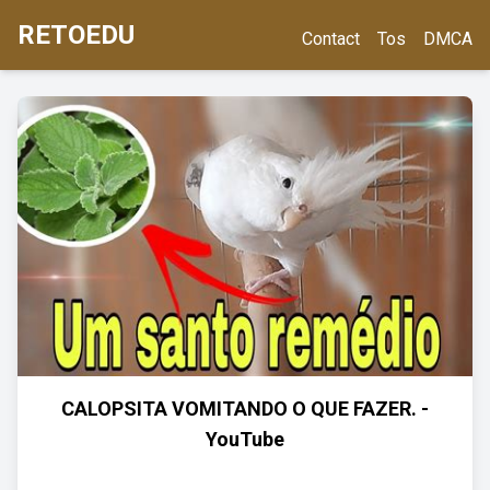
RETOEDU
Contact
Tos
DMCA
CALOPSITA VOMITANDO O QUE FAZER. -
YouTube