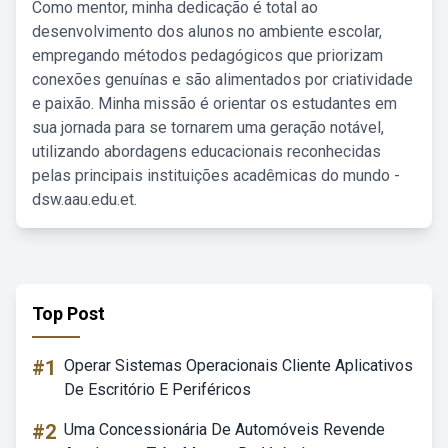
Como mentor, minha dedicação é total ao
desenvolvimento dos alunos no ambiente escolar,
empregando métodos pedagógicos que priorizam
conexões genuínas e são alimentados por criatividade
e paixão. Minha missão é orientar os estudantes em
sua jornada para se tornarem uma geração notável,
utilizando abordagens educacionais reconhecidas
pelas principais instituições acadêmicas do mundo -
dsw.aau.edu.et.
Top Post
#1
Operar Sistemas Operacionais Cliente Aplicativos
De Escritório E Periféricos
#2
Uma Concessionária De Automóveis Revende