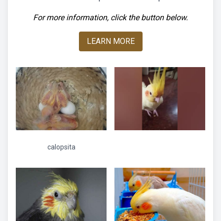
For more information, click the button below.
LEARN MORE
calopsita