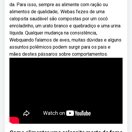
da. Para isso, sempre as alimente com ração ou
alimentos de qualidade;. Webas fezes de uma
calopsita saudável são compostas por um cocô
enroladinho, um urato branco e quebradiço e uma urina
líquida. Qualquer mudança na consistência,.
Webquando falamos de aves, muitas dúvidas e alguns
assuntos polêmicos podem surgir para os pais e
mães destes pássaros sobre comportamentos.