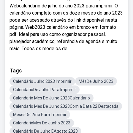
Webcalendário de julho do ano 2023 para imprimir. O
calendário completo com os doze meses do ano 2023
pode ser acessado através do link disponível nesta
página. Web2023 calendário em branco em formato
pdf. Ideal para uso como organizador pessoal,
planejador acadêmico, referência de agenda e muito
mais. Todos os modelos de.
Tags
Calendário Julho 2023 Imprimir
MêsDe Julho 2023
CalendarioDe Julho Para Imprimir
Calendario Mes De Julho 2023Calendario
Calendario Mes De Julho 2023Com a Data 22 Destacada
MesesDel Ano Para Imprimir
CalendarioMes De Junho 2023
Calendário De Julho EAgosto 2023