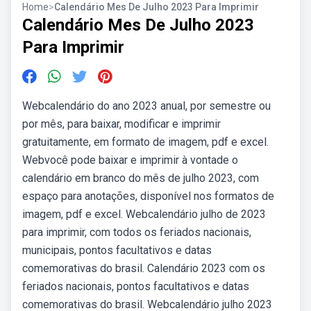
Home
>
Calendário Mes De Julho 2023 Para Imprimir
Calendário Mes De Julho 2023
Para Imprimir
Webcalendário do ano 2023 anual, por semestre ou
por mês, para baixar, modificar e imprimir
gratuitamente, em formato de imagem, pdf e excel.
Webvocê pode baixar e imprimir à vontade o
calendário em branco do mês de julho 2023, com
espaço para anotações, disponível nos formatos de
imagem, pdf e excel. Webcalendário julho de 2023
para imprimir, com todos os feriados nacionais,
municipais, pontos facultativos e datas
comemorativas do brasil. Calendário 2023 com os
feriados nacionais, pontos facultativos e datas
comemorativas do brasil. Webcalendário julho 2023