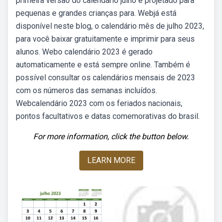
primeira versão do calendário julho é projetado para
pequenas e grandes crianças para. Webjá está
disponível neste blog, o calendário mês de julho 2023,
para você baixar gratuitamente e imprimir para seus
alunos. Webo calendário 2023 é gerado
automaticamente e está sempre online. Também é
possível consultar os calendários mensais de 2023
com os números das semanas incluídos.
Webcalendário 2023 com os feriados nacionais,
pontos facultativos e datas comemorativas do brasil.
For more information, click the button below.
LEARN MORE