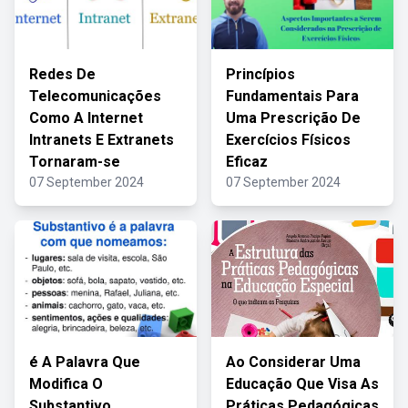
Redes De
Princípios
Telecomunicações
Fundamentais Para
Como A Internet
Uma Prescrição De
Intranets E Extranets
Exercícios Físicos
Tornaram-se
Eficaz
07 September 2024
07 September 2024
é A Palavra Que
Ao Considerar Uma
Modifica O
Educação Que Visa As
Substantivo
Práticas Pedagógicas