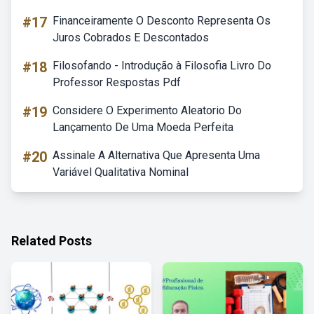
#17
Financeiramente O Desconto Representa Os
Juros Cobrados E Descontados
#18
Filosofando - Introdução à Filosofia Livro Do
Professor Respostas Pdf
#19
Considere O Experimento Aleatorio Do
Lançamento De Uma Moeda Perfeita
#20
Assinale A Alternativa Que Apresenta Uma
Variável Qualitativa Nominal
Related Posts