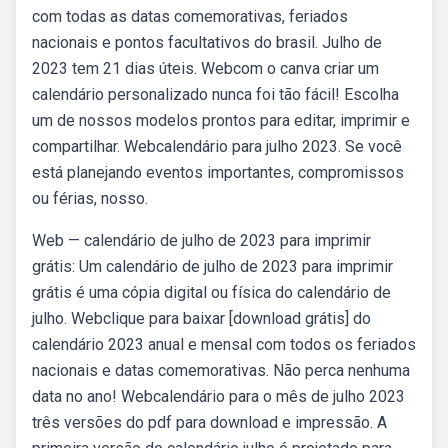
com todas as datas comemorativas, feriados
nacionais e pontos facultativos do brasil. Julho de
2023 tem 21 dias úteis. Webcom o canva criar um
calendário personalizado nunca foi tão fácil! Escolha
um de nossos modelos prontos para editar, imprimir e
compartilhar. Webcalendário para julho 2023. Se você
está planejando eventos importantes, compromissos
ou férias, nosso.
Web — calendário de julho de 2023 para imprimir
grátis: Um calendário de julho de 2023 para imprimir
grátis é uma cópia digital ou física do calendário de
julho. Webclique para baixar [download grátis] do
calendário 2023 anual e mensal com todos os feriados
nacionais e datas comemorativas. Não perca nenhuma
data no ano! Webcalendário para o mês de julho 2023
três versões do pdf para download e impressão. A