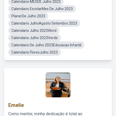
Calendario MESDE Julho 2023
Calendario EscolarMes De Julho 2023
PlanerDe Julho 2023
Calendario JulhoAgosto Setembro 2023
Calendario Julho 2023Word
Calendario Julho 2023Verde
Calendario De Julho 2023Educacao Infantil
Calendario FloresJulho 2023
Emelie
Como mentor, minha dedicação é total ao