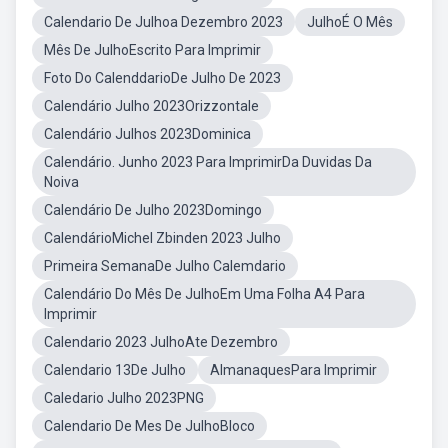
Calendario De Julhoa Dezembro 2023
JulhoÉ O Mês
Mês De JulhoEscrito Para Imprimir
Foto Do CalenddarioDe Julho De 2023
Calendário Julho 2023Orizzontale
Calendário Julhos 2023Dominica
Calendário. Junho 2023 Para ImprimirDa Duvidas Da
Noiva
Calendário De Julho 2023Domingo
CalendárioMichel Zbinden 2023 Julho
Primeira SemanaDe Julho Calemdario
Calendário Do Mês De JulhoEm Uma Folha A4 Para
Imprimir
Calendario 2023 JulhoAte Dezembro
Calendario 13De Julho
AlmanaquesPara Imprimir
Caledario Julho 2023PNG
Calendario De Mes De JulhoBloco