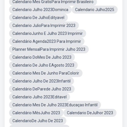
Calendario Mes GratisPara Imprimir Brasileiro
Calendario Julho 2023Dominca
Calendario Julho2025
Calendario De JulhoEdityavel
Calendario JulioPara Imprimir 2023
CalendarioJunho E Julho 2023 Imprimir
Calendário Agenda2023 Para Imprimir
Planner MensalPara Imprimir Julho 2023
Calendario DoMes De Julho 2023
Calendario De Julho EAgosto 2023
Calendario Mes De Junho ParaColorir
Calendario Julho De 2023Infantil
Calendário DeParede Julho 2023
Calendario Julho 2023Editavel
Calendario Mes De Julho 2023Educaçao Infantil
Calendário MêsJulho 2023
Calendario DeJulhor 2023
CalendarioDe Julho De 2023