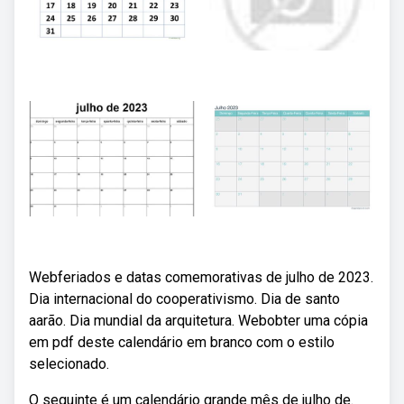
Webferiados e datas comemorativas de julho de 2023.
Dia internacional do cooperativismo. Dia de santo
aarão. Dia mundial da arquitetura. Webobter uma cópia
em pdf deste calendário em branco com o estilo
selecionado.
O seguinte é um calendário grande mês de julho de.