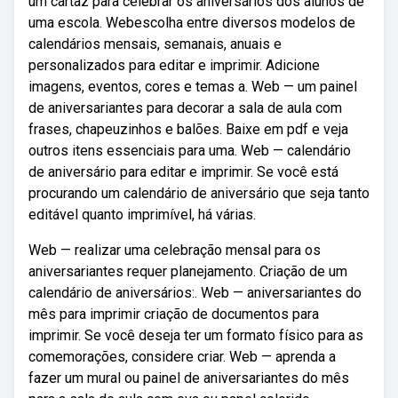
um cartaz para celebrar os aniversários dos alunos de
uma escola. Webescolha entre diversos modelos de
calendários mensais, semanais, anuais e
personalizados para editar e imprimir. Adicione
imagens, eventos, cores e temas a. Web — um painel
de aniversariantes para decorar a sala de aula com
frases, chapeuzinhos e balões. Baixe em pdf e veja
outros itens essenciais para uma. Web — calendário
de aniversário para editar e imprimir. Se você está
procurando um calendário de aniversário que seja tanto
editável quanto imprimível, há várias.
Web — realizar uma celebração mensal para os
aniversariantes requer planejamento. Criação de um
calendário de aniversários:. Web — aniversariantes do
mês para imprimir criação de documentos para
imprimir. Se você deseja ter um formato físico para as
comemorações, considere criar. Web — aprenda a
fazer um mural ou painel de aniversariantes do mês