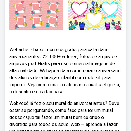
Webache e baixe recursos grátis para calendario
aniversariantes. 23. 000+ vetores, fotos de arquivo e
arquivos psd. Grátis para uso comercial imagens de
alta qualidade. Webaprenda a comemorar o aniversário
dos alunos de educação infantil com este kit para
imprimir. Veja como usar o calendário anual, a etiqueta,
o desenho e o cartão para.
Webvocê já fez o seu mural de aniversariantes? Deve
estar se perguntando, como faço para ter um mural
desse? Que tal fazer um mural bem colorido e
divertido para todos os seus. Web — aprenda a fazer