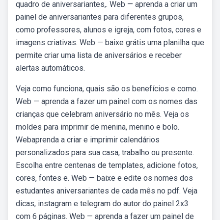
quadro de aniversariantes,. Web — aprenda a criar um
painel de aniversariantes para diferentes grupos,
como professores, alunos e igreja, com fotos, cores e
imagens criativas. Web — baixe grátis uma planilha que
permite criar uma lista de aniversários e receber
alertas automáticos.
Veja como funciona, quais são os benefícios e como.
Web — aprenda a fazer um painel com os nomes das
crianças que celebram aniversário no mês. Veja os
moldes para imprimir de menina, menino e bolo.
Webaprenda a criar e imprimir calendários
personalizados para sua casa, trabalho ou presente.
Escolha entre centenas de templates, adicione fotos,
cores, fontes e. Web — baixe e edite os nomes dos
estudantes aniversariantes de cada mês no pdf. Veja
dicas, instagram e telegram do autor do painel 2x3
com 6 páginas. Web — aprenda a fazer um painel de