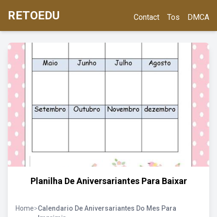
RETOEDU
Contact
Tos
DMCA
Planilha De Aniversariantes Para Baixar
Home
>
Calendario De Aniversariantes Do Mes Para