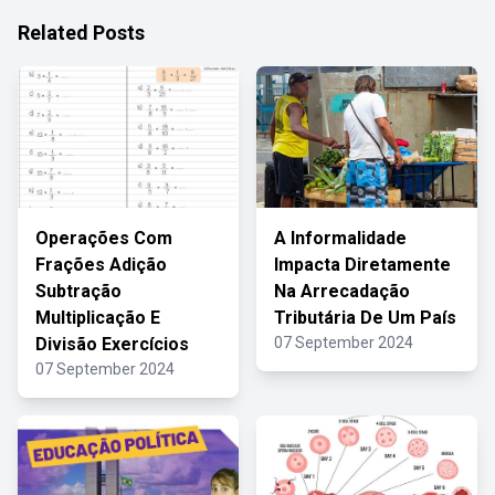
Related Posts
Operações Com
A Informalidade
Frações Adição
Impacta Diretamente
Subtração
Na Arrecadação
Multiplicação E
Tributária De Um País
Divisão Exercícios
07 September 2024
07 September 2024