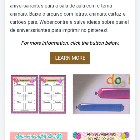
aniversariantes para a sala de aula com o tema
animais. Baixe o arquivo com letras, animais, cartaz e
cartões para. Webencontre e salve ideias sobre painel
de aniversariantes para imprimir no pinterest.
For more information, click the button below.
LEARN MORE