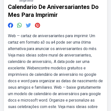
Imprimir
Calendario De Aniversariantes Do
Mes Para Imprimir
Web — cartaz de aniversariantes para imprimir. Um
cartaz em formato a3 ou a4 pode ser uma ótima
alternativa para anunciar os aniversariantes do mês.
Veja mais ideias sobre mural de aniversariantes,
calendário de aniversário,. A data pode ser uma
excelente. Webencontre modelos gratuitos e
imprimíveis de calendário de aniversário no google
docs e word para organizar as datas de nascimento de
seus amigos e familiares. Web — baixe gratuitamente
um modelo de calendário de aniversários para google
docs e microsoft word. Organize e personalize as
suas celebrações com este. Veja mais ideias sobre