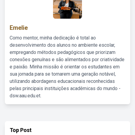
Emelie
Como mentor, minha dedicação é total ao
desenvolvimento dos alunos no ambiente escolar,
empregando métodos pedagógicos que priorizam
conexões genuínas e são alimentados por criatividade
e paixão. Minha missão é orientar os estudantes em
sua jornada para se tornarem uma geração notável,
utilizando abordagens educacionais reconhecidas
pelas principais instituições acadêmicas do mundo -
dsw.aau.edu.et.
Top Post