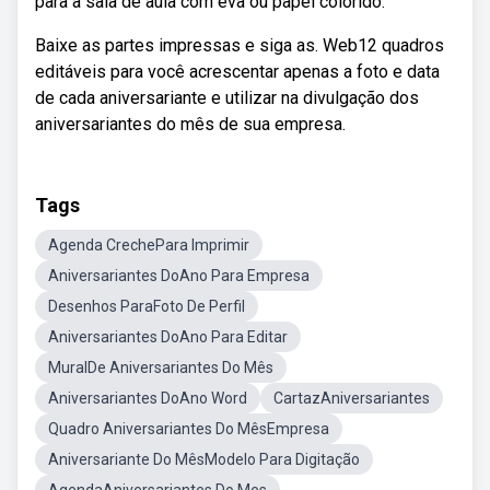
para a sala de aula com eva ou papel colorido.
Baixe as partes impressas e siga as. Web12 quadros
editáveis para você acrescentar apenas a foto e data
de cada aniversariante e utilizar na divulgação dos
aniversariantes do mês de sua empresa.
Tags
Agenda CrechePara Imprimir
Aniversariantes DoAno Para Empresa
Desenhos ParaFoto De Perfil
Aniversariantes DoAno Para Editar
MuralDe Aniversariantes Do Mês
Aniversariantes DoAno Word
CartazAniversariantes
Quadro Aniversariantes Do MêsEmpresa
Aniversariante Do MêsModelo Para Digitação