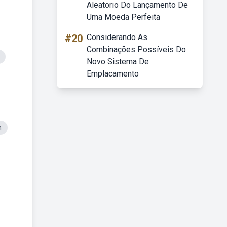
Aleatorio Do Lançamento De
Uma Moeda Perfeita
#20
Considerando As
Combinações Possíveis Do
Novo Sistema De
Emplacamento
m