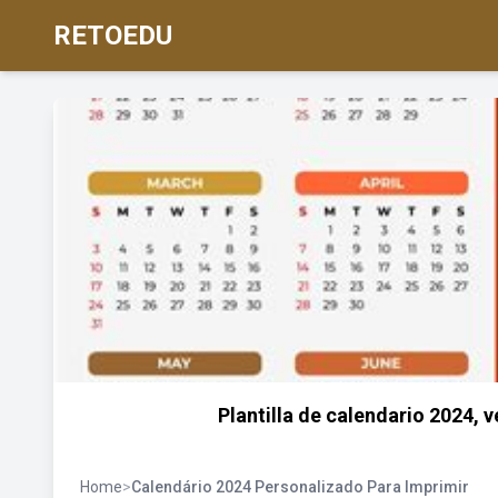
RETOEDU
Plantilla de calendario 2024,
Home
>
Calendário 2024 Personalizado Para Imprimir