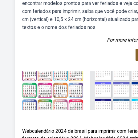
encontrar modelos prontos para ver feriados e veja 
com feriados para imprimir, saiba que você pode criar
cm (vertical) e 10,5 x 24 cm (horizontal) atualizado p
textos e o nome dos feriados nos.
For more infor
Webcalendário 2024 de brasil para imprimir com feria