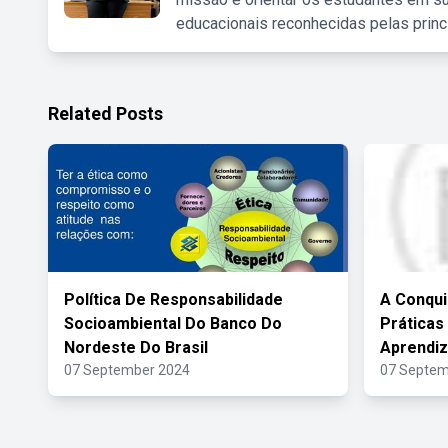
educacionais reconhecidas pelas princ
Related Posts
Política De Responsabilidade
A Conqui
Socioambiental Do Banco Do
Prática
Nordeste Do Brasil
Aprendi
07 September 2024
07 Septem