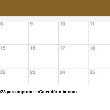
3 para imprimir - iCalendário.br.com