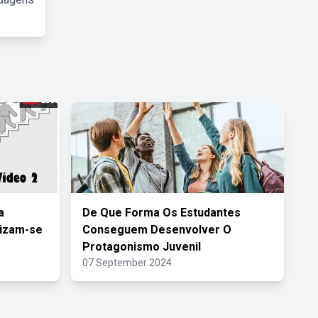
a
De Que Forma Os Estudantes
nizam-se
Conseguem Desenvolver O
Protagonismo Juvenil
07 September 2024