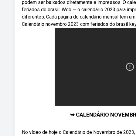
podem ser baixados diretamente e impressos. O cale
feriados do brasil. Web — o calendário 2023 para imp
diferentes. Cada página do calendário mensal tem um
Calendário novembro 2023 com feriados do brasil ke
➥ CALENDÁRIO NOVEMBRO
No vídeo de hoje o Calendário de Novembro de 2023,