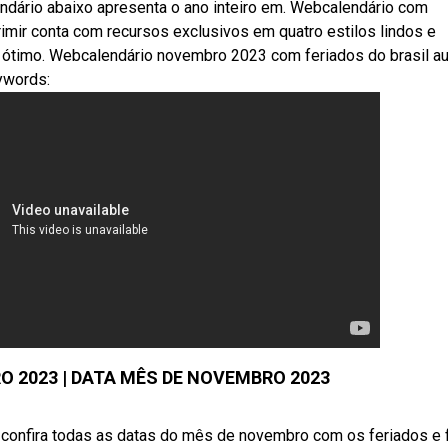
ndário abaixo apresenta o ano inteiro em. Webcalendário com
rimir conta com recursos exclusivos em quatro estilos lindos e
 ótimo. Webcalendário novembro 2023 com feriados do brasil au
ywords:
 2023 | DATA MÊS DE NOVEMBRO 2023
 confira todas as datas do mês de novembro com os feriados e