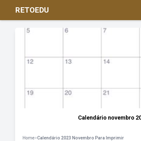
RETOEDU
Calendário novembro 202
Home
>
Calendário 2023 Novembro Para Imprimir