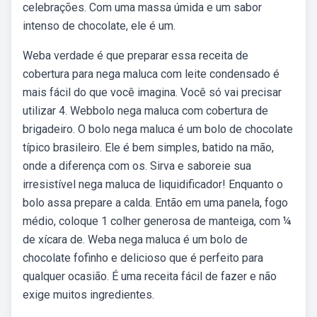
celebrações. Com uma massa úmida e um sabor
intenso de chocolate, ele é um.
Weba verdade é que preparar essa receita de
cobertura para nega maluca com leite condensado é
mais fácil do que você imagina. Você só vai precisar
utilizar 4. Webbolo nega maluca com cobertura de
brigadeiro. O bolo nega maluca é um bolo de chocolate
típico brasileiro. Ele é bem simples, batido na mão,
onde a diferença com os. Sirva e saboreie sua
irresistível nega maluca de liquidificador! Enquanto o
bolo assa prepare a calda. Então em uma panela, fogo
médio, coloque 1 colher generosa de manteiga, com ¼
de xícara de. Weba nega maluca é um bolo de
chocolate fofinho e delicioso que é perfeito para
qualquer ocasião. É uma receita fácil de fazer e não
exige muitos ingredientes.