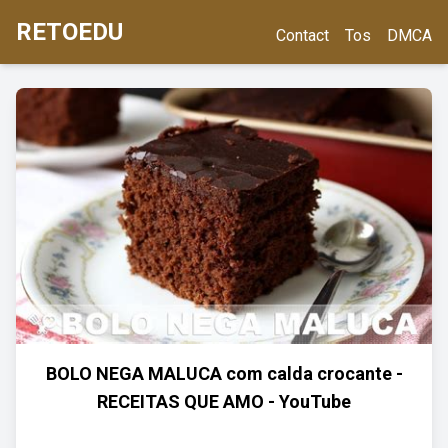
RETOEDU
Contact
Tos
DMCA
BOLO NEGA MALUCA com calda crocante -
RECEITAS QUE AMO - YouTube