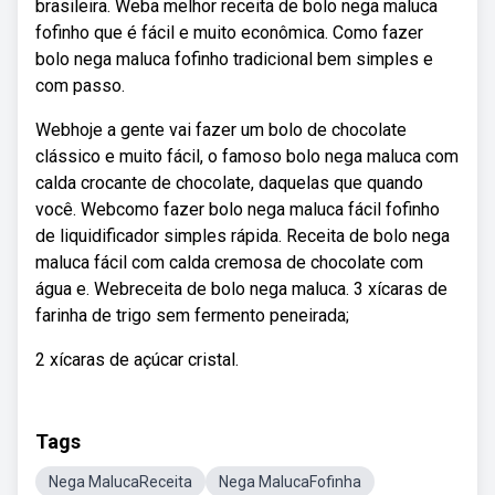
brasileira. Weba melhor receita de bolo nega maluca
fofinho que é fácil e muito econômica. Como fazer
bolo nega maluca fofinho tradicional bem simples e
com passo.
Webhoje a gente vai fazer um bolo de chocolate
clássico e muito fácil, o famoso bolo nega maluca com
calda crocante de chocolate, daquelas que quando
você. Webcomo fazer bolo nega maluca fácil fofinho
de liquidificador simples rápida. Receita de bolo nega
maluca fácil com calda cremosa de chocolate com
água e. Webreceita de bolo nega maluca. 3 xícaras de
farinha de trigo sem fermento peneirada;
2 xícaras de açúcar cristal.
Tags
Nega MalucaReceita
Nega MalucaFofinha