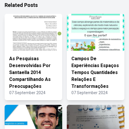
Related Posts
As Pesquisas
Campos De
Desenvolvidas Por
Experiências Espaços
Santaella 2014
Tempos Quantidades
Compartilhando As
Relações E
Preocupações
Transformações
07 September 2024
07 September 2024