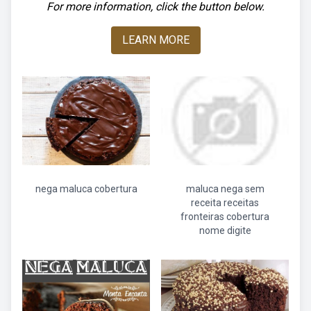
For more information, click the button below.
LEARN MORE
nega maluca cobertura
maluca nega sem
receita receitas
fronteiras cobertura
nome digite