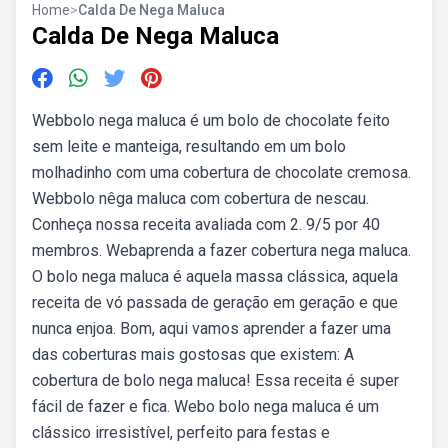
Home
>
Calda De Nega Maluca
Calda De Nega Maluca
Webbolo nega maluca é um bolo de chocolate feito
sem leite e manteiga, resultando em um bolo
molhadinho com uma cobertura de chocolate cremosa.
Webbolo nêga maluca com cobertura de nescau.
Conheça nossa receita avaliada com 2. 9/5 por 40
membros. Webaprenda a fazer cobertura nega maluca.
O bolo nega maluca é aquela massa clássica, aquela
receita de vó passada de geração em geração e que
nunca enjoa. Bom, aqui vamos aprender a fazer uma
das coberturas mais gostosas que existem: A
cobertura de bolo nega maluca! Essa receita é super
fácil de fazer e fica. Webo bolo nega maluca é um
clássico irresistível, perfeito para festas e