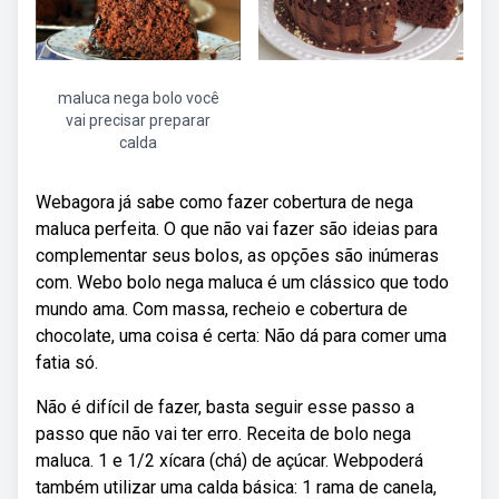
maluca nega bolo você
vai precisar preparar
calda
Webagora já sabe como fazer cobertura de nega
maluca perfeita. O que não vai fazer são ideias para
complementar seus bolos, as opções são inúmeras
com. Webo bolo nega maluca é um clássico que todo
mundo ama. Com massa, recheio e cobertura de
chocolate, uma coisa é certa: Não dá para comer uma
fatia só.
Não é difícil de fazer, basta seguir esse passo a
passo que não vai ter erro. Receita de bolo nega
maluca. 1 e 1/2 xícara (chá) de açúcar. Webpoderá
também utilizar uma calda básica: 1 rama de canela,