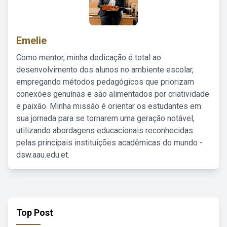
Emelie
Como mentor, minha dedicação é total ao
desenvolvimento dos alunos no ambiente escolar,
empregando métodos pedagógicos que priorizam
conexões genuínas e são alimentados por criatividade
e paixão. Minha missão é orientar os estudantes em
sua jornada para se tornarem uma geração notável,
utilizando abordagens educacionais reconhecidas
pelas principais instituições acadêmicas do mundo -
dsw.aau.edu.et.
Top Post