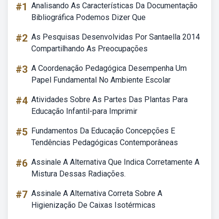
#1
Analisando As Características Da Documentação
Bibliográfica Podemos Dizer Que
#2
As Pesquisas Desenvolvidas Por Santaella 2014
Compartilhando As Preocupações
#3
A Coordenação Pedagógica Desempenha Um
Papel Fundamental No Ambiente Escolar
#4
Atividades Sobre As Partes Das Plantas Para
Educação Infantil-para Imprimir
#5
Fundamentos Da Educação Concepções E
Tendências Pedagógicas Contemporâneas
#6
Assinale A Alternativa Que Indica Corretamente A
Mistura Dessas Radiações.
#7
Assinale A Alternativa Correta Sobre A
Higienização De Caixas Isotérmicas