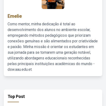
Emelie
Como mentor, minha dedicação é total ao
desenvolvimento dos alunos no ambiente escolar,
empregando métodos pedagógicos que priorizam
conexões genuínas e são alimentados por criatividade
e paixão. Minha missão é orientar os estudantes em
sua jornada para se tornarem uma geração notável,
utilizando abordagens educacionais reconhecidas
pelas principais instituições acadêmicas do mundo -
dsw.aau.edu.et.
Top Post