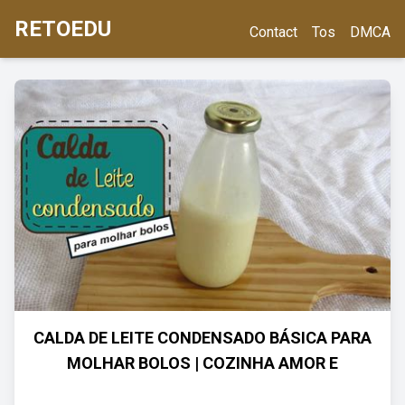
RETOEDU
Contact
Tos
DMCA
CALDA DE LEITE CONDENSADO BÁSICA PARA
MOLHAR BOLOS | COZINHA AMOR E