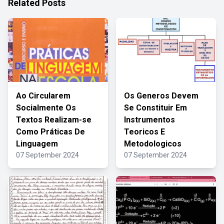
Related Posts
Ao Circularem
Os Generos Devem
Socialmente Os
Se Constituir Em
Textos Realizam-se
Instrumentos
Como Práticas De
Teoricos E
Linguagem
Metodologicos
07 September 2024
07 September 2024