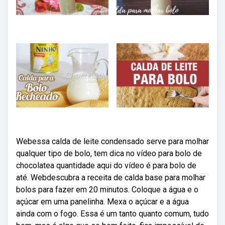
Webessa calda de leite condensado serve para molhar
qualquer tipo de bolo, tem dica no vídeo para bolo de
chocolatea quantidade aqui do vídeo é para bolo de
até. Webdescubra a receita de calda base para molhar
bolos para fazer em 20 minutos. Coloque a água e o
açúcar em uma panelinha. Mexa o açúcar e a água
ainda com o fogo. Essa é um tanto quanto comum, tudo