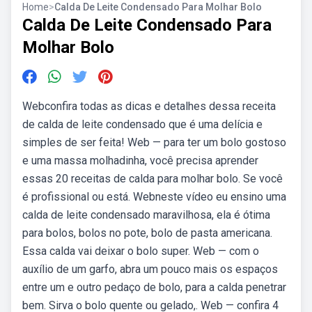
Home
>
Calda De Leite Condensado Para Molhar Bolo
Calda De Leite Condensado Para
Molhar Bolo
Webconfira todas as dicas e detalhes dessa receita
de calda de leite condensado que é uma delícia e
simples de ser feita! Web — para ter um bolo gostoso
e uma massa molhadinha, você precisa aprender
essas 20 receitas de calda para molhar bolo. Se você
é profissional ou está. Webneste vídeo eu ensino uma
calda de leite condensado maravilhosa, ela é ótima
para bolos, bolos no pote, bolo de pasta americana.
Essa calda vai deixar o bolo super. Web — com o
auxílio de um garfo, abra um pouco mais os espaços
entre um e outro pedaço de bolo, para a calda penetrar
bem. Sirva o bolo quente ou gelado,. Web — confira 4