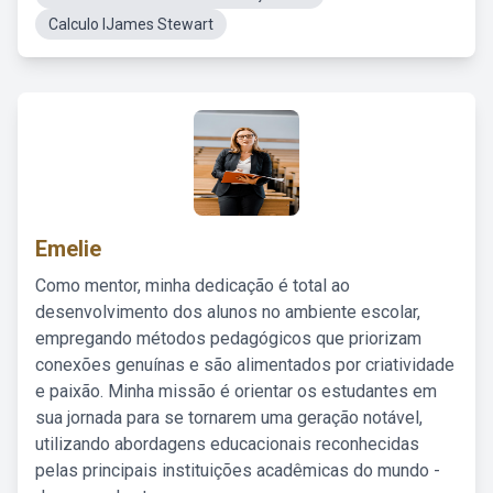
Calculo IJames Stewart
Emelie
Como mentor, minha dedicação é total ao
desenvolvimento dos alunos no ambiente escolar,
empregando métodos pedagógicos que priorizam
conexões genuínas e são alimentados por criatividade
e paixão. Minha missão é orientar os estudantes em
sua jornada para se tornarem uma geração notável,
utilizando abordagens educacionais reconhecidas
pelas principais instituições acadêmicas do mundo -