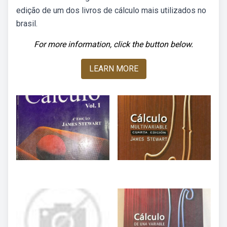
edição de um dos livros de cálculo mais utilizados no
brasil.
For more information, click the button below.
LEARN MORE