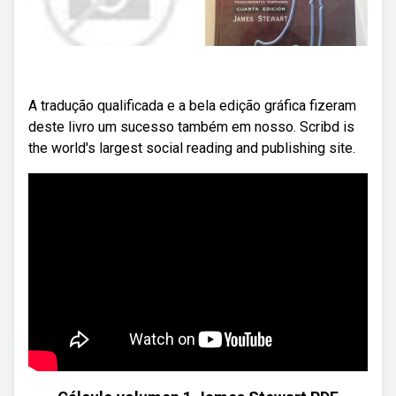
A tradução qualificada e a bela edição gráfica fizeram
deste livro um sucesso também em nosso. Scribd is
the world's largest social reading and publishing site.