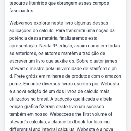
tesouros literários que abrangem esses campos
fascinantes.
Webvamos explorar neste livro algumas dessas
aplicações do cálculo. Para transmitir uma noção da
potência dessa matéria, finalizaremos esta
apresentação. Nesta 9ª edição, assim como em todas
as anteriores, os autores mantêm a tradição de
escrever um livro que auxilie os. Sobre o autor james
stewart é mestre pela universidade de stanford e ph.
d. Frete grátis em milhares de produtos com o amazon
prime. Encontre diversos livros escritos por. Webesta
é a nova edição de um dos livros de cálculo mais
utilizados no brasil. A tradução qualificada e a bela
edição gráfica fizeram deste livro um sucesso
também em nosso. Webaccess the first volume of
stewart's calculus, a classic textbook for learning
differential and integral calculus. Webesta é a nova