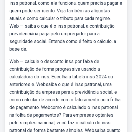
inss patronal, como ele funciona, quem precisa pagar e
quem pode ser isento. Veja também as alíquotas
atuais e como calcular o tributo para cada regime.
Web — saiba o que é o inss patronal, a contribuição
previdenciária paga pelo empregador para a
seguridade social. Entenda como é feito o cálculo, a
base de.
Web — calcule o desconto inss por faixa de
contribuição de forma progressiva usando a
calculadora do inss. Escolha a tabela inss 2024 ou
anteriores e. Websaiba o que é inss patronal, uma
contribuição da empresa para a previdência social, e
como calcular de acordo com o faturamento ou a folha
de pagamento. Webcomo é calculado o inss patronal
na folha de pagamentos? Para empresas optantes
pelo simples nacional, você faz o cálculo do inss
patronal de forma bastante simples. Websaiba quanto