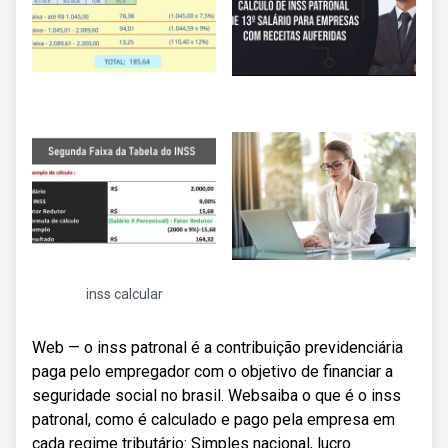
inss calcular
Web — o inss patronal é a contribuição previdenciária
paga pelo empregador com o objetivo de financiar a
seguridade social no brasil. Websaiba o que é o inss
patronal, como é calculado e pago pela empresa em
cada regime tributário: Simples nacional, lucro