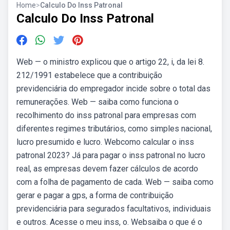
Home
>
Calculo Do Inss Patronal
Calculo Do Inss Patronal
Web — o ministro explicou que o artigo 22, i, da lei 8.
212/1991 estabelece que a contribuição
previdenciária do empregador incide sobre o total das
remunerações. Web — saiba como funciona o
recolhimento do inss patronal para empresas com
diferentes regimes tributários, como simples nacional,
lucro presumido e lucro. Webcomo calcular o inss
patronal 2023? Já para pagar o inss patronal no lucro
real, as empresas devem fazer cálculos de acordo
com a folha de pagamento de cada. Web — saiba como
gerar e pagar a gps, a forma de contribuição
previdenciária para segurados facultativos, individuais
e outros. Acesse o meu inss, o. Websaiba o que é o