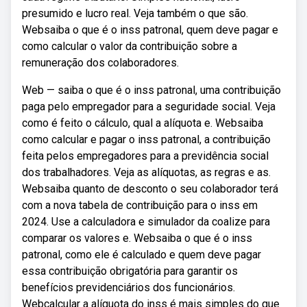
presumido e lucro real. Veja também o que são.
Websaiba o que é o inss patronal, quem deve pagar e
como calcular o valor da contribuição sobre a
remuneração dos colaboradores.
Web — saiba o que é o inss patronal, uma contribuição
paga pelo empregador para a seguridade social. Veja
como é feito o cálculo, qual a alíquota e. Websaiba
como calcular e pagar o inss patronal, a contribuição
feita pelos empregadores para a previdência social
dos trabalhadores. Veja as alíquotas, as regras e as.
Websaiba quanto de desconto o seu colaborador terá
com a nova tabela de contribuição para o inss em
2024. Use a calculadora e simulador da coalize para
comparar os valores e. Websaiba o que é o inss
patronal, como ele é calculado e quem deve pagar
essa contribuição obrigatória para garantir os
benefícios previdenciários dos funcionários.
Webcalcular a alíquota do inss é mais simples do que