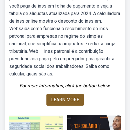
você paga de inss em folha de pagamento e veja a
tabela de alíquotas atualizada para 2024. A calculadora
de inss online mostra o desconto do inss em.
Websaiba como funciona o recolhimento do inss
patronal para empresas no regime do simples
nacional, que simplifica os impostos e reduz a carga
tributária. Web — inss patronal é a contribuição
previdenciária paga pelo empregador para garantir a
seguridade social dos trabalhadores. Saiba como
calcular, quais são as.
For more information, click the button below.
LEARN MORE