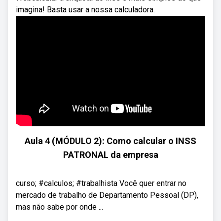
imagina! Basta usar a nossa calculadora.
Aula 4 (MÓDULO 2): Como calcular o INSS
PATRONAL da empresa
curso; #calculos; #trabalhista Você quer entrar no
mercado de trabalho de Departamento Pessoal (DP),
mas não sabe por onde ...