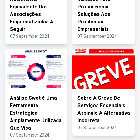
Equivalente Das
Proporcionar
Associações
Soluções Aos
Esquematizadas A
Problemas
Seguir
Empresariais
07 September 2024
07 September 2024
Análise Swot é Uma
Sobre A Greve De
Ferramenta
Serviços Essenciais
Estrategica
Assinale A Alternativa
Amplamente Utilizada
Incorreta
Que Visa
07 September 2024
07 September 2024