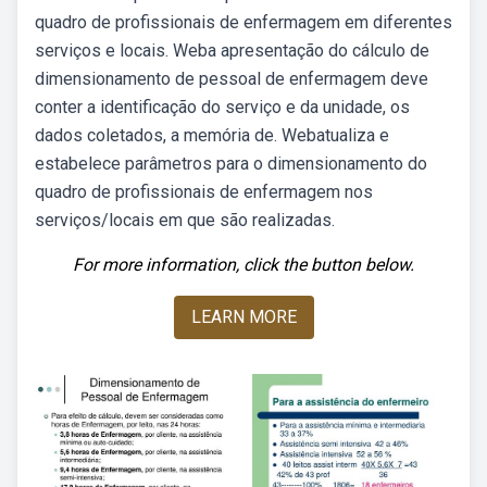
quadro de profissionais de enfermagem em diferentes
serviços e locais. Weba apresentação do cálculo de
dimensionamento de pessoal de enfermagem deve
conter a identificação do serviço e da unidade, os
dados coletados, a memória de. Webatualiza e
estabelece parâmetros para o dimensionamento do
quadro de profissionais de enfermagem nos
serviços/locais em que são realizadas.
For more information, click the button below.
LEARN MORE