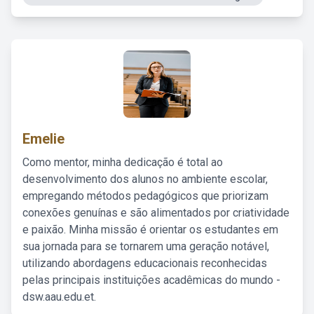
Emelie
Como mentor, minha dedicação é total ao
desenvolvimento dos alunos no ambiente escolar,
empregando métodos pedagógicos que priorizam
conexões genuínas e são alimentados por criatividade
e paixão. Minha missão é orientar os estudantes em
sua jornada para se tornarem uma geração notável,
utilizando abordagens educacionais reconhecidas
pelas principais instituições acadêmicas do mundo -
dsw.aau.edu.et.