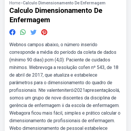
Home
>
Calculo Dimensionamento De Enfermagem
Calculo Dimensionamento De
Enfermagem
Webnos campos abaixo, o número inserido
corresponde a média do período da coleta de dados
(mínimo 90 dias) pcm (4,0): Paciente de cuidados
mínimos. Webrevoga a resolução cofen nº 543, de 18
de abril de 2017, que atualiza e estabelece
parâmetros para o dimensionamento do quadro de
profissionais. Nte valenteniterói2021apresentaçãoolá,
somos um grupo de nove discentes da disciplina de
gerência de enfermagem ii da escola de enfermagem.
Webagora ficou mais fácil, simples e prático calcular o
dimensionamento de profissionais de enfermagem.
Webo dimensionamento de pessoal estabelece