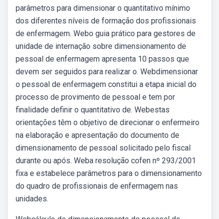
parâmetros para dimensionar o quantitativo mínimo
dos diferentes níveis de formação dos profissionais
de enfermagem. Webo guia prático para gestores de
unidade de internação sobre dimensionamento de
pessoal de enfermagem apresenta 10 passos que
devem ser seguidos para realizar o. Webdimensionar
o pessoal de enfermagem constitui a etapa inicial do
processo de provimento de pessoal e tem por
finalidade definir o quantitativo de. Webestas
orientações têm o objetivo de direcionar o enfermeiro
na elaboração e apresentação do documento de
dimensionamento de pessoal solicitado pelo fiscal
durante ou após. Weba resolução cofen nº 293/2001
fixa e estabelece parâmetros para o dimensionamento
do quadro de profissionais de enfermagem nas
unidades.