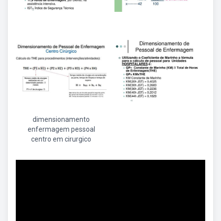
dimensionamento
enfermagem pessoal
centro em cirurgico