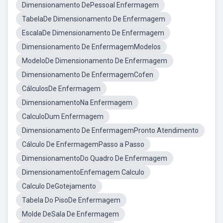
Dimensionamento DePessoal Enfermagem
TabelaDe Dimensionamento De Enfermagem
EscalaDe Dimensionamento De Enfermagem
Dimensionamento De EnfermagemModelos
ModeloDe Dimensionamento De Enfermagem
Dimensionamento De EnfermagemCofen
CálculosDe Enfermagem
DimensionamentoNa Enfermagem
CalculoDum Enfermagem
Dimensionamento De EnfermagemPronto Atendimento
Cálculo De EnfermagemPasso a Passo
DimensionamentoDo Quadro De Enfermagem
DimensionamentoEnfemagem Calculo
Calculo DeGotejamento
Tabela Do PisoDe Enfermagem
Molde DeSala De Enfermagem