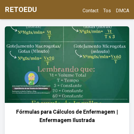
RETOEDU
Contact
Tos
DMCA
Fórmulas para Cálculos de Enfermagem |
Enfermagem Ilustrada