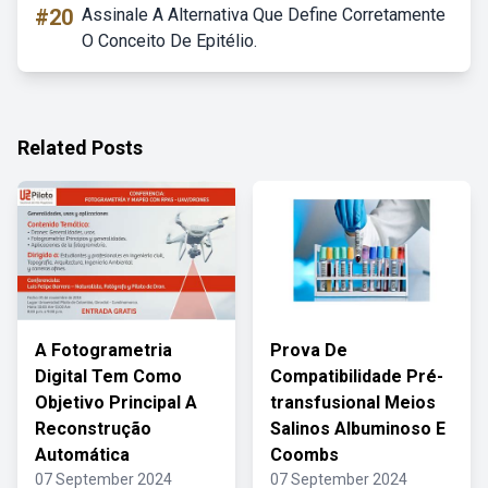
#20
Assinale A Alternativa Que Define Corretamente
O Conceito De Epitélio.
Related Posts
A Fotogrametria
Prova De
Digital Tem Como
Compatibilidade Pré-
Objetivo Principal A
transfusional Meios
Reconstrução
Salinos Albuminoso E
Automática
Coombs
07 September 2024
07 September 2024