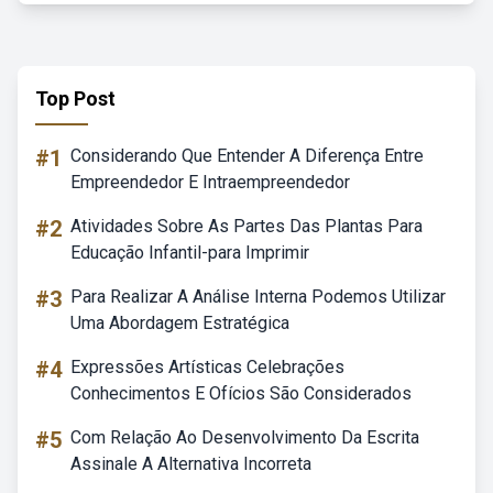
Top Post
#1
Considerando Que Entender A Diferença Entre
Empreendedor E Intraempreendedor
#2
Atividades Sobre As Partes Das Plantas Para
Educação Infantil-para Imprimir
#3
Para Realizar A Análise Interna Podemos Utilizar
Uma Abordagem Estratégica
#4
Expressões Artísticas Celebrações
Conhecimentos E Ofícios São Considerados
#5
Com Relação Ao Desenvolvimento Da Escrita
Assinale A Alternativa Incorreta