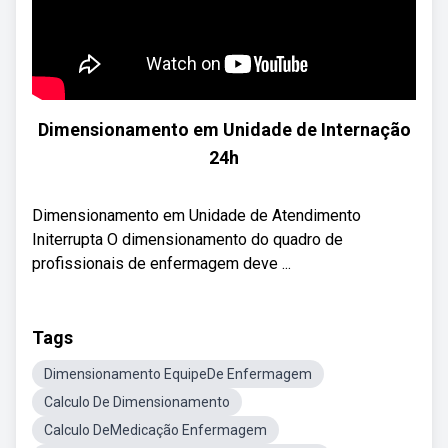
Dimensionamento em Unidade de Internação
24h
Dimensionamento em Unidade de Atendimento
Initerrupta O dimensionamento do quadro de
profissionais de enfermagem deve ...
Tags
Dimensionamento EquipeDe Enfermagem
Calculo De Dimensionamento
Calculo DeMedicação Enfermagem