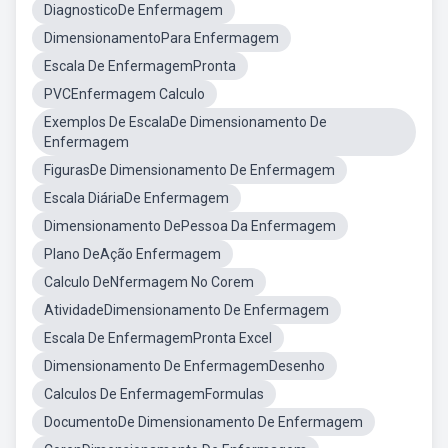
DiagnosticoDe Enfermagem
DimensionamentoPara Enfermagem
Escala De EnfermagemPronta
PVCEnfermagem Calculo
Exemplos De EscalaDe Dimensionamento De
Enfermagem
FigurasDe Dimensionamento De Enfermagem
Escala DiáriaDe Enfermagem
Dimensionamento DePessoa Da Enfermagem
Plano DeAção Enfermagem
Calculo DeNfermagem No Corem
AtividadeDimensionamento De Enfermagem
Escala De EnfermagemPronta Excel
Dimensionamento De EnfermagemDesenho
Calculos De EnfermagemFormulas
DocumentoDe Dimensionamento De Enfermagem