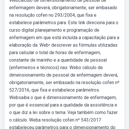
Webcálculo de dimensionamento de pessoal de
enfermagem deverá, obrigatoriamente, ser embasado
na resolução cofen no 293/2004, que fixa e
estabelece parâmetros para. Este link direciona para o
curso digital planejamento e programação de
enfermagem em que está incluída a capacitação para a
elaboração da. Web• descrever as fórmulas utilizadas
para calcular o total de horas de enfermagem,
constante de marinho e a quantidade de pessoal
(enfermeiros e técnicos) nas. Webo cálculo de
dimensionamento de pessoal de enfermagem deverá,
obrigatoriamente, ser embasado na resolução cofen nº
527/2016, que fixa e estabelece parâmetros.
Websaiba o que é dimensionamento de enfermagem,
por que é essencial para a qualidade da assistência e
o que diz a lei sobre o tema. Veja também como fazer
o cálculo. Weba resolução cofen nº 543/2017
estabeleceu parâmetros para o dimensionamento do