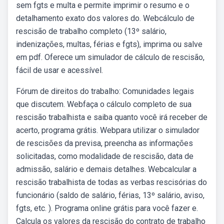
sem fgts e multa e permite imprimir o resumo e o
detalhamento exato dos valores do. Webcálculo de
rescisão de trabalho completo (13º salário,
indenizações, multas, férias e fgts), imprima ou salve
em pdf. Oferece um simulador de cálculo de rescisão,
fácil de usar e acessível.
Fórum de direitos do trabalho: Comunidades legais
que discutem. Webfaça o cálculo completo de sua
rescisão trabalhista e saiba quanto você irá receber de
acerto, programa grátis. Webpara utilizar o simulador
de rescisões da previsa, preencha as informações
solicitadas, como modalidade de rescisão, data de
admissão, salário e demais detalhes. Webcalcular a
rescisão trabalhista de todas as verbas rescisórias do
funcionário (saldo de salário, férias, 13º salário, aviso,
fgts, etc. ). Programa online grátis para você fazer e.
Calcula os valores da rescisão do contrato de trabalho