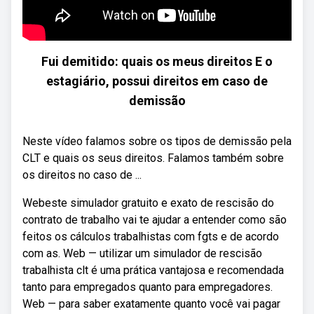
Fui demitido: quais os meus direitos E o
estagiário, possui direitos em caso de
demissão
Neste vídeo falamos sobre os tipos de demissão pela
CLT e quais os seus direitos. Falamos também sobre
os direitos no caso de ...
Webeste simulador gratuito e exato de rescisão do
contrato de trabalho vai te ajudar a entender como são
feitos os cálculos trabalhistas com fgts e de acordo
com as. Web — utilizar um simulador de rescisão
trabalhista clt é uma prática vantajosa e recomendada
tanto para empregados quanto para empregadores.
Web — para saber exatamente quanto você vai pagar