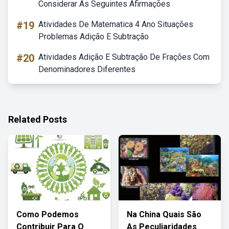
Considerar As Seguintes Afirmações
#19
Atividades De Matematica 4 Ano Situações
Problemas Adição E Subtração
#20
Atividades Adição E Subtração De Frações Com
Denominadores Diferentes
Related Posts
Como Podemos
Na China Quais São
Contribuir Para O
As Peculiaridades