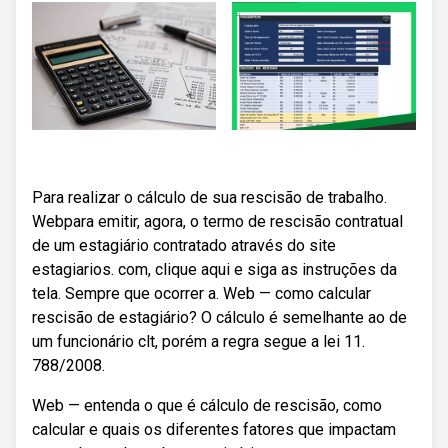
Para realizar o cálculo de sua rescisão de trabalho.
Webpara emitir, agora, o termo de rescisão contratual
de um estagiário contratado através do site
estagiarios. com, clique aqui e siga as instruções da
tela. Sempre que ocorrer a. Web — como calcular
rescisão de estagiário? O cálculo é semelhante ao de
um funcionário clt, porém a regra segue a lei 11.
788/2008.
Web — entenda o que é cálculo de rescisão, como
calcular e quais os diferentes fatores que impactam