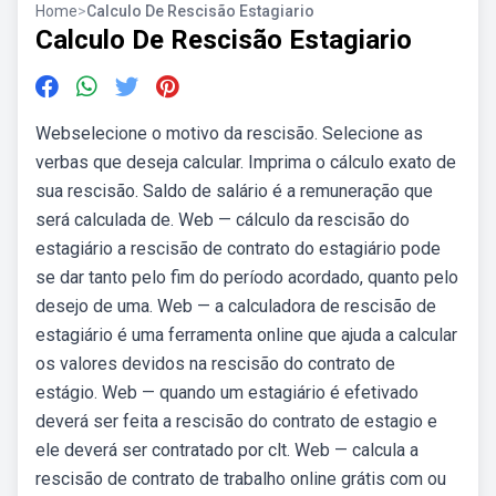
Home
>
Calculo De Rescisão Estagiario
Calculo De Rescisão Estagiario
Webselecione o motivo da rescisão. Selecione as
verbas que deseja calcular. Imprima o cálculo exato de
sua rescisão. Saldo de salário é a remuneração que
será calculada de. Web — cálculo da rescisão do
estagiário a rescisão de contrato do estagiário pode
se dar tanto pelo fim do período acordado, quanto pelo
desejo de uma. Web — a calculadora de rescisão de
estagiário é uma ferramenta online que ajuda a calcular
os valores devidos na rescisão do contrato de
estágio. Web — quando um estagiário é efetivado
deverá ser feita a rescisão do contrato de estagio e
ele deverá ser contratado por clt. Web — calcula a
rescisão de contrato de trabalho online grátis com ou