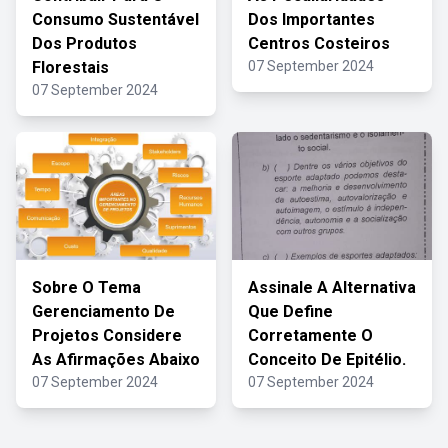
Consumo Sustentável
Dos Importantes
Dos Produtos
Centros Costeiros
Florestais
07 September 2024
07 September 2024
Sobre O Tema
Assinale A Alternativa
Gerenciamento De
Que Define
Projetos Considere
Corretamente O
As Afirmações Abaixo
Conceito De Epitélio.
07 September 2024
07 September 2024