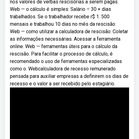
nos valores de verbas rescisórias a serem pagas.
Web — o cálculo é simples: Salário ÷ 30 × dias
trabalhados. Se o trabalhador recebe r$ 1. 500
mensais e trabalhou 10 dias no mês da rescisão:
Web — como utilizar a calculadora de rescisão: Coletar
as informações necessárias. Acessar a ferramenta
online. Web — ferramentas úteis para o cálculo da
rescisão. Para facilitar o processo de cálculo, é
recomendado o uso de ferramentas especializadas
como o. Webcalculadora de recesso remunerado
pensada para auxiliar empresas a definirem os dias de
recesso e o valor a ser recebido pelo estagiário.