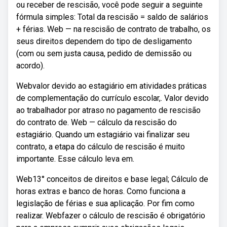
ou receber de rescisão, você pode seguir a seguinte
fórmula simples: Total da rescisão = saldo de salários
+ férias. Web — na rescisão de contrato de trabalho, os
seus direitos dependem do tipo de desligamento
(com ou sem justa causa, pedido de demissão ou
acordo).
Webvalor devido ao estagiário em atividades práticas
de complementação do currículo escolar,. Valor devido
ao trabalhador por atraso no pagamento de rescisão
do contrato de. Web — cálculo da rescisão do
estagiário. Quando um estagiário vai finalizar seu
contrato, a etapa do cálculo de rescisão é muito
importante. Esse cálculo leva em.
Web13° conceitos de direitos e base legal; Cálculo de
horas extras e banco de horas. Como funciona a
legislação de férias e sua aplicação. Por fim como
realizar. Webfazer o cálculo de rescisão é obrigatório