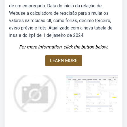
de um empregado. Data do início da relação de.
Webuse a calculadora de rescisão para simular os
valores na recisão clt, como férias, décimo terceiro,
aviso prévio e fgts. Atualizado com a nova tabela de
inss e do irpf de 1 de janeiro de 2024.
For more information, click the button below.
LEARN MORE