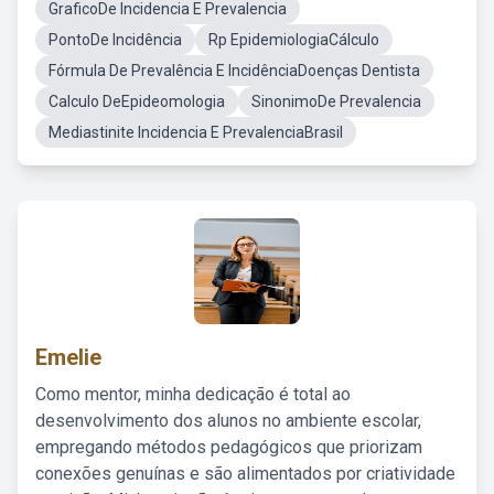
GraficoDe Incidencia E Prevalencia
PontoDe Incidência
Rp EpidemiologiaCálculo
Fórmula De Prevalência E IncidênciaDoenças Dentista
Calculo DeEpideomologia
SinonimoDe Prevalencia
Mediastinite Incidencia E PrevalenciaBrasil
Emelie
Como mentor, minha dedicação é total ao
desenvolvimento dos alunos no ambiente escolar,
empregando métodos pedagógicos que priorizam
conexões genuínas e são alimentados por criatividade