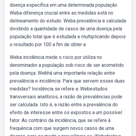
doença específica em uma determinada população.
Weba diferença crucial entre as medidas está no
delineamento do estudo. Weba prevalência é calculada
dividindo a quantidade de casos de uma doença pela
população total que é estudada e multiplicando depois
o resultado por 100 a fim de obter a.
Weba incidência mede o risco por utiliza no
denominador a população sob risco de ser acometido
pela doença. Webhá uma importante relação entre
prevalência e incidência. Para que servem essas duas
medidas? Incidência se refere a. Webestudos
transversais analíticos, a razão de prevalências pode
ser calculada. Isto é, a razão entre a prevalência do
efeito de interesse entre os expostos a um possível
fator. Ao contrário da incidência, que se refere à
frequência com que surgem novos casos de uma