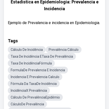
Estadistica en Epidemiologia: Prevalencia e
Incidencia
Ejemplo de Prevalencia e incidencia en Epidemiologia.
Tags
Cálculo De Incidência
Prevalência Cálculo
Taxa De Incidência ETaxa De Prevalência
Taxa De IncidênciaFórmula
FormulaDe Prevalencia E Incidencia
Incidencia E Prevalencia Calculo
Fórmula Da TaxaDe Incidência
IncidênciaX Prevalência
Cálculo De PrevalênciaEpidêmio
CáculoDe Prevalência