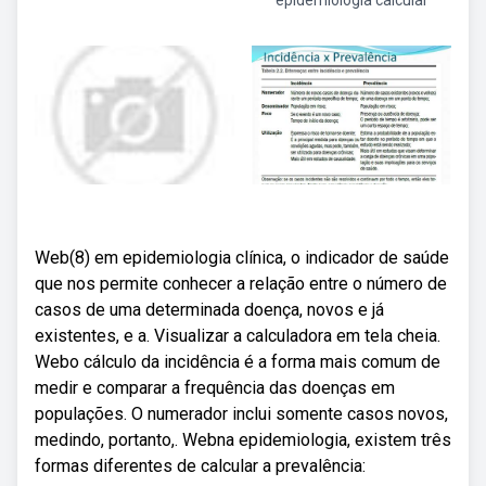
epidemiología calcular
Web(8) em epidemiologia clínica, o indicador de saúde
que nos permite conhecer a relação entre o número de
casos de uma determinada doença, novos e já
existentes, e a. Visualizar a calculadora em tela cheia.
Webo cálculo da incidência é a forma mais comum de
medir e comparar a frequência das doenças em
populações. O numerador inclui somente casos novos,
medindo, portanto,. Webna epidemiologia, existem três
formas diferentes de calcular a prevalência: