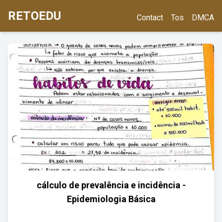
RETOEDU
Contact
Tos
DMCA
cálculo de prevalência e incidência -
Epidemiologia Básica