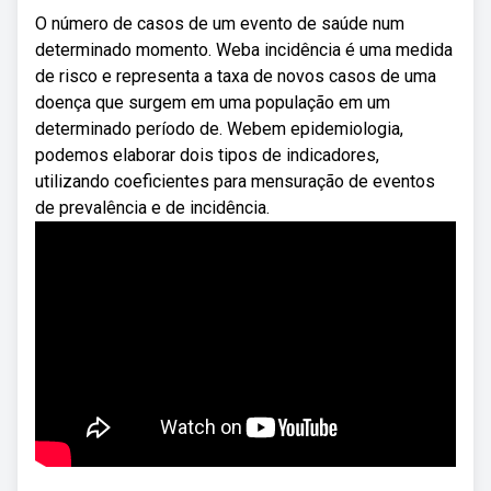
O número de casos de um evento de saúde num
determinado momento. Weba incidência é uma medida
de risco e representa a taxa de novos casos de uma
doença que surgem em uma população em um
determinado período de. Webem epidemiologia,
podemos elaborar dois tipos de indicadores,
utilizando coeficientes para mensuração de eventos
de prevalência e de incidência.