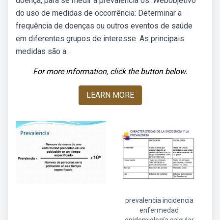
doença, para se medir a prevalência os. Webobjetivo
do uso de medidas de occorrência: Determinar a
frequência de doenças ou outros eventos de saúde
em diferentes grupos de interesse. As principais
medidas são a.
For more information, click the button below.
LEARN MORE
prevalencia incidencia
enfermedad