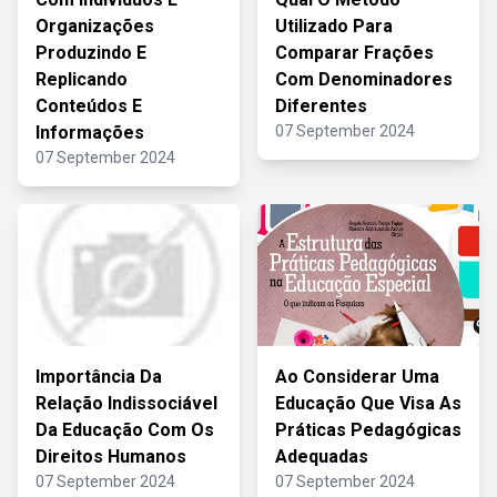
Organizações
Utilizado Para
Produzindo E
Comparar Frações
Replicando
Com Denominadores
Conteúdos E
Diferentes
Informações
07 September 2024
07 September 2024
Importância Da
Ao Considerar Uma
Relação Indissociável
Educação Que Visa As
Da Educação Com Os
Práticas Pedagógicas
Direitos Humanos
Adequadas
07 September 2024
07 September 2024