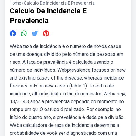
Home
>
Calculo De Incidencia E Prevalencia
Calculo De Incidencia E
Prevalencia
Weba taxa de incidência é o número de novos casos
de uma doença, dividido pelo número de pessoas em
risco. A taxa de prevalência é calculada usando o
número de indivíduos. Webprevalence focuses on new
and existing cases of the disease, whereas incidence
focuses only on new cases (table 1). To estimate
incidence, all individuals in the denominator. Webu seja,
13/3=4,3 anos;a prevalência depende do momento no
tempo em qu. O estudo é realizado. Por exemplo, no
início do quarto ano, a prevalência é dada pela divisão.
Weba calculadora de taxa de incidência determina a
probabilidade de você ser diagnosticado com uma