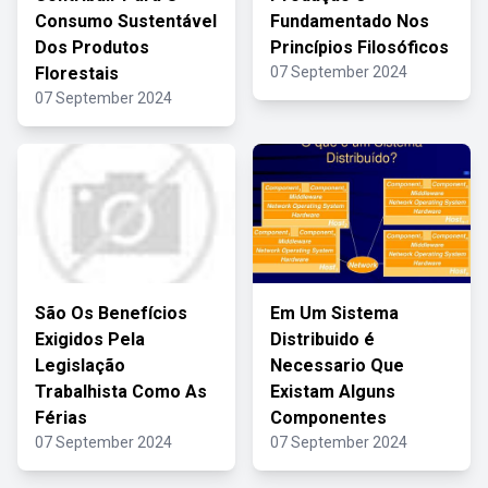
Consumo Sustentável
Fundamentado Nos
Dos Produtos
Princípios Filosóficos
Florestais
07 September 2024
07 September 2024
São Os Benefícios
Em Um Sistema
Exigidos Pela
Distribuido é
Legislação
Necessario Que
Trabalhista Como As
Existam Alguns
Férias
Componentes
07 September 2024
07 September 2024