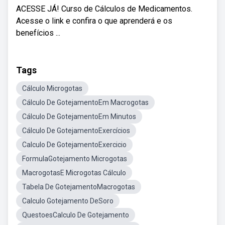
ACESSE JÁ! Curso de Cálculos de Medicamentos.
Acesse o link e confira o que aprenderá e os
benefícios ...
Tags
Cálculo Microgotas
Cálculo De GotejamentoEm Macrogotas
Cálculo De GotejamentoEm Minutos
Cálculo De GotejamentoExercícios
Calculo De GotejamentoExercicio
FormulaGotejamento Microgotas
MacrogotasE Microgotas Cálculo
Tabela De GotejamentoMacrogotas
Calculo Gotejamento DeSoro
QuestoesCalculo De Gotejamento