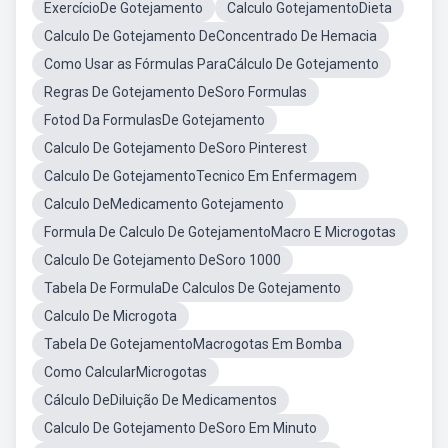
ExercícioDe Gotejamento
Calculo GotejamentoDieta
Calculo De Gotejamento DeConcentrado De Hemacia
Como Usar as Fórmulas ParaCálculo De Gotejamento
Regras De Gotejamento DeSoro Formulas
Fotod Da FormulasDe Gotejamento
Calculo De Gotejamento DeSoro Pinterest
Calculo De GotejamentoTecnico Em Enfermagem
Calculo DeMedicamento Gotejamento
Formula De Calculo De GotejamentoMacro E Microgotas
Calculo De Gotejamento DeSoro 1000
Tabela De FormulaDe Calculos De Gotejamento
Calculo De Microgota
Tabela De GotejamentoMacrogotas Em Bomba
Como CalcularMicrogotas
Cálculo DeDiluição De Medicamentos
Calculo De Gotejamento DeSoro Em Minuto