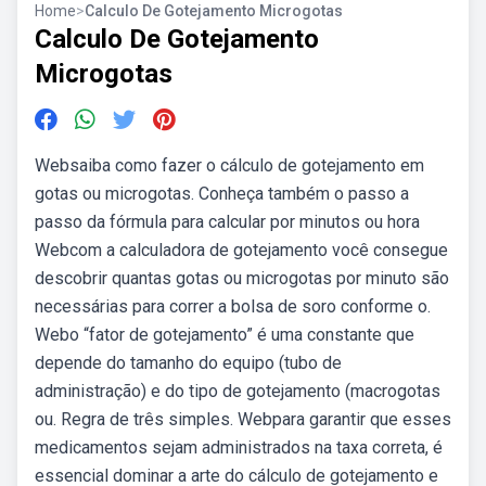
Home
>
Calculo De Gotejamento Microgotas
Calculo De Gotejamento
Microgotas
Websaiba como fazer o cálculo de gotejamento em
gotas ou microgotas. Conheça também o passo a
passo da fórmula para calcular por minutos ou hora
Webcom a calculadora de gotejamento você consegue
descobrir quantas gotas ou microgotas por minuto são
necessárias para correr a bolsa de soro conforme o.
Webo “fator de gotejamento” é uma constante que
depende do tamanho do equipo (tubo de
administração) e do tipo de gotejamento (macrogotas
ou. Regra de três simples. Webpara garantir que esses
medicamentos sejam administrados na taxa correta, é
essencial dominar a arte do cálculo de gotejamento e