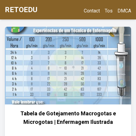
RETOEDU
Contact
Tos
DMCA
Tabela de Gotejamento Macrogotas e
Microgotas | Enfermagem Ilustrada