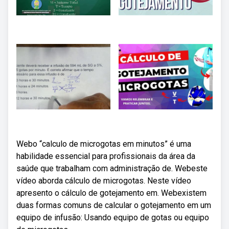
Webo “calculo de microgotas em minutos” é uma
habilidade essencial para profissionais da área da
saúde que trabalham com administração de. Webeste
vídeo aborda cálculo de microgotas. Neste vídeo
apresento o cálculo de gotejamento em. Webexistem
duas formas comuns de calcular o gotejamento em um
equipo de infusão: Usando equipo de gotas ou equipo