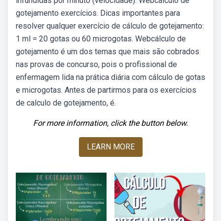
infundidas por minuto (velocidade). Webcálculo de
gotejamento exercícios. Dicas importantes para
resolver qualquer exercício de cálculo de gotejamento:
1 ml = 20 gotas ou 60 microgotas. Webcálculo de
gotejamento é um dos temas que mais são cobrados
nas provas de concurso, pois o profissional de
enfermagem lida na prática diária com cálculo de gotas
e microgotas. Antes de partirmos para os exercícios
de calculo de gotejamento, é.
For more information, click the button below.
LEARN MORE