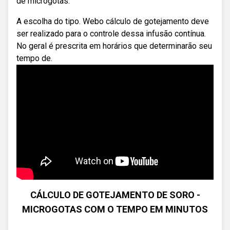
de microgotas.
A escolha do tipo. Webo cálculo de gotejamento deve
ser realizado para o controle dessa infusão contínua.
No geral é prescrita em horários que determinarão seu
tempo de.
CÁLCULO DE GOTEJAMENTO DE SORO -
MICROGOTAS COM O TEMPO EM MINUTOS