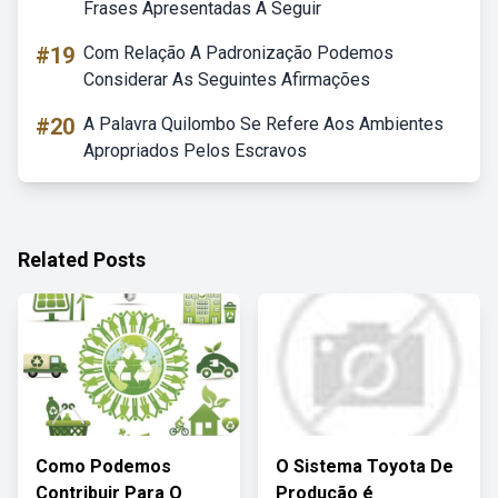
Frases Apresentadas A Seguir
#19
Com Relação A Padronização Podemos
Considerar As Seguintes Afirmações
#20
A Palavra Quilombo Se Refere Aos Ambientes
Apropriados Pelos Escravos
Related Posts
Como Podemos
O Sistema Toyota De
Contribuir Para O
Produção é