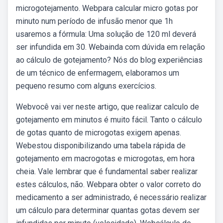
microgotejamento. Webpara calcular micro gotas por
minuto num período de infusão menor que 1h
usaremos a fórmula: Uma solução de 120 ml deverá
ser infundida em 30. Webainda com dúvida em relação
ao cálculo de gotejamento? Nós do blog experiências
de um técnico de enfermagem, elaboramos um
pequeno resumo com alguns exercícios.
Webvocê vai ver neste artigo, que realizar calculo de
gotejamento em minutos é muito fácil. Tanto o cálculo
de gotas quanto de microgotas exigem apenas.
Webestou disponibilizando uma tabela rápida de
gotejamento em macrogotas e microgotas, em hora
cheia. Vale lembrar que é fundamental saber realizar
estes cálculos, não. Webpara obter o valor correto do
medicamento a ser administrado, é necessário realizar
um cálculo para determinar quantas gotas devem ser