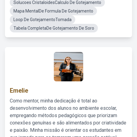
Solucoes CristaloidesCalculo De Gotejamento
Mapa MentalDe Formula De Gotejamento
Loop De GotejamentoTomada
Tabela CompletaDe Gotejamento De Soro
Emelie
Como mentor, minha dedicação é total ao
desenvolvimento dos alunos no ambiente escolar,
empregando métodos pedagógicos que priorizam
conexões genuínas e são alimentados por criatividade
e paixão. Minha missão é orientar os estudantes em