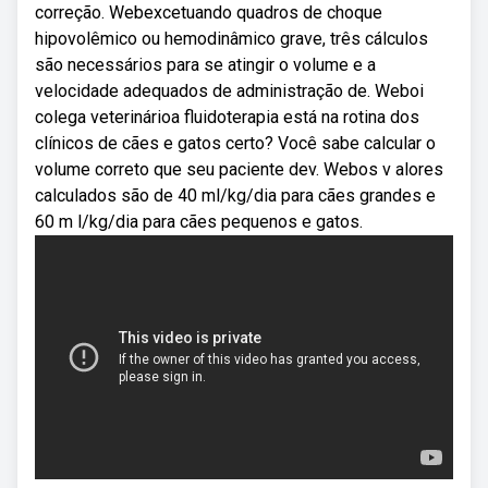
correção. Webexcetuando quadros de choque
hipovolêmico ou hemodinâmico grave, três cálculos
são necessários para se atingir o volume e a
velocidade adequados de administração de. Weboi
colega veterinárioa fluidoterapia está na rotina dos
clínicos de cães e gatos certo? Você sabe calcular o
volume correto que seu paciente dev. Webos v alores
calculados são de 40 ml/kg/dia para cães grandes e
60 m l/kg/dia para cães pequenos e gatos.