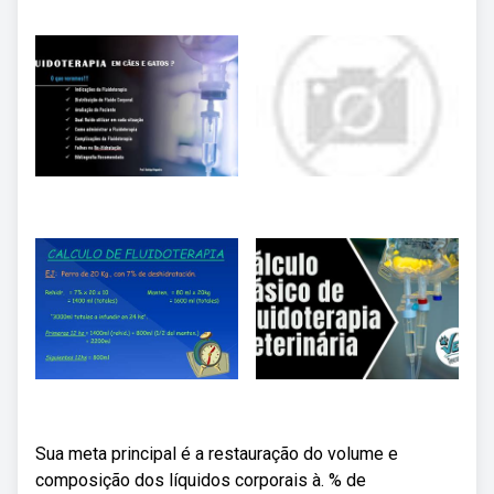
Sua meta principal é a restauração do volume e
composição dos líquidos corporais à. % de