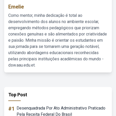
Emelie
Como mentor, minha dedicação é total ao
desenvolvimento dos alunos no ambiente escolar,
empregando métodos pedagógicos que priorizam
conexões genuínas e são alimentados por criatividade
e paixão. Minha missão é orientar os estudantes em
sua jornada para se tornarem uma geração notável,
utilizando abordagens educacionais reconhecidas
pelas principais instituições acadêmicas do mundo -
dsw.aau.edu.et.
Top Post
#1
Desenquadrada Por Ato Administrativo Praticado
Pela Receita Federal Do Brasil