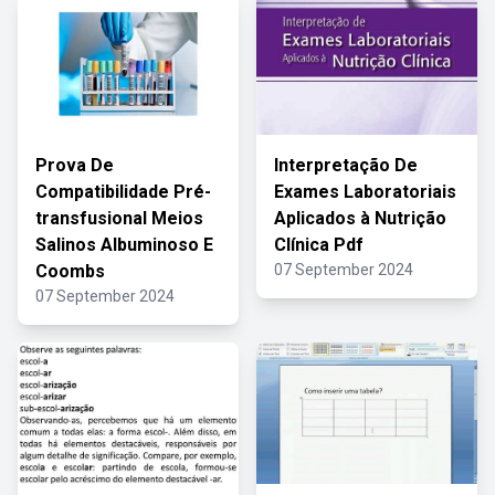
Prova De
Interpretação De
Compatibilidade Pré-
Exames Laboratoriais
transfusional Meios
Aplicados à Nutrição
Salinos Albuminoso E
Clínica Pdf
Coombs
07 September 2024
07 September 2024