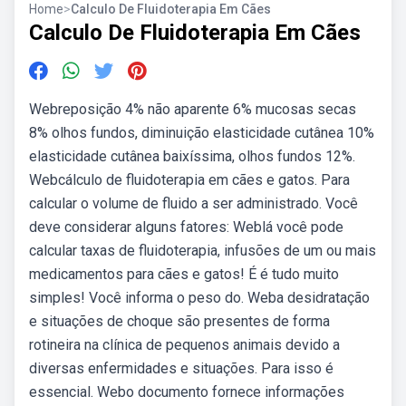
Home
>
Calculo De Fluidoterapia Em Cães
Calculo De Fluidoterapia Em Cães
Webreposição 4% não aparente 6% mucosas secas
8% olhos fundos, diminuição elasticidade cutânea 10%
elasticidade cutânea baixíssima, olhos fundos 12%.
Webcálculo de fluidoterapia em cães e gatos. Para
calcular o volume de fluido a ser administrado. Você
deve considerar alguns fatores: Weblá você pode
calcular taxas de fluidoterapia, infusões de um ou mais
medicamentos para cães e gatos! É é tudo muito
simples! Você informa o peso do. Weba desidratação
e situações de choque são presentes de forma
rotineira na clínica de pequenos animais devido a
diversas enfermidades e situações. Para isso é
essencial. Webo documento fornece informações