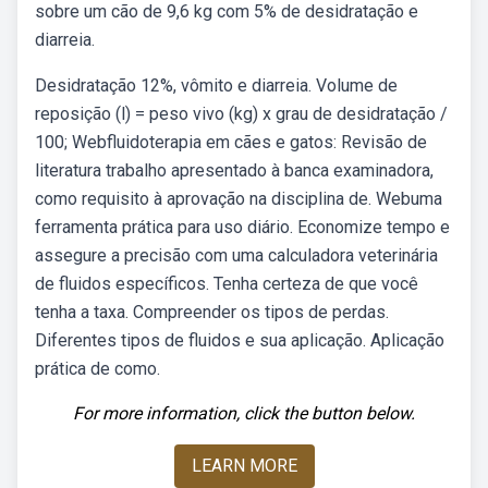
sobre um cão de 9,6 kg com 5% de desidratação e
diarreia.
Desidratação 12%, vômito e diarreia. Volume de
reposição (l) = peso vivo (kg) x grau de desidratação /
100; Webfluidoterapia em cães e gatos: Revisão de
literatura trabalho apresentado à banca examinadora,
como requisito à aprovação na disciplina de. Webuma
ferramenta prática para uso diário. Economize tempo e
assegure a precisão com uma calculadora veterinária
de fluidos específicos. Tenha certeza de que você
tenha a taxa. Compreender os tipos de perdas.
Diferentes tipos de fluidos e sua aplicação. Aplicação
prática de como.
For more information, click the button below.
LEARN MORE