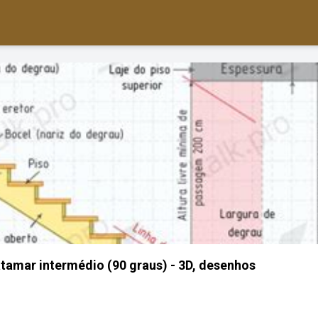
tamar intermédio (90 graus) - 3D, desenhos