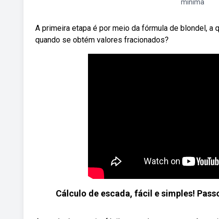
mínima
A primeira etapa é por meio da fórmula de blondel, a 
quando se obtém valores fracionados?
Cálculo de escada, fácil e simples! Pas