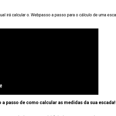
qual irá calcular o. Webpasso a passo para o cálculo de uma esca
so a passo de como calcular as medidas da sua escada!