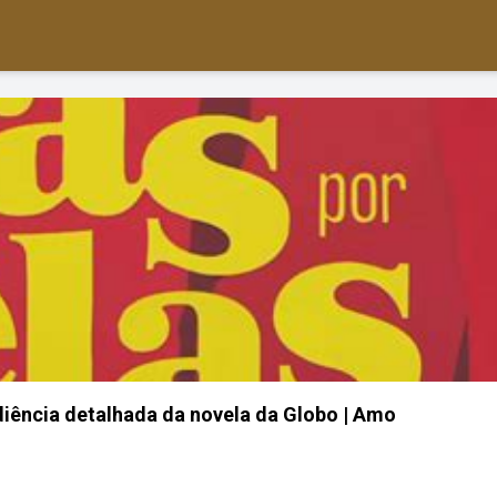
udiência detalhada da novela da Globo | Amo