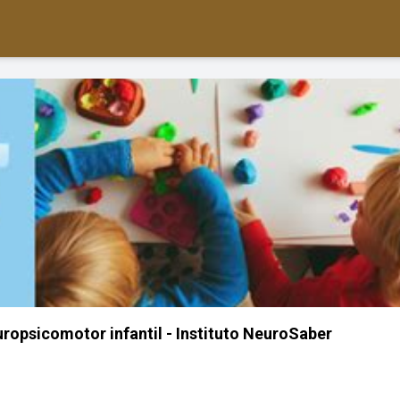
opsicomotor infantil - Instituto NeuroSaber