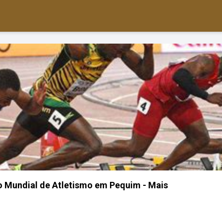
 no Mundial de Atletismo em Pequim - Mais