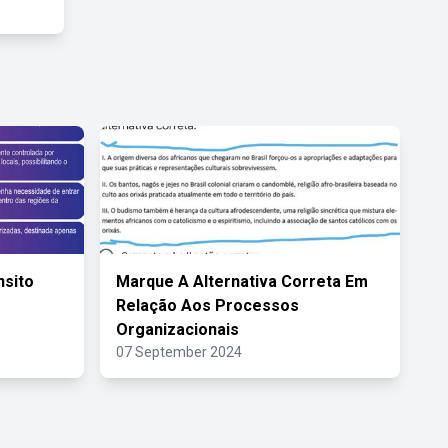
nsito
Marque A Alternativa Correta Em
s
Relação Aos Processos
Organizacionais
07 September 2024