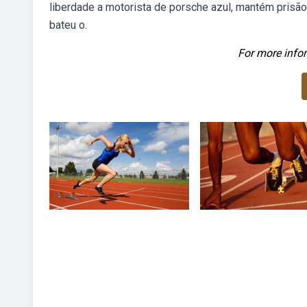
liberdade a motorista de porsche azul, mantém prisão e
bateu o.
For more infor