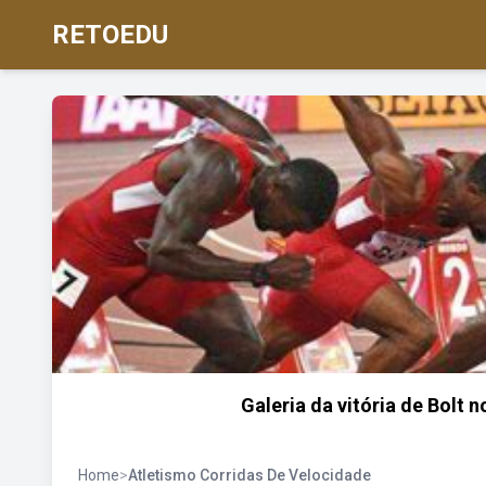
RETOEDU
Galeria da vitória de Bolt
Home
>
Atletismo Corridas De Velocidade