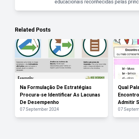
educacionais reconhecidas pelas princ
Related Posts
Na Formulação De Estratégias
Qual Pal
Procura-se Identificar As Lacunas
Encontro
De Desempenho
Admitir
07 September 2024
07 Septem