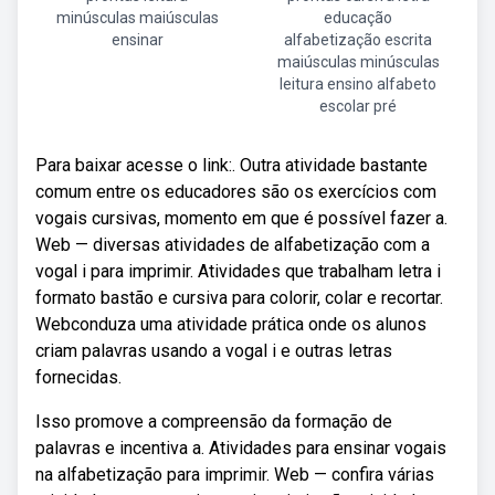
minúsculas maiúsculas
educação
ensinar
alfabetização escrita
maiúsculas minúsculas
leitura ensino alfabeto
escolar pré
Para baixar acesse o link:. Outra atividade bastante
comum entre os educadores são os exercícios com
vogais cursivas, momento em que é possível fazer a.
Web — diversas atividades de alfabetização com a
vogal i para imprimir. Atividades que trabalham letra i
formato bastão e cursiva para colorir, colar e recortar.
Webconduza uma atividade prática onde os alunos
criam palavras usando a vogal i e outras letras
fornecidas.
Isso promove a compreensão da formação de
palavras e incentiva a. Atividades para ensinar vogais
na alfabetização para imprimir. Web — confira várias