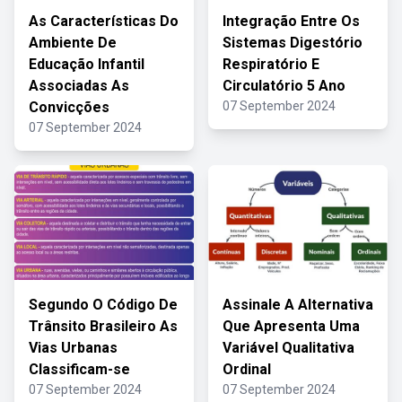
As Características Do
Integração Entre Os
Ambiente De
Sistemas Digestório
Educação Infantil
Respiratório E
Associadas As
Circulatório 5 Ano
Convicções
07 September 2024
07 September 2024
Segundo O Código De
Assinale A Alternativa
Trânsito Brasileiro As
Que Apresenta Uma
Vias Urbanas
Variável Qualitativa
Classificam-se
Ordinal
07 September 2024
07 September 2024