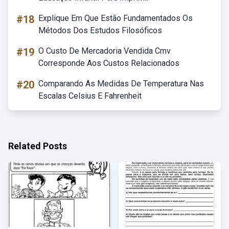
#18
Explique Em Que Estão Fundamentados Os
Métodos Dos Estudos Filosóficos
#19
O Custo De Mercadoria Vendida Cmv
Corresponde Aos Custos Relacionados
#20
Comparando As Medidas De Temperatura Nas
Escalas Celsius E Fahrenheit
Related Posts