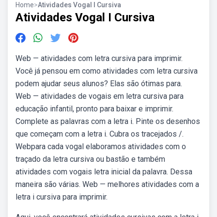
Home
>
Atividades Vogal I Cursiva
Atividades Vogal I Cursiva
Web — atividades com letra cursiva para imprimir.
Você já pensou em como atividades com letra cursiva
podem ajudar seus alunos? Elas são ótimas para.
Web — atividades de vogais em letra cursiva para
educação infantil, pronto para baixar e imprimir.
Complete as palavras com a letra i. Pinte os desenhos
que começam com a letra i. Cubra os tracejados /.
Webpara cada vogal elaboramos atividades com o
traçado da letra cursiva ou bastão e também
atividades com vogais letra inicial da palavra. Dessa
maneira são várias. Web — melhores atividades com a
letra i cursiva para imprimir.