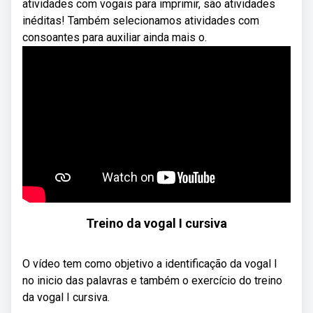
atividades com vogais para imprimir, são atividades
inéditas! Também selecionamos atividades com
consoantes para auxiliar ainda mais o.
Treino da vogal I cursiva
O vídeo tem como objetivo a identificação da vogal I
no inicio das palavras e também o exercício do treino
da vogal I cursiva.