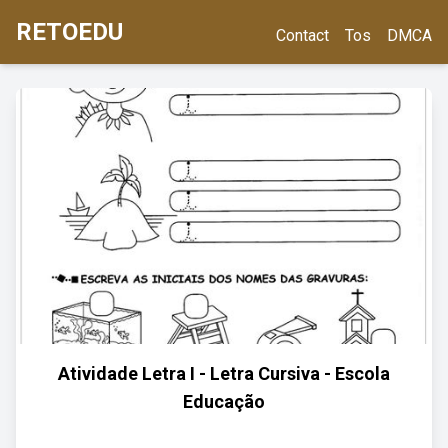
RETOEDU
Contact
Tos
DMCA
Atividade Letra I - Letra Cursiva - Escola
Educação