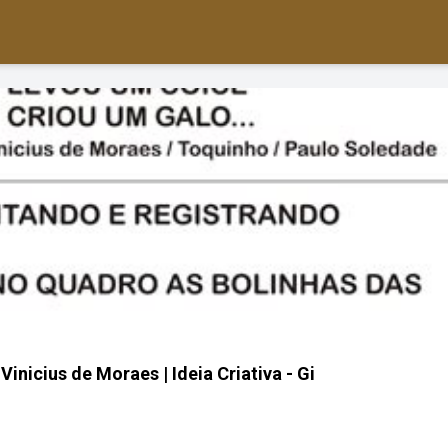
inicius de Moraes | Ideia Criativa - Gi