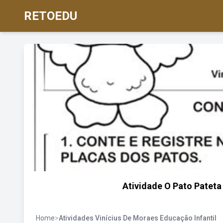
RETOEDU
Atividade O Pato Pateta V
Home
>
Atividades Vinícius De Moraes Educação Infantil