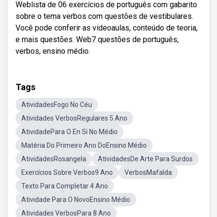
Weblista de 06 exercícios de português com gabarito
sobre o tema verbos com questões de vestibulares.
Você pode conferir as videoaulas, conteúdo de teoria,
e mais questões. Web7 questões de português,
verbos, ensino médio.
Tags
AtividadesFogo No Céu
Atividades VerbosRegulares 5 Ano
AtividadePara O En Si No Médio
Matéria Do Primeiro Ano DoEnsino Médio
AtividadesRosangela
AtividadesDe Arte Para Surdos
Exercícios Sobre Verbos9 Ano
VerbosMafalda
Texto Para Completar 4 Ano
Atividade Para O NovoEnsino Médio
Atividades VerbosPara 8 Ano