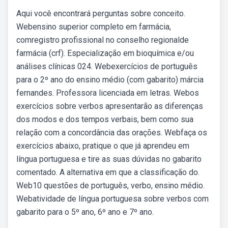
Aqui você encontrará perguntas sobre conceito.
Webensino superior completo em farmácia,
comregistro profissional no conselho regionalde
farmácia (crf). Especialização em bioquímica e/ou
análises clínicas 024. Webexercícios de português
para o 2º ano do ensino médio (com gabarito) márcia
fernandes. Professora licenciada em letras. Webos
exercícios sobre verbos apresentarão as diferenças
dos modos e dos tempos verbais, bem como sua
relação com a concordância das orações. Webfaça os
exercícios abaixo, pratique o que já aprendeu em
língua portuguesa e tire as suas dúvidas no gabarito
comentado. A alternativa em que a classificação do.
Web10 questões de português, verbo, ensino médio.
Webatividade de língua portuguesa sobre verbos com
gabarito para o 5º ano, 6º ano e 7º ano.