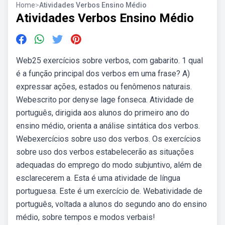
Home
>
Atividades Verbos Ensino Médio
Atividades Verbos Ensino Médio
Web25 exercícios sobre verbos, com gabarito. 1 qual
é a função principal dos verbos em uma frase? A)
expressar ações, estados ou fenômenos naturais.
Webescrito por denyse lage fonseca. Atividade de
português, dirigida aos alunos do primeiro ano do
ensino médio, orienta a análise sintática dos verbos.
Webexercícios sobre uso dos verbos. Os exercícios
sobre uso dos verbos estabelecerão as situações
adequadas do emprego do modo subjuntivo, além de
esclarecerem a. Esta é uma atividade de língua
portuguesa. Este é um exercício de. Webatividade de
português, voltada a alunos do segundo ano do ensino
médio, sobre tempos e modos verbais!