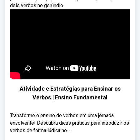
dois verbos no gerúndio.
Atividade e Estratégias para Ensinar os
Verbos | Ensino Fundamental
Transforme o ensino de verbos em uma jornada
envolvente! Descubra dicas práticas para introduzir os
verbos de forma lúdica no ...