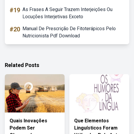
#19
As Frases A Seguir Trazem Interjeições Ou
Locuções Interjetivas Exceto
#20
Manual De Prescrição De Fitoterápicos Pelo
Nutricionista Pdf Download
Related Posts
Quais Inovações
Que Elementos
Podem Ser
Linguísticos Foram