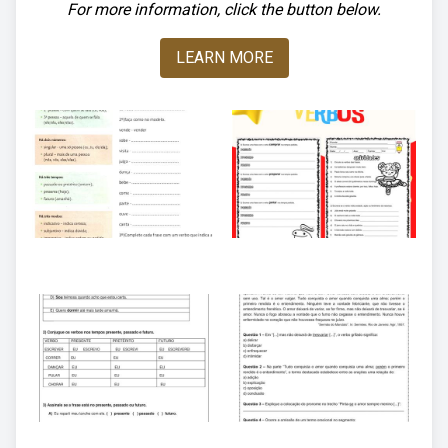
For more information, click the button below.
LEARN MORE