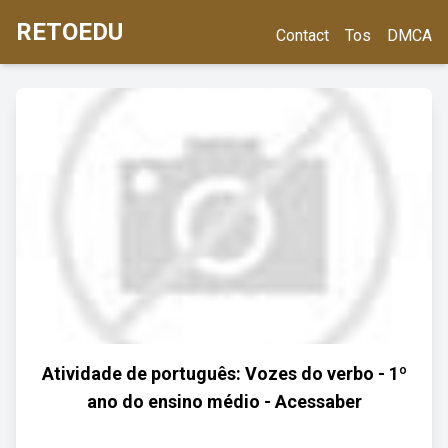
RETOEDU
Contact
Tos
DMCA
Atividade de português: Vozes do verbo - 1º
ano do ensino médio - Acessaber