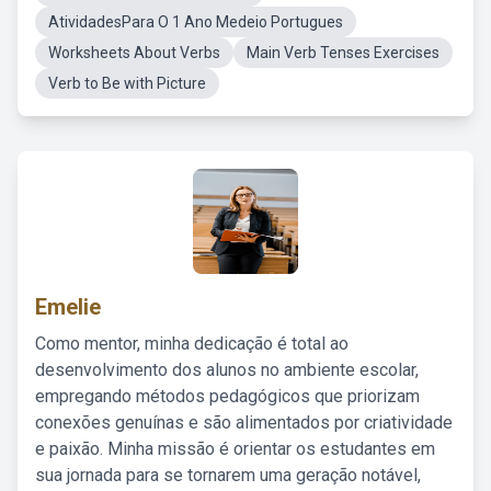
AtividadesPara O 1 Ano Medeio Portugues
Worksheets About Verbs
Main Verb Tenses Exercises
Verb to Be with Picture
Emelie
Como mentor, minha dedicação é total ao
desenvolvimento dos alunos no ambiente escolar,
empregando métodos pedagógicos que priorizam
conexões genuínas e são alimentados por criatividade
e paixão. Minha missão é orientar os estudantes em
sua jornada para se tornarem uma geração notável,