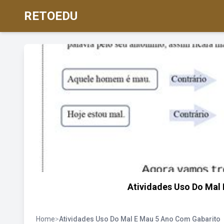
RETOEDU
Atividades Uso Do Mal
Home
>
Atividades Uso Do Mal E Mau 5 Ano Com Gabarito