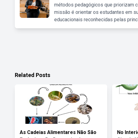
métodos pedagógicos que priorizam co
missão é orientar os estudantes em su
educacionais reconhecidas pelas princ
Related Posts
As Cadeias Alimentares Não São
No Inter