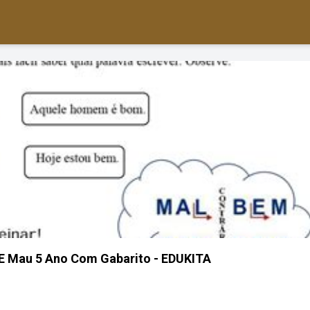
 E Mau 5 Ano Com Gabarito - EDUKITA