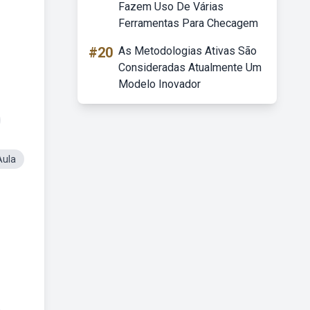
Fazem Uso De Várias
Ferramentas Para Checagem
#20
As Metodologias Ativas São
Consideradas Atualmente Um
Modelo Inovador
Aula