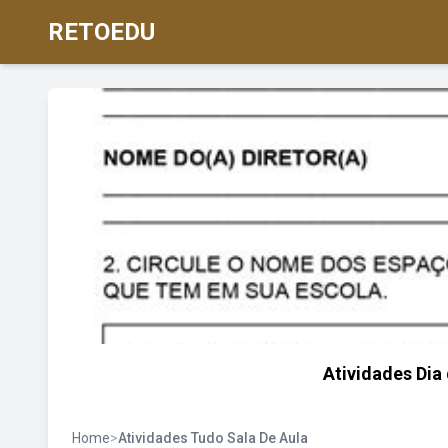
RETOEDU
Atividades Dia 
Home
>
Atividades Tudo Sala De Aula