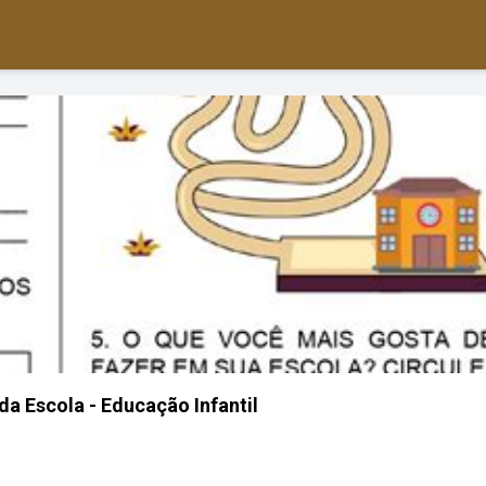
da Escola - Educação Infantil