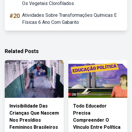
Os Vegetais Clorofilados
#20
Atividades Sobre Transformações Químicas E
Físicas 6 Ano Com Gabarito
Related Posts
Invisibilidade Das
Todo Educador
Crianças Que Nascem
Precisa
Nos Presídios
Compreender O
Femininos Brasileiros
Vínculo Entre Política