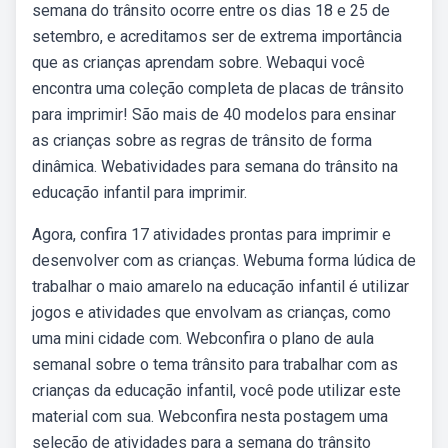
semana do trânsito ocorre entre os dias 18 e 25 de
setembro, e acreditamos ser de extrema importância
que as crianças aprendam sobre. Webaqui você
encontra uma coleção completa de placas de trânsito
para imprimir! São mais de 40 modelos para ensinar
as crianças sobre as regras de trânsito de forma
dinâmica. Webatividades para semana do trânsito na
educação infantil para imprimir.
Agora, confira 17 atividades prontas para imprimir e
desenvolver com as crianças. Webuma forma lúdica de
trabalhar o maio amarelo na educação infantil é utilizar
jogos e atividades que envolvam as crianças, como
uma mini cidade com. Webconfira o plano de aula
semanal sobre o tema trânsito para trabalhar com as
crianças da educação infantil, você pode utilizar este
material com sua. Webconfira nesta postagem uma
seleção de atividades para a semana do trânsito