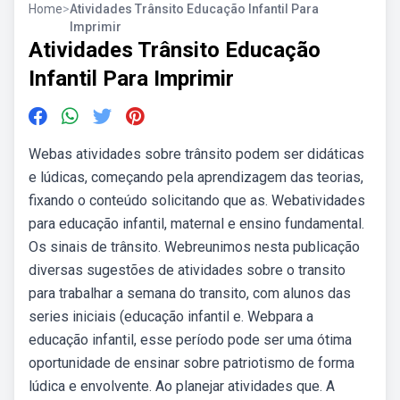
Home
>
Atividades Trânsito Educação Infantil Para
Imprimir
Atividades Trânsito Educação
Infantil Para Imprimir
Webas atividades sobre trânsito podem ser didáticas
e lúdicas, começando pela aprendizagem das teorias,
fixando o conteúdo solicitando que as. Webatividades
para educação infantil, maternal e ensino fundamental.
Os sinais de trânsito. Webreunimos nesta publicação
diversas sugestões de atividades sobre o transito
para trabalhar a semana do transito, com alunos das
series iniciais (educação infantil e. Webpara a
educação infantil, esse período pode ser uma ótima
oportunidade de ensinar sobre patriotismo de forma
lúdica e envolvente. Ao planejar atividades que. A