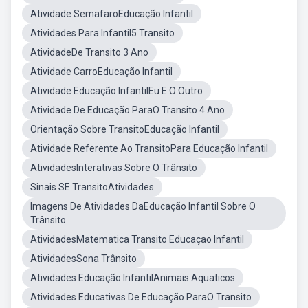
Atividade SemafaroEducação Infantil
Atividades Para Infantil5 Transito
AtividadeDe Transito 3 Ano
Atividade CarroEducação Infantil
Atividade Educação InfantilEu E O Outro
Atividade De Educação ParaO Transito 4 Ano
Orientação Sobre TransitoEducação Infantil
Atividade Referente Ao TransitoPara Educação Infantil
AtividadesInterativas Sobre O Trânsito
Sinais SE TransitoAtividades
Imagens De Atividades DaEducação Infantil Sobre O
Trânsito
AtividadesMatematica Transito Educaçao Infantil
AtividadesSona Trânsito
Atividades Educação InfantilAnimais Aquaticos
Atividades Educativas De Educação ParaO Transito