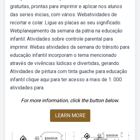
gratuitas, prontas para imprimir e aplicar nos alunos
das series inicias, com vários. Webatividades de
recortar e colar. Ligue as placas ao seu significado.
Webplanejamento da semana da pátria na educação
infantil: Atividades sobre controle parental para
imprimir. Webas atividades da semana do trânsito para
educação infantil incorporam o tema mencionado
através de vivências lúdicas e divertidas, gerando.
Atividades de pintura com tinta guache para educação
infantil clique aqui para ter acesso a mais de 1. 000
atividades para.
For more information, click the button below.
LEARN MORE