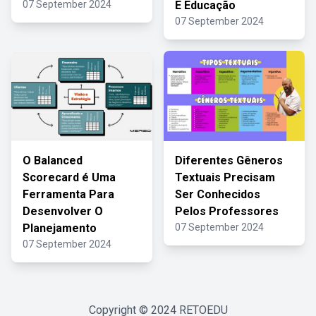
07 September 2024
E Educação
07 September 2024
O Balanced
Diferentes Gêneros
Scorecard é Uma
Textuais Precisam
Ferramenta Para
Ser Conhecidos
Desenvolver O
Pelos Professores
Planejamento
07 September 2024
07 September 2024
Copyright © 2024
RETOEDU