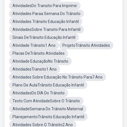
AtividadesDo Transito Para Imprimir
Atividades Paraa Semana Do Trânsito
Atividades Trânsito Educação Infantil
AtividadesSobre Transito Para Infantil
Sinais DeTrânsito Educação Infantil
Atividade Trânsito1 Ano
ProjetoTrânsito Atividades
Placas DeTrânsito Atividades
Atividade EducaçãoNo Trânsito
AtividadesTransito1 Ano
Atividades Sobre Educação No Trânsito Para7 Ano
Plano De AulaTrânsito Educação Infantil
AtividadesDo DIA Do Trânsito
Texto Com AtividadeSobre O Trânsito
AtividadeSemana Do Trânsito Maternal
PlanejamentoTrânsito Educação Infantil
Atividades Sobre O Trânsito2 Ano