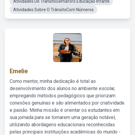
Atividades De TrânsitoSemaforo Educação Infantil
Atividades Sobre O TrânsitoCom Números
Emelie
Como mentor, minha dedicação é total ao
desenvolvimento dos alunos no ambiente escolar,
empregando métodos pedagógicos que priorizam
conexões genuínas e são alimentados por criatividade
e paixão. Minha missão é orientar os estudantes em
sua jornada para se tornarem uma geração notável,
utilizando abordagens educacionais reconhecidas
pelas principais instituições acadêmicas do mundo -