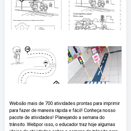
Websão mais de 700 atividades prontas para imprimir
para fazer de maneira rápida e fácil! Conheça nosso
pacote de atividades! Planejando a semana do
trânsito. Webpor isso, o educador traz hoje algumas