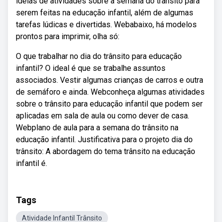
ideias de atividades sobre a semana do trânsito para
serem feitas na educação infantil, além de algumas
tarefas lúdicas e divertidas. Webabaixo, há modelos
prontos para imprimir, olha só:
O que trabalhar no dia do trânsito para educação
infantil? O ideal é que se trabalhe assuntos
associados. Vestir algumas crianças de carros e outra
de semáforo e ainda. Webconheça algumas atividades
sobre o trânsito para educação infantil que podem ser
aplicadas em sala de aula ou como dever de casa.
Webplano de aula para a semana do trânsito na
educação infantil. Justificativa para o projeto dia do
trânsito: A abordagem do tema trânsito na educação
infantil é.
Tags
Atividade Infantil Trânsito