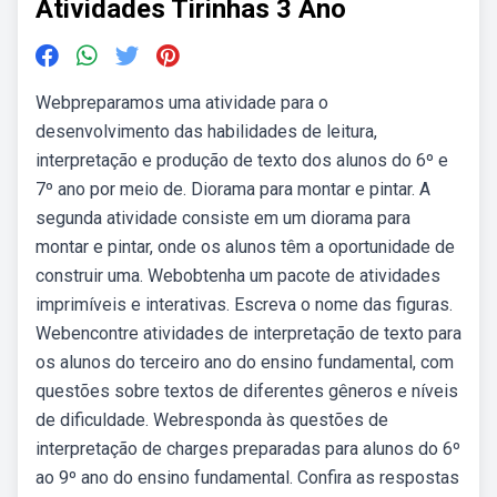
Atividades Tirinhas 3 Ano
Webpreparamos uma atividade para o
desenvolvimento das habilidades de leitura,
interpretação e produção de texto dos alunos do 6º e
7º ano por meio de. Diorama para montar e pintar. A
segunda atividade consiste em um diorama para
montar e pintar, onde os alunos têm a oportunidade de
construir uma. Webobtenha um pacote de atividades
imprimíveis e interativas. Escreva o nome das figuras.
Webencontre atividades de interpretação de texto para
os alunos do terceiro ano do ensino fundamental, com
questões sobre textos de diferentes gêneros e níveis
de dificuldade. Webresponda às questões de
interpretação de charges preparadas para alunos do 6º
ao 9º ano do ensino fundamental. Confira as respostas