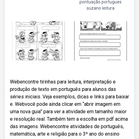
pontuação portugues
suzano leitura
Webencontre tirinhas para leitura, interpretação e
produção de texto em português para alunos das
séries iniciais. Veja exemplos, dicas e links para baixar
e. Webvocê pode ainda clicar em “abrir imagem em
uma nova guia” para ver a atividade em tamanho maior
e resolução real. Também tem a escolha em pdf acima
das imagens. Webencontre atividades de português,
matemática, arte e religião para o 3º ano do ensino