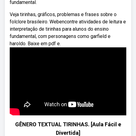
fundamental.
Veja tirinhas, gráficos, problemas e frases sobre o
folclore brasileiro. Webencontre atividades de leitura e
interpretação de tirinhas para alunos do ensino
fundamental, com personagens como garfield e
haroldo. Baixe em pdf e.
GÊNERO TEXTUAL TIRINHAS. [Aula Fácil e
Divertida]