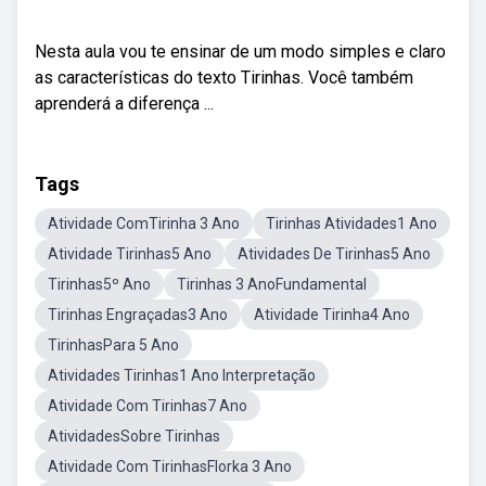
Nesta aula vou te ensinar de um modo simples e claro
as características do texto Tirinhas. Você também
aprenderá a diferença ...
Tags
Atividade ComTirinha 3 Ano
Tirinhas Atividades1 Ano
Atividade Tirinhas5 Ano
Atividades De Tirinhas5 Ano
Tirinhas5º Ano
Tirinhas 3 AnoFundamental
Tirinhas Engraçadas3 Ano
Atividade Tirinha4 Ano
TirinhasPara 5 Ano
Atividades Tirinhas1 Ano Interpretação
Atividade Com Tirinhas7 Ano
AtividadesSobre Tirinhas
Atividade Com TirinhasFlorka 3 Ano