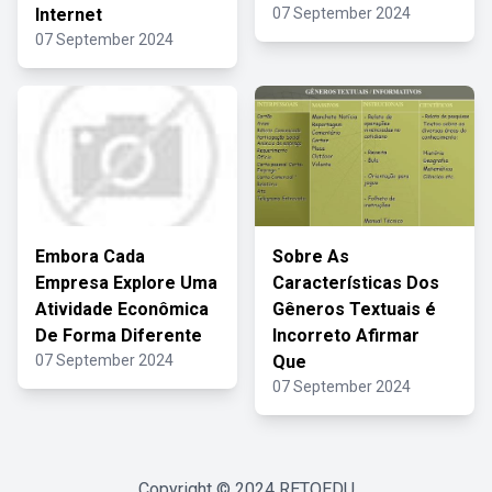
Internet
07 September 2024
07 September 2024
Embora Cada
Sobre As
Empresa Explore Uma
Características Dos
Atividade Econômica
Gêneros Textuais é
De Forma Diferente
Incorreto Afirmar
07 September 2024
Que
07 September 2024
Copyright © 2024
RETOEDU