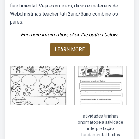
fundamental. Veja exercícios, dicas e materiais de.
Webchristmas teacher tati 2ano/3ano combine os
pares.
For more information, click the button below.
LEARN MORE
atividades tirinhas
onomatopeia atividade
interpretação
fundamental textos