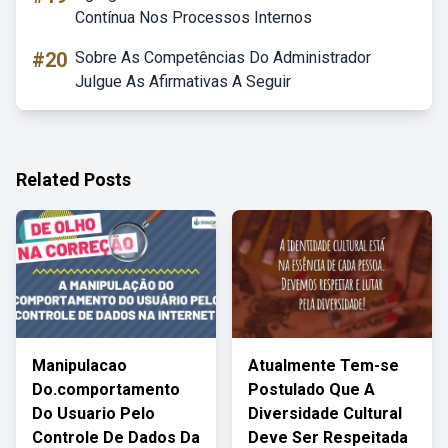
Contínua Nos Processos Internos
#20
Sobre As Competências Do Administrador
Julgue As Afirmativas A Seguir
Related Posts
Manipulacao
Atualmente Tem-se
Do.comportamento
Postulado Que A
Do Usuario Pelo
Diversidade Cultural
Controle De Dados Da
Deve Ser Respeitada