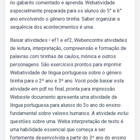
no gabarito comentado e aprenda. Webatividade
especialmente preparada para os alunos do 5° e 6°
ano envolvendo o gênero tirinha. Saber organizar a
sequência dos acontecimentos é uma.
Baixar atividades • ef1 e ef2; Webencontre atividades
de leitura, interpretação, compreensão e formação de
palavras com tirinhas de caulos, mônica e outros
personagens. São exercícios prontos para imprimir.
Webatividade de língua portuguesa sobre o gênero
tirinha para o 2º ano e 3º ano. Você pode baixar esta
atividade em pdf no final, pronta para impressão.
Webeste documento apresenta uma atividade de
língua portuguesa para alunos do 3o ano do ensino
fundamental sobre valores humanos. A atividade inclui
questões sobre uma. Weba interpretação de texto é
uma habilidade essencial que começa a ser
fortemente desenvolvida a partir do 3º ano do ensino