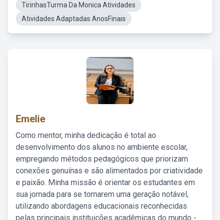
TirinhasTurma Da Monica Atividades
Atividades Adaptadas AnosFinais
Emelie
Como mentor, minha dedicação é total ao
desenvolvimento dos alunos no ambiente escolar,
empregando métodos pedagógicos que priorizam
conexões genuínas e são alimentados por criatividade
e paixão. Minha missão é orientar os estudantes em
sua jornada para se tornarem uma geração notável,
utilizando abordagens educacionais reconhecidas
pelas principais instituições acadêmicas do mundo -