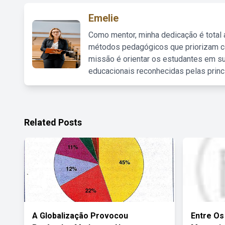
Emelie
Como mentor, minha dedicação é total
métodos pedagógicos que priorizam co
missão é orientar os estudantes em su
educacionais reconhecidas pelas princ
Related Posts
A Globalização Provocou
Entre Os