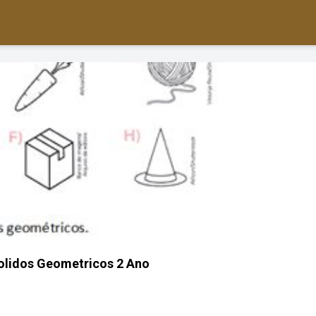
olidos Geometricos 2 Ano