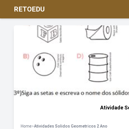
RETOEDU
Atividade S
Home
>
Atividades Solidos Geometricos 2 Ano