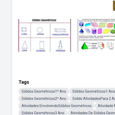
Tags
Sólidos Geométricos1º Ano
Sólidos Geométricos1 An
Sólidos Geométricos2º Ano
Solido AtividadesPara 2 A
Atividades EnvolvendoSólidos Geométricos
Atividade
Sólidos Geométricos3 Ano
Atividades De Sólidos Geo