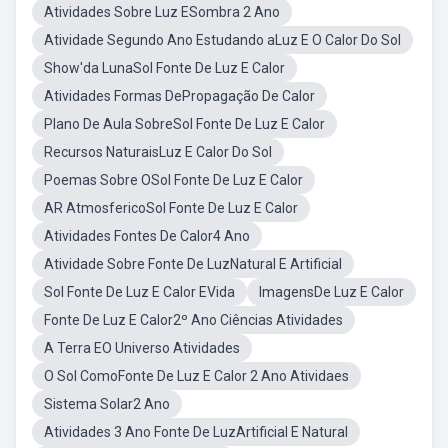
Atividades Sobre Luz ESombra 2 Ano
Atividade Segundo Ano Estudando aLuz E O Calor Do Sol
Show'da LunaSol Fonte De Luz E Calor
Atividades Formas DePropagação De Calor
Plano De Aula SobreSol Fonte De Luz E Calor
Recursos NaturaisLuz E Calor Do Sol
Poemas Sobre OSol Fonte De Luz E Calor
AR AtmosfericoSol Fonte De Luz E Calor
Atividades Fontes De Calor4 Ano
Atividade Sobre Fonte De LuzNatural E Artificial
Sol Fonte De Luz E Calor EVida
ImagensDe Luz E Calor
Fonte De Luz E Calor2º Ano Ciências Atividades
A Terra EO Universo Atividades
O Sol ComoFonte De Luz E Calor 2 Ano Atividaes
Sistema Solar2 Ano
Atividades 3 Ano Fonte De LuzArtificial E Natural