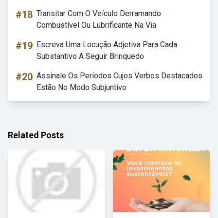
#18
Transitar Com O Veículo Derramando
Combustível Ou Lubrificante Na Via
#19
Escreva Uma Locução Adjetiva Para Cada
Substantivo A Seguir Brinquedo
#20
Assinale Os Períodos Cujos Verbos Destacados
Estão No Modo Subjuntivo
Related Posts