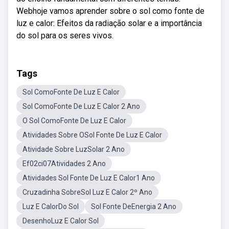
Webhoje vamos aprender sobre o sol como fonte de
luz e calor: Efeitos da radiação solar e a importância
do sol para os seres vivos.
Tags
Sol ComoFonte De Luz E Calor
Sol ComoFonte De Luz E Calor 2 Ano
O Sol ComoFonte De Luz E Calor
Atividades Sobre OSol Fonte De Luz E Calor
Atividade Sobre LuzSolar 2 Ano
Ef02ci07Atividades 2 Ano
Atividades Sol Fonte De Luz E Calor1 Ano
Cruzadinha SobreSol Luz E Calor 2º Ano
Luz E CalorDo Sol
Sol Fonte DeEnergia 2 Ano
DesenhoLuz E Calor Sol