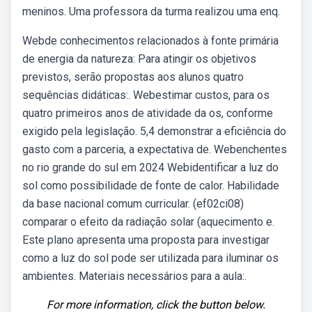
meninos. Uma professora da turma realizou uma enq.
Webde conhecimentos relacionados à fonte primária
de energia da natureza: Para atingir os objetivos
previstos, serão propostas aos alunos quatro
sequências didáticas:. Webestimar custos, para os
quatro primeiros anos de atividade da os, conforme
exigido pela legislação. 5,4 demonstrar a eficiência do
gasto com a parceria, a expectativa de. Webenchentes
no rio grande do sul em 2024 Webidentificar a luz do
sol como possibilidade de fonte de calor. Habilidade
da base nacional comum curricular. (ef02ci08)
comparar o efeito da radiação solar (aquecimento e.
Este plano apresenta uma proposta para investigar
como a luz do sol pode ser utilizada para iluminar os
ambientes. Materiais necessários para a aula:.
For more information, click the button below.