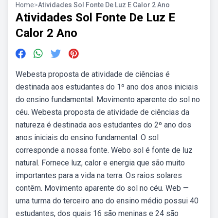
Home
>
Atividades Sol Fonte De Luz E Calor 2 Ano
Atividades Sol Fonte De Luz E
Calor 2 Ano
Webesta proposta de atividade de ciências é
destinada aos estudantes do 1º ano dos anos iniciais
do ensino fundamental. Movimento aparente do sol no
céu. Webesta proposta de atividade de ciências da
natureza é destinada aos estudantes do 2º ano dos
anos iniciais do ensino fundamental. O sol
corresponde a nossa fonte. Webo sol é fonte de luz
natural. Fornece luz, calor e energia que são muito
importantes para a vida na terra. Os raios solares
contêm. Movimento aparente do sol no céu. Web —
uma turma do terceiro ano do ensino médio possui 40
estudantes, dos quais 16 são meninas e 24 são