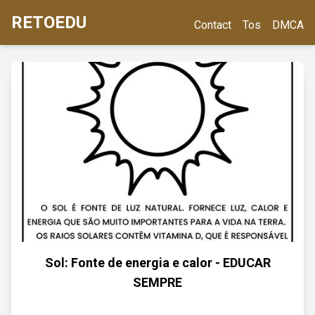
RETOEDU
Contact
Tos
DMCA
Sol: Fonte de energia e calor - EDUCAR
SEMPRE