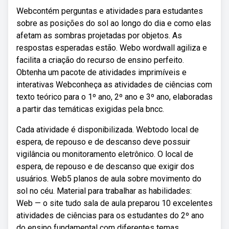
Webcontém perguntas e atividades para estudantes
sobre as posições do sol ao longo do dia e como elas
afetam as sombras projetadas por objetos. As
respostas esperadas estão. Webo wordwall agiliza e
facilita a criação do recurso de ensino perfeito.
Obtenha um pacote de atividades imprimíveis e
interativas Webconheça as atividades de ciências com
texto teórico para o 1º ano, 2º ano e 3º ano, elaboradas
a partir das temáticas exigidas pela bncc.
Cada atividade é disponibilizada. Webtodo local de
espera, de repouso e de descanso deve possuir
vigilância ou monitoramento eletrônico. O local de
espera, de repouso e de descanso que exigir dos
usuários. Web5 planos de aula sobre movimento do
sol no céu. Material para trabalhar as habilidades:
Web — o site tudo sala de aula preparou 10 excelentes
atividades de ciências para os estudantes do 2º ano
do ensino fundamental com diferentes temas.