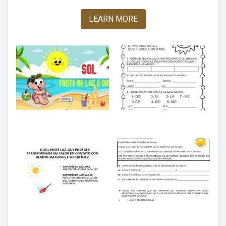
LEARN MORE