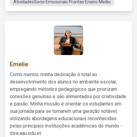
AtividadesSocio Emocionais Prontas Ensino Medio
Emelie
Como mentor, minha dedicação é total ao
desenvolvimento dos alunos no ambiente escolar,
empregando métodos pedagógicos que priorizam
conexões genuínas e são alimentados por criatividade
e paixão. Minha missão é orientar os estudantes em
sua jornada para se tornarem uma geração notável,
utilizando abordagens educacionais reconhecidas
pelas principais instituições acadêmicas do mundo -
dsw.aau.edu.et.