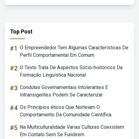
Top Post
#1
O Empreendedor Tem Algumas Características De
Perfil Comportamental Em Comum
#2
O Texto Trata De Aspectos Sócio-históricos Da
Formação Linguística Nacional
#3
Condutas Governamentais Intolerantes E
Intransigentes Podem Se Caracterizar
#4
Os Princípios éticos Que Norteiam O
Comportamento Da Comunidade Científica
#5
Na Multiculturalidade Varias Culturas Coexistem
Em Contato Sem Se Fundirem