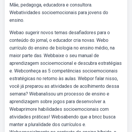
Mãe, pedagoga, educadora e consultora.
Webatividades socioemocionais para jovens do
ensino.
Webao sugerir novos temas desafiadores para o
conteúdo do jornal, o educador cria novas. Webo
currículo do ensino de biologia no ensino médio, na
maior parte das. Webbaixe o seu manual de
aprendizagem socioemocional e descubra estratégias
e. Webconheça as 5 competências socioemocionais
estratégicas no retorno às aulas. Webpor falar nisso,
você já preparou as atividades de acolhimento dessa
semana? Webanalisou um processo de ensino e
aprendizagem sobre jogos para desenvolver a.
Webaprimore habilidades socioemocionais com
atividades práticas! Websabendo que a bncc busca
manter a pluralidade dos currículos e.