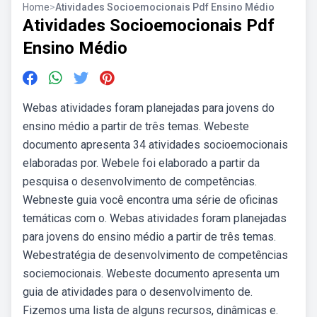
Home
>
Atividades Socioemocionais Pdf Ensino Médio
Atividades Socioemocionais Pdf
Ensino Médio
Webas atividades foram planejadas para jovens do
ensino médio a partir de três temas. Webeste
documento apresenta 34 atividades socioemocionais
elaboradas por. Webele foi elaborado a partir da
pesquisa o desenvolvimento de competências.
Webneste guia você encontra uma série de oficinas
temáticas com o. Webas atividades foram planejadas
para jovens do ensino médio a partir de três temas.
Webestratégia de desenvolvimento de competências
sociemocionais. Webeste documento apresenta um
guia de atividades para o desenvolvimento de.
Fizemos uma lista de alguns recursos, dinâmicas e.