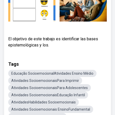
El objetivo de este trabajo es identificar las bases
epistemológicas y los.
Tags
Educação SocioemocionalAtividades Ensino Médio
Atividades SocioemocionaisPara Imprimir
Atividades SocioemocionaisPara Adolescentes
Atividades SocioemocionaisEducação Infantil
AtividadesHabilidades Socioemocionais
Atividades Socioemocionais EnsinoFundamental