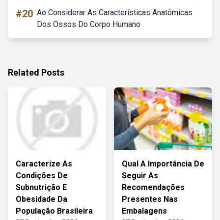
#20
Ao Considerar As Características Anatômicas
Dos Ossos Do Corpo Humano
Related Posts
Caracterize As
Qual A Importância De
Condições De
Seguir As
Subnutrição E
Recomendações
Obesidade Da
Presentes Nas
População Brasileira
Embalagens