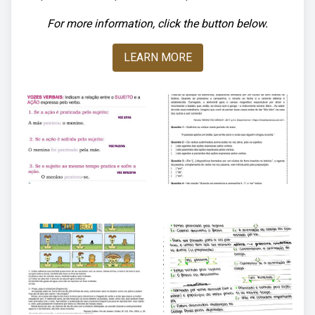
For more information, click the button below.
LEARN MORE