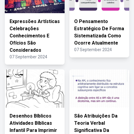
Expressões Artísticas
O Pensamento
Celebrações
Estratégico De Forma
Conhecimentos E
Sistematizada Como
Ofícios São
Ocorre Atualmente
Considerados
07 September 2024
07 September 2024
Desenhos Bíblicos
São Atribuições Da
Atividades Bíblicas
Teoria Verbal
Infantil Para Imprimir
Significativa Da