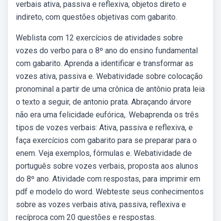
verbais ativa, passiva e reflexiva, objetos direto e
indireto, com questões objetivas com gabarito.
Weblista com 12 exercícios de atividades sobre
vozes do verbo para o 8º ano do ensino fundamental
com gabarito. Aprenda a identificar e transformar as
vozes ativa, passiva e. Webatividade sobre colocação
pronominal a partir de uma crônica de antônio prata leia
o texto a seguir, de antonio prata. Abraçando árvore
não era uma felicidade eufórica,. Webaprenda os três
tipos de vozes verbais: Ativa, passiva e reflexiva, e
faça exercícios com gabarito para se preparar para o
enem. Veja exemplos, fórmulas e. Webatividade de
português sobre vozes verbais, proposta aos alunos
do 8º ano. Atividade com respostas, para imprimir em
pdf e modelo do word. Webteste seus conhecimentos
sobre as vozes verbais ativa, passiva, reflexiva e
recíproca com 20 questões e respostas.