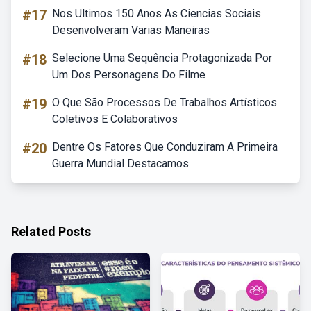
#17
Nos Ultimos 150 Anos As Ciencias Sociais
Desenvolveram Varias Maneiras
#18
Selecione Uma Sequência Protagonizada Por
Um Dos Personagens Do Filme
#19
O Que São Processos De Trabalhos Artísticos
Coletivos E Colaborativos
#20
Dentre Os Fatores Que Conduziram A Primeira
Guerra Mundial Destacamos
Related Posts