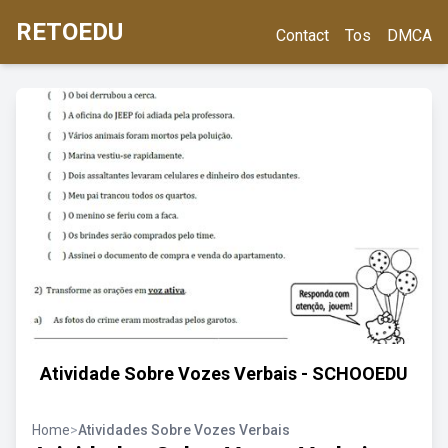
RETOEDU
Contact
Tos
DMCA
Atividade Sobre Vozes Verbais - SCHOOEDU
Home
>
Atividades Sobre Vozes Verbais