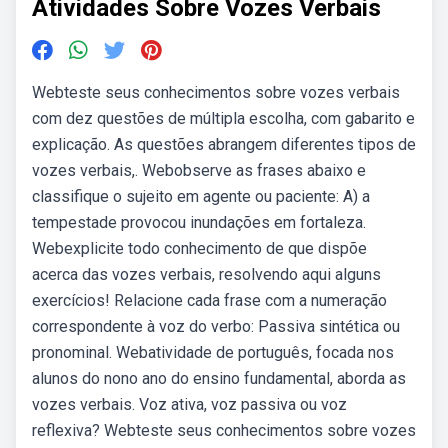
Atividades Sobre Vozes Verbais
Webteste seus conhecimentos sobre vozes verbais
com dez questões de múltipla escolha, com gabarito e
explicação. As questões abrangem diferentes tipos de
vozes verbais,. Webobserve as frases abaixo e
classifique o sujeito em agente ou paciente: A) a
tempestade provocou inundações em fortaleza.
Webexplicite todo conhecimento de que dispõe
acerca das vozes verbais, resolvendo aqui alguns
exercícios! Relacione cada frase com a numeração
correspondente à voz do verbo: Passiva sintética ou
pronominal. Webatividade de português, focada nos
alunos do nono ano do ensino fundamental, aborda as
vozes verbais. Voz ativa, voz passiva ou voz
reflexiva? Webteste seus conhecimentos sobre vozes