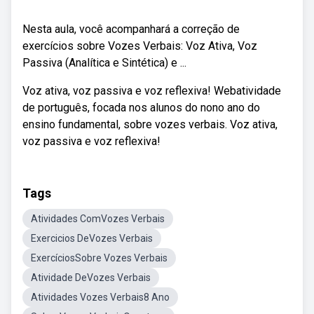
Nesta aula, você acompanhará a correção de
exercícios sobre Vozes Verbais: Voz Ativa, Voz
Passiva (Analítica e Sintética) e ...
Voz ativa, voz passiva e voz reflexiva! Webatividade
de português, focada nos alunos do nono ano do
ensino fundamental, sobre vozes verbais. Voz ativa,
voz passiva e voz reflexiva!
Tags
Atividades ComVozes Verbais
Exercicios DeVozes Verbais
ExercíciosSobre Vozes Verbais
Atividade DeVozes Verbais
Atividades Vozes Verbais8 Ano