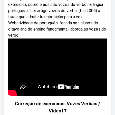
exercícios sobre o assunto vozes do verbo na língua
portuguesa. Ler artigo vozes do verbo. (fcc 2006) a
frase que admite transposição para a voz.
Webatividade de português, focada nos alunos do
oitavo ano do ensino fundamental, aborda as vozes do
verbo.
Correção de exercícios: Vozes Verbais /
Vídeo17