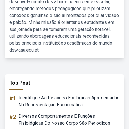
desenvolvimento dos alunos no ambiente escolar,
empregando métodos pedagógicos que priorizam
conexões genuínas e são alimentados por criatividade
e paixão. Minha missão é orientar os estudantes em
sua jornada para se tornarem uma geração notável,
utilizando abordagens educacionais reconhecidas
pelas principais instituições acadêmicas do mundo -
dsw.aau.edu.et.
Top Post
#1
Identifique As Relações Ecológicas Apresentadas
Na Representação Esquemática
#2
Diversos Comportamentos E Funções
Fisiológicas Do Nosso Corpo São Periódicos