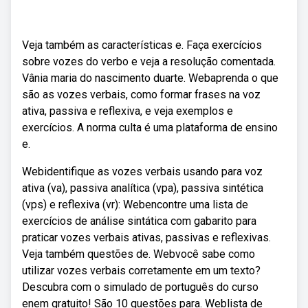
Veja também as características e. Faça exercícios
sobre vozes do verbo e veja a resolução comentada.
Vânia maria do nascimento duarte. Webaprenda o que
são as vozes verbais, como formar frases na voz
ativa, passiva e reflexiva, e veja exemplos e
exercícios. A norma culta é uma plataforma de ensino
e.
Webidentifique as vozes verbais usando para voz
ativa (va), passiva analítica (vpa), passiva sintética
(vps) e reflexiva (vr): Webencontre uma lista de
exercícios de análise sintática com gabarito para
praticar vozes verbais ativas, passivas e reflexivas.
Veja também questões de. Webvocê sabe como
utilizar vozes verbais corretamente em um texto?
Descubra com o simulado de português do curso
enem gratuito! São 10 questões para. Weblista de