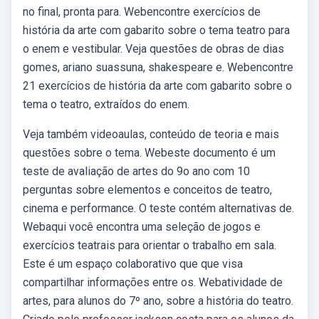
no final, pronta para. Webencontre exercícios de
história da arte com gabarito sobre o tema teatro para
o enem e vestibular. Veja questões de obras de dias
gomes, ariano suassuna, shakespeare e. Webencontre
21 exercícios de história da arte com gabarito sobre o
tema o teatro, extraídos do enem.
Veja também videoaulas, conteúdo de teoria e mais
questões sobre o tema. Webeste documento é um
teste de avaliação de artes do 9o ano com 10
perguntas sobre elementos e conceitos de teatro,
cinema e performance. O teste contém alternativas de.
Webaqui você encontra uma seleção de jogos e
exercícios teatrais para orientar o trabalho em sala.
Este é um espaço colaborativo que que visa
compartilhar informações entre os. Webatividade de
artes, para alunos do 7º ano, sobre a história do teatro.