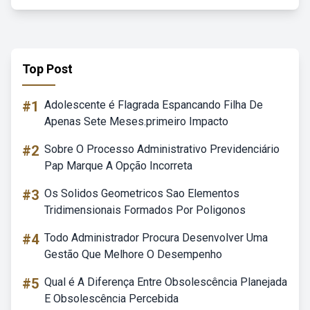
Top Post
#1
Adolescente é Flagrada Espancando Filha De
Apenas Sete Meses.primeiro Impacto
#2
Sobre O Processo Administrativo Previdenciário
Pap Marque A Opção Incorreta
#3
Os Solidos Geometricos Sao Elementos
Tridimensionais Formados Por Poligonos
#4
Todo Administrador Procura Desenvolver Uma
Gestão Que Melhore O Desempenho
#5
Qual é A Diferença Entre Obsolescência Planejada
E Obsolescência Percebida