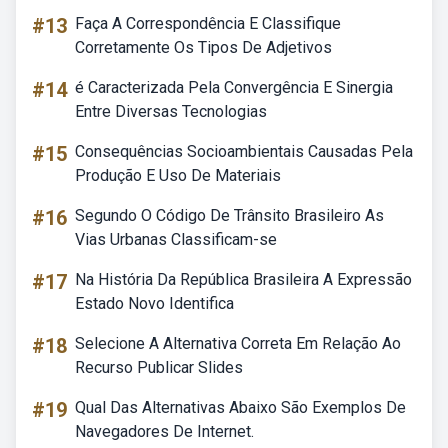
#13
Faça A Correspondência E Classifique
Corretamente Os Tipos De Adjetivos
#14
é Caracterizada Pela Convergência E Sinergia
Entre Diversas Tecnologias
#15
Consequências Socioambientais Causadas Pela
Produção E Uso De Materiais
#16
Segundo O Código De Trânsito Brasileiro As
Vias Urbanas Classificam-se
#17
Na História Da República Brasileira A Expressão
Estado Novo Identifica
#18
Selecione A Alternativa Correta Em Relação Ao
Recurso Publicar Slides
#19
Qual Das Alternativas Abaixo São Exemplos De
Navegadores De Internet.