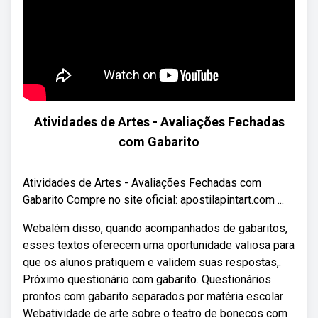
Atividades de Artes - Avaliações Fechadas
com Gabarito
Atividades de Artes - Avaliações Fechadas com
Gabarito Compre no site oficial: apostilapintart.com ...
Webalém disso, quando acompanhados de gabaritos,
esses textos oferecem uma oportunidade valiosa para
que os alunos pratiquem e validem suas respostas,.
Próximo questionário com gabarito. Questionários
prontos com gabarito separados por matéria escolar
Webatividade de arte sobre o teatro de bonecos com