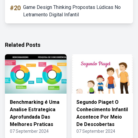
#20
Game Design Thinking Propostas Lúdicas No
Letramento Digital Infantil
Related Posts
Benchmarking é Uma
Segundo Piaget O
Analise Estrategica
Conhecimento Infantil
Aprofundada Das
Acontece Por Meio
Melhores Praticas
De Descobertas
07 September 2024
07 September 2024