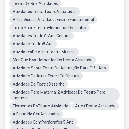
TeatroDe Rua Atividades
Atividades Tema TeatroAdaptadas
Artes Visuais AtividadesEnsino Fundamental
Texto Sobre TeatroElementos Do Teatro
Atividades Teatro1 Ano Cenario
Atividade Teatro8 Ano
AtividadesDe Artes Teatro Musical
Mar Que Nos Elementos DoTeatro Atividade
Atividade Sobre TeatroDe Animação Para O 5º Ano
Atividade De Artes TeatroCo Objetos
Atividade De TeatroDesenho
Atividade Para Maternal 2 AtividadeDe Teatro Para
Imprimir
Elementos DoTeatro Atividade
ArtesTeatro Atividade
A Festa No CéuAtividades
Atividades ComParágrafos 5 Ano