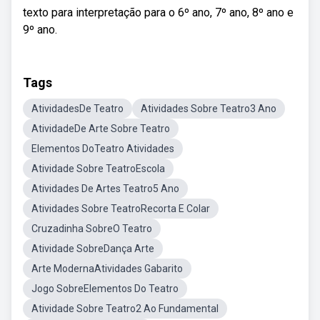
texto para interpretação para o 6º ano, 7º ano, 8º ano e
9º ano.
Tags
AtividadesDe Teatro
Atividades Sobre Teatro3 Ano
AtividadeDe Arte Sobre Teatro
Elementos DoTeatro Atividades
Atividade Sobre TeatroEscola
Atividades De Artes Teatro5 Ano
Atividades Sobre TeatroRecorta E Colar
Cruzadinha SobreO Teatro
Atividade SobreDança Arte
Arte ModernaAtividades Gabarito
Jogo SobreElementos Do Teatro
Atividade Sobre Teatro2 Ao Fundamental