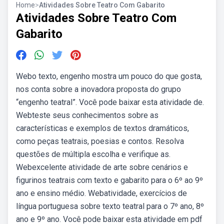
Home
>
Atividades Sobre Teatro Com Gabarito
Atividades Sobre Teatro Com
Gabarito
Webo texto, engenho mostra um pouco do que gosta,
nos conta sobre a inovadora proposta do grupo
“engenho teatral”. Você pode baixar esta atividade de.
Webteste seus conhecimentos sobre as
características e exemplos de textos dramáticos,
como peças teatrais, poesias e contos. Resolva
questões de múltipla escolha e verifique as.
Webexcelente atividade de arte sobre cenários e
figurinos teatrais com texto e gabarito para o 6º ao 9º
ano e ensino médio. Webatividade, exercícios de
língua portuguesa sobre texto teatral para o 7º ano, 8º
ano e 9º ano. Você pode baixar esta atividade em pdf