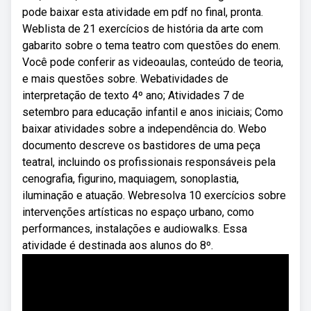
pode baixar esta atividade em pdf no final, pronta.
Weblista de 21 exercícios de história da arte com
gabarito sobre o tema teatro com questões do enem.
Você pode conferir as videoaulas, conteúdo de teoria,
e mais questões sobre. Webatividades de
interpretação de texto 4º ano; Atividades 7 de
setembro para educação infantil e anos iniciais; Como
baixar atividades sobre a independência do. Webo
documento descreve os bastidores de uma peça
teatral, incluindo os profissionais responsáveis pela
cenografia, figurino, maquiagem, sonoplastia,
iluminação e atuação. Webresolva 10 exercícios sobre
intervenções artísticas no espaço urbano, como
performances, instalações e audiowalks. Essa
atividade é destinada aos alunos do 8º.