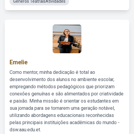
Gêneros TeatraisAtividades
Emelie
Como mentor, minha dedicação é total ao
desenvolvimento dos alunos no ambiente escolar,
empregando métodos pedagógicos que priorizam
conexões genuínas e são alimentados por criatividade
e paixão. Minha missão é orientar os estudantes em
sua jornada para se tornarem uma geração notável,
utilizando abordagens educacionais reconhecidas
pelas principais instituições acadêmicas do mundo -
dsw.aau.edu.et.