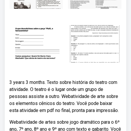
3 years 3 months. Texto sobre história do teatro com
atividade. O teatro é o lugar onde um grupo de
pessoas assiste a outro. Webatividade de arte sobre
os elementos cênicos do teatro. Você pode baixar
esta atividade em pdf no final, pronta para impressão.
Webatividade de artes sobre jogo dramático para o 6º
ano, 7º ano, 8º ano e 9º ano com texto e gabarito. Você